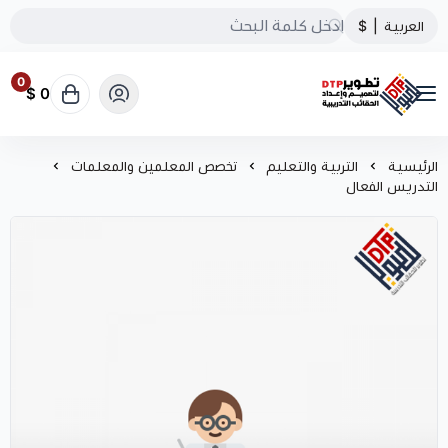
العربية
|
$
0
0 $
تطوير الحقائب التدريبية
الرئيسية
التربية والتعليم
تخصص المعلمين والمعلمات
التدريس الفعال