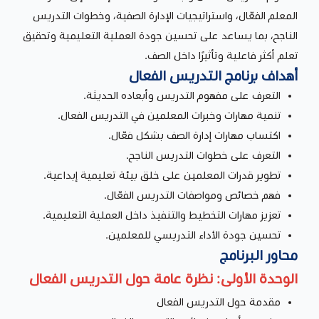
المعلم الفعّال، واستراتيجيات الإدارة الصفية، وخطوات التدريس
الناجح، بما يساعد على تحسين جودة العملية التعليمية وتحقيق
تعلم أكثر فاعلية وتأثيرًا داخل الصف.
أهداف برنامج التدريس الفعال
التعرف على مفهوم التدريس وأبعاده الحديثة.
تنمية مهارات وخبرات المعلمين في التدريس الفعال.
اكتساب مهارات إدارة الصف بشكل فعّال.
التعرف على خطوات التدريس الناجح.
تطوير قدرات المعلمين على خلق بيئة تعليمية إبداعية.
فهم خصائص ومواصفات التدريس الفعّال.
تعزيز مهارات التخطيط والتنفيذ داخل العملية التعليمية.
تحسين جودة الأداء التدريسي للمعلمين.
محاور البرنامج
الوحدة الأولى: نظرة عامة حول التدريس الفعال
مقدمة حول التدريس الفعال