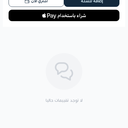
اشتري الآن
إضافة للسلة
لا توجد تقييمات حاليا