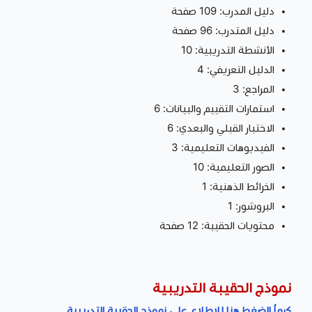
دليل المدرب: 109 صفحة
دليل المتدرب: 96 صفحة
الأنشطة التدريبية: 10
الدليل التعريفي: 4
المراجع: 3
استمارات التقييم والبيانات: 6
الاختبار القبلي والبعدي: 6
الفيديوهات التعليمية: 3
الصور التعليمية: 10
الخرائط الذهنية: 1
البروشور: 1
محتويات الحقيبة: 12 صفحة
نموذج الحقيبة التدريبية
كرماُ الضغط هنا للإطلاع على نموذج الحقيبة التدريبية