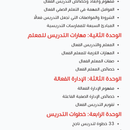
مفهوم وأبعاد وخصائص التدريس الفعال
العوامل المهمة في التعلم الصفي الفعال
الشروط والمواصفات التي تجعل التدريس فعالًا
المبادئ السبعة للممارسات التدريسية
الوحدة الثانية: مهارات التدريس للمعلم
المعلم والتدريس الفعال
المهارات اللازمة للمعلم الفعال
صفات المعلم الفعال
خصائص المعلم الفعال
الوحدة الثالثة: الإدارة الفعالة
مفهوم الإدارة الفعالة
خصائص الإدارة الصفية الفاعلة
تقويم التدريس الفعال
الوحدة الرابعة: خطوات التدريس
33 خطوة لتدريس ناجح