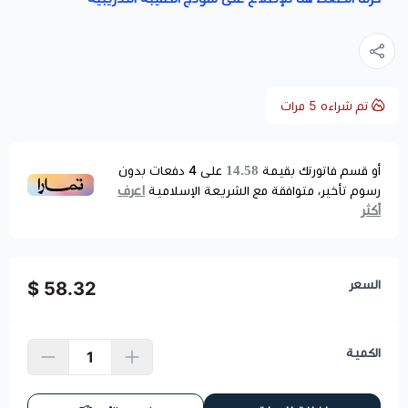
تم شراءه
5
مرات
14.58
أو قسم فاتورتك بقيمة
على
4
دفعات بدون
اعرف
رسوم تأخير، متوافقة مع الشريعة الإسلامية
أكثر
السعر
58.32 $
الكمية