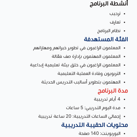
أنشطة البرنامج
ترحيب
تعارف
نظام البرنامج
الفئة المستهدفة
المعلمون الراغبون في تطوير خبراتهم ومهاراتهم
المعلمون المهتمون بإدارة صف فعّالة
المعلمون الراغبون في خلق بيئة تعليمية إبداعية
التربويون وقادة العملية التعليمية
المهتمون بتطوير أساليب التدريس الحديثة
مدة البرنامج
4 أيام تدريبية
مدة اليوم التدريبي: 5 ساعات
إجمالي الساعات التدريبية: 20 ساعة تدريبية
محتويات الحقيبة التدريبية
البوربوينت: 140 صفحة