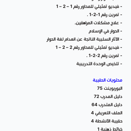
- فيديو تمثيلي للمحاور رقم 1 – 2 – 1
- تمرين رقم 1-2-1 .
- علاج مشكلات المراهقين.
- الحوار في الإسلام
- الآثار السلبية الناتجة عن انعدام لغة الحوار
- فيديو تمثيلي للمحاور رقم 2 – 2 – 1
- تمرين رقم 2-2-1 .
- تلخيص الوحدة التدريبية
محتويات الحقيبة
البوربوينت 75
دليل المدرب 72
دليل المتدرب 64
الملف التعريفي 4
حقيبة الأنشطة 4
خرائط ذهنية 1