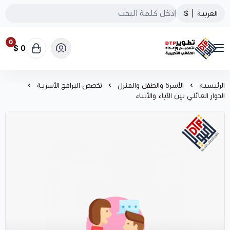
العربية
|
$
0
0 $
تطوير الحقائب التدريبية
الرئيسية
الأسرة والطفل والمنزل
تخصص البرامج الأسرية
الحوار العائلي بين الآباء والأبناء