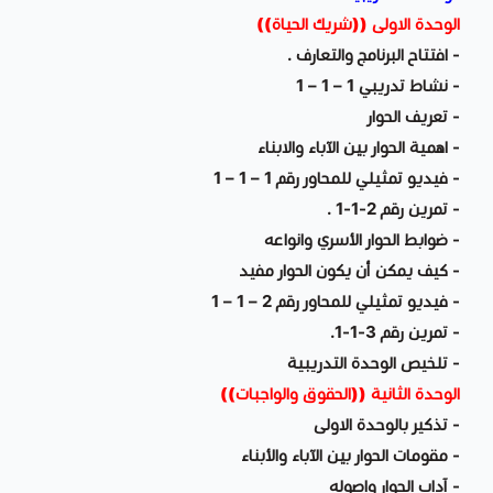
الوحدة الاولى ((شريك الحياة))
- افتتاح البرنامج والتعارف .
- نشاط تدريبي 1 – 1 – 1
- تعريف الحوار
- اهمية الحوار بين الآباء والابناء
- فيديو تمثيلي للمحاور رقم 1 – 1 – 1
- تمرين رقم 2-1-1 .
- ضوابط الحوار الأسري وانواعه
- كيف يمكن أن يكون الحوار مفيد
- فيديو تمثيلي للمحاور رقم 2 – 1 – 1
- تمرين رقم 3-1-1.
- تلخيص الوحدة التدريبية
الوحدة الثانية ((الحقوق والواجبات))
- تذكير بالوحدة الاولى
- مقومات الحوار بين الآباء والأبناء
- آداب الحوار واصوله