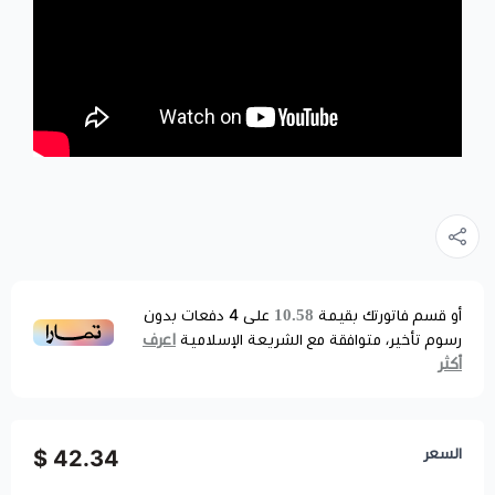
10.58
أو قسم فاتورتك بقيمة
على
4
دفعات بدون
اعرف
رسوم تأخير، متوافقة مع الشريعة الإسلامية
أكثر
السعر
42.34 $