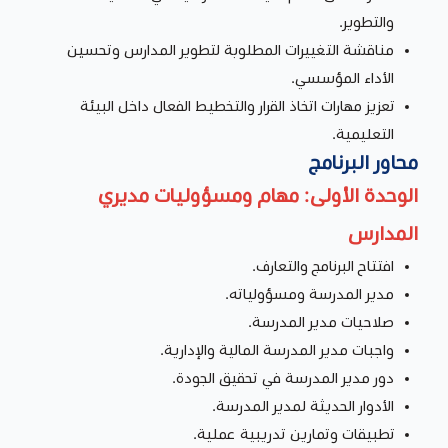
والتطوير.
مناقشة التغييرات المطلوبة لتطوير المدارس وتحسين
الأداء المؤسسي.
تعزيز مهارات اتخاذ القرار والتخطيط الفعال داخل البيئة
التعليمية.
محاور البرنامج
الوحدة الأولى: مهام ومسؤوليات مديري
المدارس
افتتاح البرنامج والتعارف.
مدير المدرسة ومسؤولياته.
صلاحيات مدير المدرسة.
واجبات مدير المدرسة المالية والإدارية.
دور مدير المدرسة في تحقيق الجودة.
الأدوار الحديثة لمدير المدرسة.
تطبيقات وتمارين تدريبية عملية.