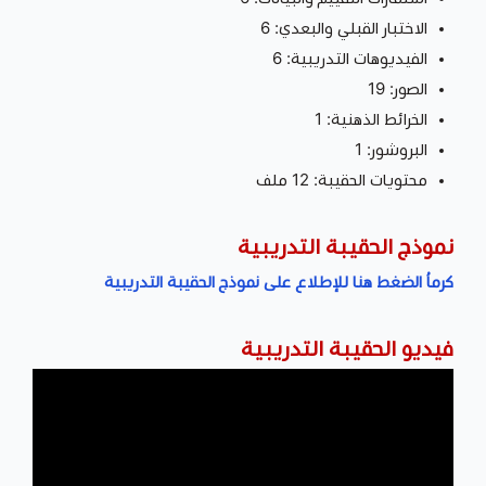
الاختبار القبلي والبعدي: 6
الفيديوهات التدريبية: 6
الصور: 19
الخرائط الذهنية: 1
البروشور: 1
محتويات الحقيبة: 12 ملف
نموذج الحقيبة التدريبية
كرماُ الضغط هنا للإطلاع على نموذج الحقيبة التدريبية
فيديو الحقيبة التدريبية