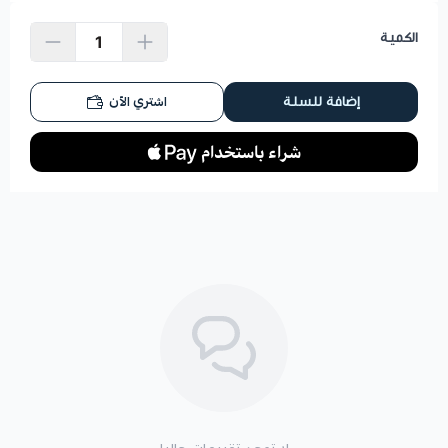
الكمية
اشتري الآن
إضافة للسلة