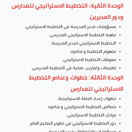
الوحدة الثانية: التخطيط الاستراتيجي للمدارس
ودور المديرين
مسؤوليات مدير المدرسة في التخطيط الاستراتيجي.
ماهية التخطيط الاستراتيجي المدرسي.
التخطيط الاستراتيجي لمدير المدرسة.
مفهوم التخطيط وعناصره.
معوقات التخطيط الاستراتيجي.
تطبيقات وتمارين عملية في التخطيط المدرسي.
الوحدة الثالثة: خطوات وعناصر التخطيط
الاستراتيجي للمدارس
خطوات إعداد الخطة الاستراتيجية.
خصائص التخطيط الاستراتيجي وعناصره.
مراحل التخطيط الاستراتيجي.
دور التخطيط الاستراتيجي في تطوير التعليم العام.
مسؤوليات واختصاصات مدير المدرسة.