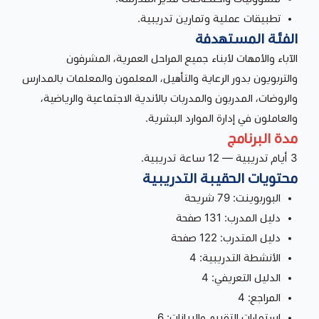
تطبيقات عملية وتمارين تدريبية.
الفئة المستهدفة
الآباء والأمهات لأبناء جميع المراحل العمرية، المشرفون
والتربويون بدور الرعاية والتأهيل، المعلمون والمعلمات بالمدارس
والروضات، المدربون والمدربات بالأندية الاجتماعية والرياضية،
والعاملون في إدارة الموارد البشرية.
مدة البرنامج
3 أيام تدريبية — 12 ساعة تدريبية.
محتويات الحقيبة التدريبية
البوربوينت: 79 شريحة
دليل المدرب: 131 صفحة
دليل المتدرب: 122 صفحة
الأنشطة التدريبية: 4
الدليل التعريفي: 4
المراجع: 4
استمارات التقييم والبيانات: 6