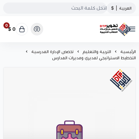
العربية
|
$
0
0 $
تطوير الحقائب التدريبية
الرئيسية
التربية والتعليم
تخصص الإدارة المدرسية
التخطيط الاستراتيجي لمديري ومديرات المدارس