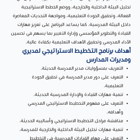
تحليل البيئة الداخلية والخارجية، ووضع الخطط الاستراتيجية
الفعالة، وتحقيق الجودة التعليمية، ومواجهة التحديات المعاصرة
داخل البيئة المدرسية. كما يساعد البرنامج على تعزيز مهارات
القيادة والتطوير المؤسسي وإدارة التغيير بما يسهم في تحسين
الأداء المدرسي وتحقيق الأهداف التعليمية بكفاءة عالية.
أهداف برنامج التخطيط الاستراتيجي لمديري
ومديرات المدارس
التعريف بمسؤوليات مدير المدرسة الحديثة.
التعرف على دور مدير المدرسة في تحقيق الجودة
التعليمية.
تنمية مهارات القيادة والإدارة المدرسية الحديثة.
التعرف على مفهوم التخطيط الاستراتيجي المدرسي
وأهدافه.
مناقشة مراحل التخطيط الاستراتيجي وأساليبه الحديثة.
تنمية مهارات تحليل البيئة الداخلية والخارجية للمدرسة.
التعرف على مهام القيادات المدرسية في التخطيط