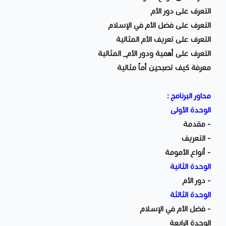
التعرف على دور الأم
التعرف على فضل الأم في الإسلام
التعرف على تعريف الأم المثالية
التعرف على أهمية ودور الأم_ المثالية
معرفة كيف تصبحين أماً مثالية
محاور البرنامج :
الوحدة الأولى
- مقدمة
- التعريف
- أنواع الأمومة
الوحدة الثانية
- دور الأم
الوحدة الثالثة
- فضل الأم في الإسلام
الوحدة الرابعة