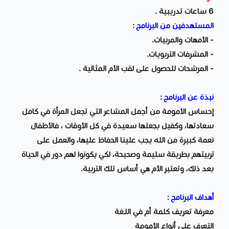
6 ساعات تدريبية .
المستهدفين من البرنامج :
- الأمهات والمربيات.
- المشرفات التربويات.
- المرشحات للحصول على لقب الأم المثالية .
نبذة عن البرنامج :
إحساس الأمومة من أجمل المشاعر التي تجعل المرأة في كامل
سعادتها، وكفيل بجعلها سعيدة في كل الأوقات ، فالأطفال
نعمة كبيرة من الله يجب علينا الحفاظ عليها، والعمل على
تربيتهم بطريقة سليمة وصحيحة، لكي يكونوا لهم دور في الحياة
بعد ذلك، وتعتبر الأم هي أساس تلك التربية.
أهداف البرنامج :
معرفة تعريف كلمة أم في اللغة
التعرف على أنواع الأمومة