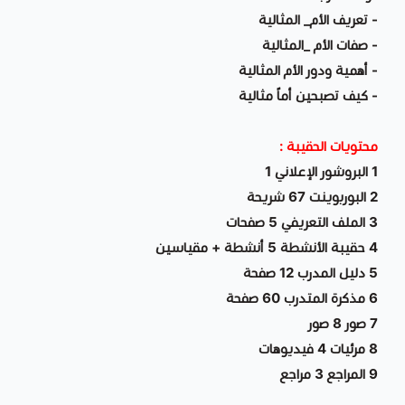
- تعريف الأم_ المثالية
- صفات الأم _المثالية
- أهمية ودور الأم المثالية
- كيف تصبحين أماً مثالية
محتويات الحقيبة :
1 البروشور الإعلاني 1
2 البوربوينت 67 شريحة
3 الملف التعريفي 5 صفحات
4 حقيبة الأنشطة 5 أنشطة + مقياسين
5 دليل المدرب 12 صفحة
6 مذكرة المتدرب 60 صفحة
7 صور 8 صور
8 مرئيات 4 فيديوهات
9 المراجع 3 مراجع