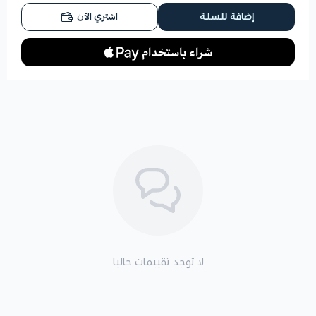
اشتري الآن
إضافة للسلة
لا توجد تقييمات حاليا