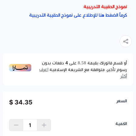
نموذج الحقيبة التدريبية
كرماُ الضغط هنا للإطلاع على نموذج الحقيبة التدريبية
8.58
أو قسم فاتورتك بقيمة
على
4
دفعات بدون
اعرف
رسوم تأخير، متوافقة مع الشريعة الإسلامية
أكثر
السعر
34.35 $
الكمية