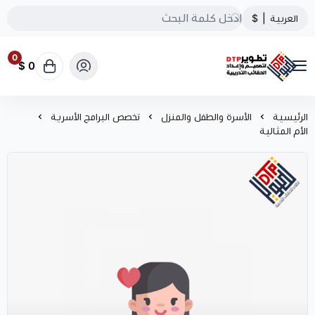
العربية
|
$
0
0 $
تطوير الحقائب التدريبية
الرئيسية
الأسرة والطفل والمنزل
تخصص البرامج الأسرية
الأم المثالية