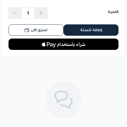
الكمية
اشتري الآن
إضافة للسلة