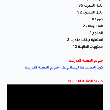
دليل المدرب 35
دليل المتدرب 32
صور 47
الفيديوهات 2
المراجع 2
استمارة بيانات متدرب 3
محتويات الحقيبة 12
نموذج الحقيبة التدريبية
كرماُ الضغط هنا للإطلاع على نموذج الحقيبة التدريبية
فيديو الحقيبة التدريبية