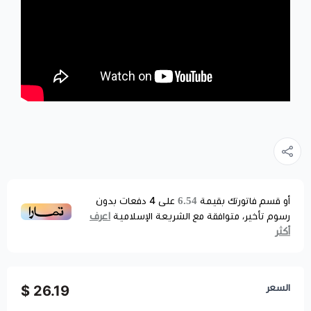
6.54
أو قسم فاتورتك بقيمة
على
4
دفعات بدون
اعرف
رسوم تأخير، متوافقة مع الشريعة الإسلامية
أكثر
السعر
26.19 $