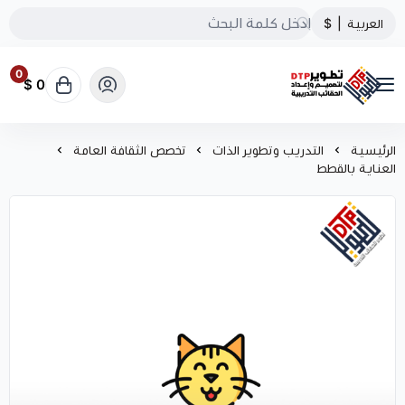
العربية
|
$
0
0 $
تطوير الحقائب التدريبية
الرئيسية
التدريب وتطوير الذات
تخصص الثقافة العامة
العناية بالقطط