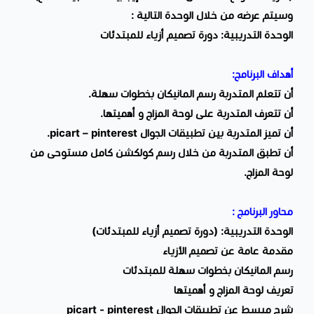
وسيتم عرضه من خلال الوحدة التالية :
الوحدة التدريبية: دورة تصميم أزياء للمبتدئات
أهداف البرنامج:
أن تتعلم المتدربة رسم المانيكان بخطوات سهلة.
أن تتعرف المتدربة على لوحة المزاج و أهميتها.
أن تميز المتدربة بين تطبيقات الجوال picart – pinterest.
أن تطبق المتدربة من خلال رسم كولكشن كامل مستوحى من
لوحة المزاج.
محاور البرنامج :
الوحدة التدريبية: (دورة تصميم أزياء للمبتدئات)
مقدمة عامة عن تصميم الأزياء
رسم المانيكان بخطوات سهلة للمبتدئات
تعريف لوحة المزاج و أهميتها
شرح مبسط عن تطبيقات الجوال picart - pinterest