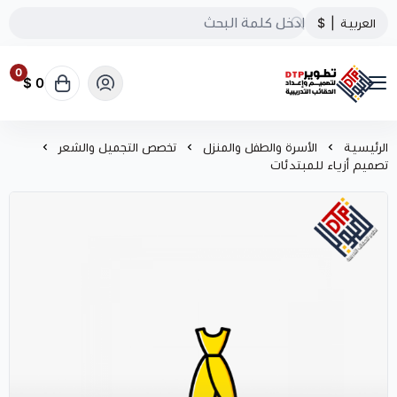
العربية
|
$
0
0 $
تطوير الحقائب التدريبية
الرئيسية
الأسرة والطفل والمنزل
تخصص التجميل والشعر
تصميم أزياء للمبتدئات