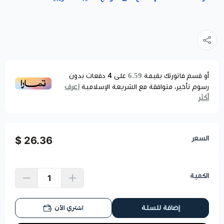
6.59
أو قسم فاتورتك بقيمة
على
4
دفعات بدون
اعرف
رسوم تأخير، متوافقة مع الشريعة الإسلامية
أكثر
السعر
26.36 $
الكمية
اشتري الآن
إضافة للسلة