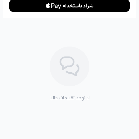
لا توجد تقييمات حاليا