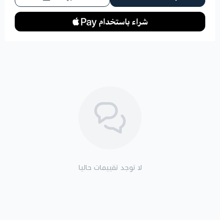
لا توجد تقييمات حاليا