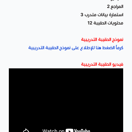
المراجع 2
استمارة بيانات متدرب 3
محتويات الحقيبة 12
نموذج الحقيبة التدريبية
كرماُ الضغط هنا للإطلاع على نموذج الحقيبة التدريبية
فيديو الحقيبة التدريبية