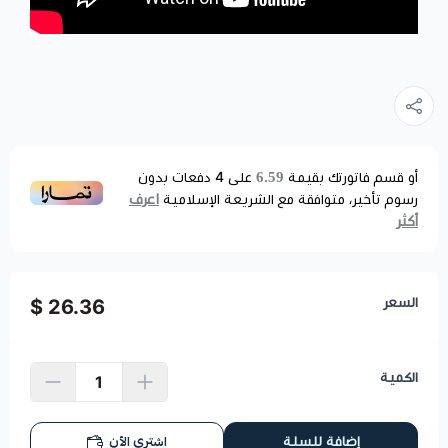
6.59
أو قسم فاتورتك بقيمة
على
4
دفعات بدون
اعرف
رسوم تأخير، متوافقة مع الشريعة الإسلامية
أكثر
السعر
26.36 $
الكمية
اشتري الآن
إضافة للسلة