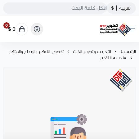
العربية
|
$
0
0 $
تطوير الحقائب التدريبية
الرئيسية
التدريب وتطوير الذات
تخصص التفكير والإبداع والابتكار
هندسه التفكير