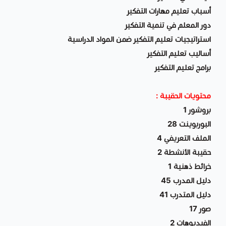
أسباب تعليم مهارات التفكير
دور المعلم في تنمية التفكير
استراتيجيات تعليم التفكير ضمن المواد الدراسية
أساليب تعليم التفكير
برامج تعليم التفكير
محتويات الحقيبة :
بروشور 1
البوربوينت 28
الملف التعريفي 4
حقيبة الأنشطة 2
خرائط ذهنية 1
دليل المدرب 45
دليل المتدرب 41
صور 17
الفيديوهات 2