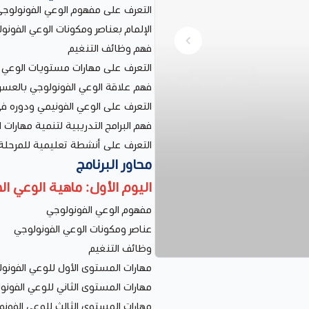
التعرف على مفهوم الوعي الفونولوج
الإلمام بعناصر ومكونات الوعي الفونو
فهم وظائف التنغيم
التعرف على مهارات مستويات الوعي ال
فهم علاقة الوعي الفونولوجي بالعسر ا
التعرف على الوعي الفونيمي ودوره في
فهم البرامج التدريبية لتنمية مهارات 
التعرف على أنشطة تعليمية للمرحلة 
محاور البرنامج
اليوم الأول: ماهية الوعي ا
مفهوم الوعي الفونولوجي
عناصر ومكونات الوعي الفونولوجي
وظائف التنغيم
مهارات المستوى الأول للوعي الفونو
مهارات المستوى الثاني للوعي الفونو
مهارات المستوى الثالث للوعي الفونو