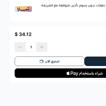
فعات بدون رسوم تأخير، متوافقة مع الشريعة
34.12 $
اشتري الآن