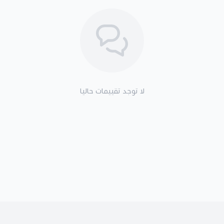
لا توجد تقييمات حاليا