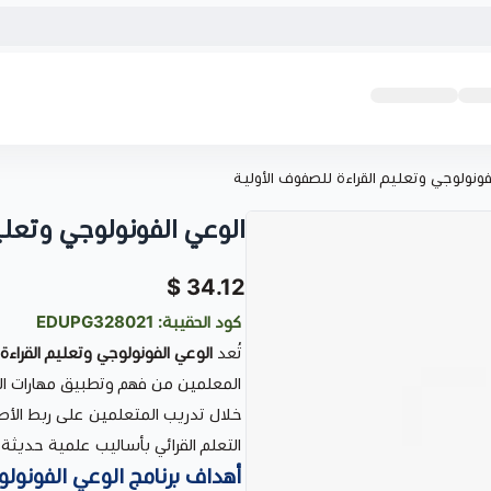
فونولوجي وتعليم القراءة للصفوف الأولية
الوعي الفونولوجي وتعلي
34.12 $
كود الحقيبة: EDUPG328021
تُعد
الوعي الفونولوجي وتعليم القراءة
المعلمين من فهم وتطبيق مهارات الوع
خلال تدريب المتعلمين على ربط الأصوا
التعلم القرائي بأساليب علمية حديثة.
أهداف برنامج الوعي الفونول