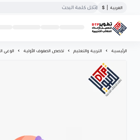
العربية
|
$
تطوير الحقائب التدريبية
الرئيسية
التربية والتعليم
تخصص الصفوف الأولية
الوعي ال