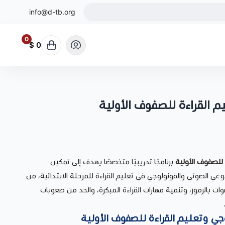
info@d-tb.org
0
0 $
م القراءة للصفوف الأولية
 للصفوف الأولية
برنامجًا تدريبيًا متخصصًا يهدف إلى تمكين
ي الصوتي والفونولوجي في تعليم القراءة للمرحلة الابتدائية، من
ت بالرموز، وتنمية مهارات القراءة المبكرة، والحد من صعوبات
وجي وتعليم القراءة للصفوف الأولية