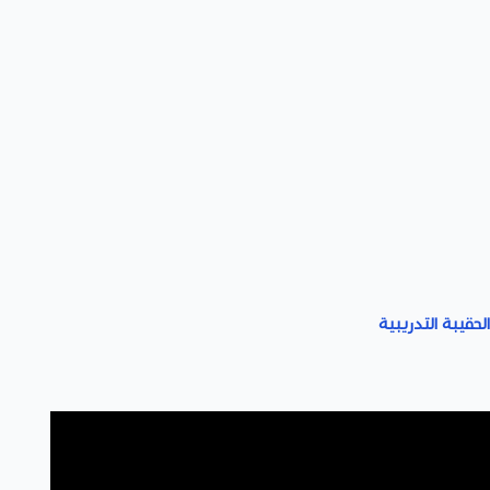
لحقيبة التدريبية