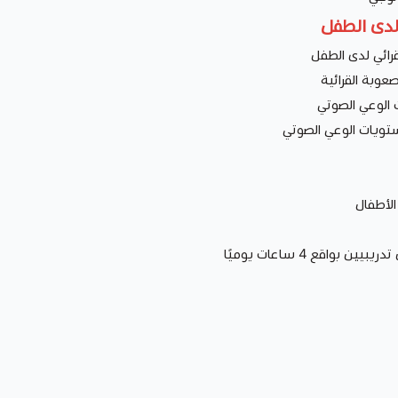
 لدى الطفل
قرائي لدى الطفل
عوبة القرائية
 الوعي الصوتي
تويات الوعي الصوتي
الأطفال