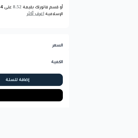
8.52
أو قسم فاتورتك بقيمة
على
4
د
اعرف أكثر
الإسلامية
السعر
الكمية
إضافة للسلة