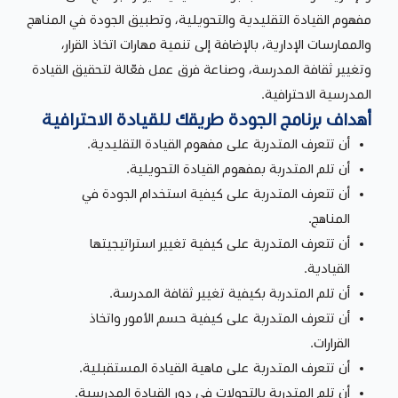
مفهوم القيادة التقليدية والتحويلية، وتطبيق الجودة في المناهج
والممارسات الإدارية، بالإضافة إلى تنمية مهارات اتخاذ القرار،
وتغيير ثقافة المدرسة، وصناعة فرق عمل فعّالة لتحقيق القيادة
المدرسية الاحترافية.
أهداف برنامج الجودة طريقك للقيادة الاحترافية
أن تتعرف المتدربة على مفهوم القيادة التقليدية.
أن تلم المتدربة بمفهوم القيادة التحويلية.
أن تتعرف المتدربة على كيفية استخدام الجودة في
المناهج.
أن تتعرف المتدربة على كيفية تغيير استراتيجيتها
القيادية.
أن تلم المتدربة بكيفية تغيير ثقافة المدرسة.
أن تتعرف المتدربة على كيفية حسم الأمور واتخاذ
القرارات.
أن تتعرف المتدربة على ماهية القيادة المستقبلية.
أن تلم المتدربة بالتحولات في دور القيادة المدرسية.