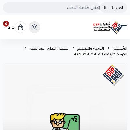
العربية
|
$
0
0 $
تطوير الحقائب التدريبية
الرئيسية
التربية والتعليم
تخصص الإدارة المدرسية
الجودة طريقك للقيادة الاحترافية