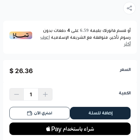
6.59
أو قسم فاتورتك بقيمة
على
4
دفعات بدون
اعرف
رسوم تأخير، متوافقة مع الشريعة الإسلامية
أكثر
السعر
26.36 $
الكمية
اشتري الآن
إضافة للسلة