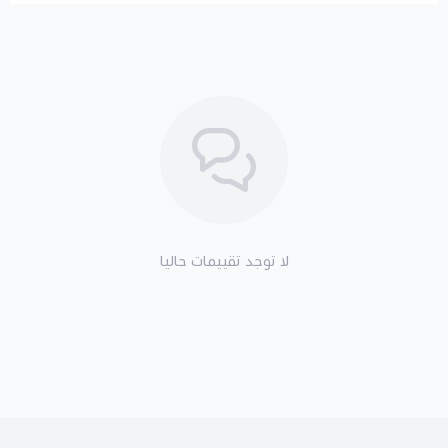
لا توجد تقييمات حاليا