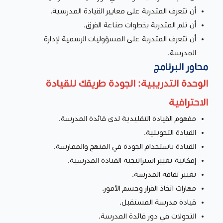
أن تتعرف المتدربة على معايير القيادة المدرسية.
أن تلم المتدربة بخطوات صناعة الفرق.
أن تتعرف المتدربة على المسؤوليات الرسمية لإدارة
المدرسة.
محاور البرنامج
الوحدة التدريبية: الجودة طريقك للقيادة
الاحترافية
مفهوم القيادة التقليدية لدى قائدة المدرسة.
القيادة التحويلية.
القيادة باستخدام الجودة في المنهج والممارسة.
إمكانية تغيير استراتيجية القيادة المدرسية.
تغيير ثقافة المدرسة.
مهارات اتخاذ القرار وحسم الأمور.
قيادة مدرسة المستقبل.
التحولات في دور قائدة المدرسة.