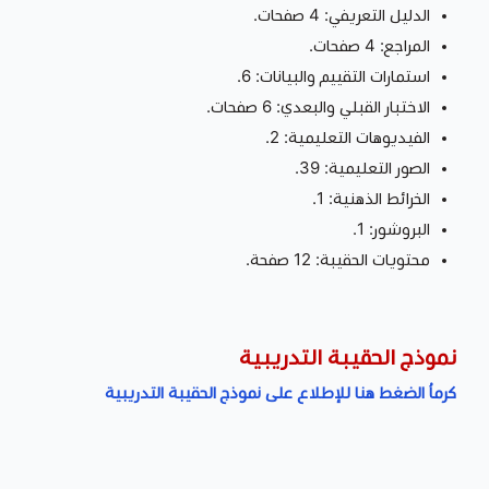
الدليل التعريفي: 4 صفحات.
المراجع: 4 صفحات.
استمارات التقييم والبيانات: 6.
الاختبار القبلي والبعدي: 6 صفحات.
الفيديوهات التعليمية: 2.
الصور التعليمية: 39.
الخرائط الذهنية: 1.
البروشور: 1.
محتويات الحقيبة: 12 صفحة.
نموذج الحقيبة التدريبية
كرماُ الضغط هنا للإطلاع على نموذج الحقيبة التدريبية