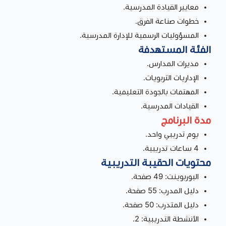
معايير القيادة المدرسية.
خطوات صناعة الفرق.
المسؤوليات الرسمية للإدارة المدرسية.
الفئة المستهدفة
مديرات المدارس.
الإداريات التربويات.
المهتمات بالجودة التعليمية.
القيادات المدرسية.
مدة البرنامج
يوم تدريبي واحد.
4 ساعات تدريبية.
محتويات الحقيبة التدريبية
البوربوينت: 49 صفحة.
دليل المدرب: 55 صفحة.
دليل المتدرب: 50 صفحة.
الأنشطة التدريبية: 2.