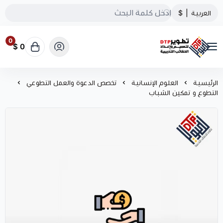
العربية
|
$
0
0 $
تطوير الحقائب التدريبية
الرئيسية
العلوم الإنسانية
تخصص الدعوة والعمل التطوعي
التطوع و تمكين الشباب