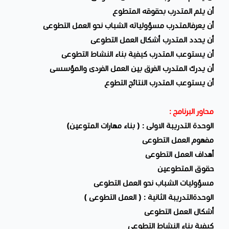
أن يلم المتدرب بحقوقه المتطوع
أن يعرفالمتدرب مسؤولياته الشباب نحو العمل التطوعى
أن يحدد المتدرب أشكال العمل التطوعى
أن يستوعب المتدرب كيفية بناء النشاط التطوعى
أن يدرك المتدرب الفرق بين العمل الفردى والمؤسسى
أن يستوعب المتدرب النتائج التطوع
محاور البرنامج :
الوحدة التدريبة الاولى : ( بناء مهارات المتوعين)
مفهوم العمل التطوعى
أهداف العمل التطوعى
حقوق المتطوعين
مسؤوليات الشباب نحو العمل التطوعى
الوحدةالتدريبة الثانية : ( العمل التطوعى )
أشكال العمل التطوعى
كيفية بناء النشاط التطوعى