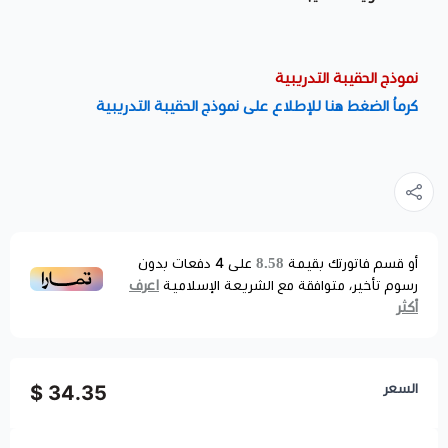
نموذج الحقيبة التدريبية
كرماُ الضغط هنا للإطلاع على نموذج الحقيبة التدريبية
8.58
أو قسم فاتورتك بقيمة
على
4
دفعات بدون
اعرف
رسوم تأخير، متوافقة مع الشريعة الإسلامية
أكثر
السعر
34.35 $