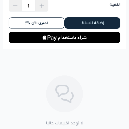
الكمية
اشتري الآن
إضافة للسلة
لا توجد تقييمات حاليا