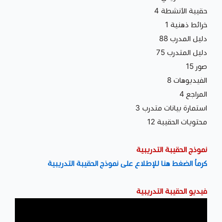
حقيبة الأنشطة 4
خرائط ذهنية 1
دليل المدرب 88
دليل المتدرب 75
صور 15
الفيديوهات 8
المراجع 4
استمارة بيانات متدرب 3
محتويات الحقيبة 12
نموذج الحقيبة التدريبية
كرماُ الضغط هنا للإطلاع على نموذج الحقيبة التدريبية
فيديو الحقيبة التدريبية