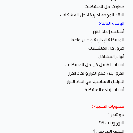
خطوات حل المشكلات
النقد الموجه لطريقة حل المشكلات
الوحدة الثالثة:
أساليب إتخاذ القرار
المشكلة الإدارية و - أن واعها
طرق حل المشكلات
أنواع المشاكل
اسباب الفشل في حل المشكلات
الفرق بين صنع القرار واتخاذ القرار
المراحل الأساسية في اتخاذ القرار
أسباب زيادة المشكلة
محتويات الحقيبة :
بروشور 1
البوربوينت 95
الملف التعريفي 4