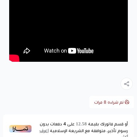
تم شراءه
8
مرات
12.58
أو قسم فاتورتك بقيمة
على
4
دفعات بدون
اعرف
رسوم تأخير، متوافقة مع الشريعة الإسلامية