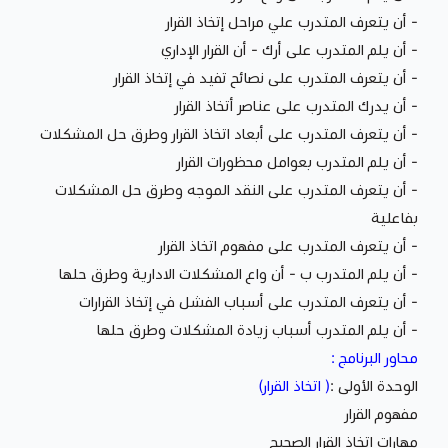
- أن يتعرف المتدرب علي مراحل إتخاذ القرار
- أن يلم المتدرب على أرك - أن القرار الإداري
- أن يتعرف المتدرب على نصائح تفيد في إتخاذ القرار
- أن يدرك المتدرب على عناصر أتخاذ القرار
- أن يتعرف المتدرب على أبعاد اتخاذ القرار وطرق حل المشكلات
- أن يلم المتدرب بعوامل محظورات القرار
- أن يتعرف المتدرب على النقد الموجه وطرق حل المشكلات
بفاعلية
- أن يتعرف المتدرب على مفهوم اتخاذ القرار
- أن يلم المتدرب ب - أن واع المشكلات الادارية وطرق حلها
- أن يتعرف المتدرب على أسباب الفشل في إتخاذ القرارات
- أن يلم المتدرب أسباب زيادة المشكلات وطرق حلها
محاور البرنامج :
الوحدة الأولى :
( اتخاذ القرار)
مفهوم القرار
مهارات اتخاذ القرار الصحيح