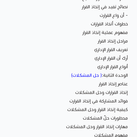
نصائح تفيد في إتخاذ القرار
- أن واع القرارت
خطوات أتخاذ القرارات
مفهوم عملية إتخاذ القرار
مراحل إتخاذ القرار
تعريف القرار الإداري
أرك أن القرار الإداري
أنواع القرار الإداري
الوحدة الثانية:
( حل المشكلات)
عناصر إتخاذ القرار
إتخاذ القرارات وحل المشكلات
فوائد المشاركة في إتخاذ القرارت
كيفية إتخاذ القرار وحل المشكلات
محظورات حلّ المشكلات
مهارات إتخاذ القرار وحل المشكلات
مفهوم المشكلات