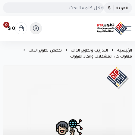
العربية
|
$
0
0 $
تطوير الحقائب التدريبية
الرئيسية
التدريب وتطوير الذات
تخصص تطوير الذات
مهارات حل المشكلات واتخاذ القرارات