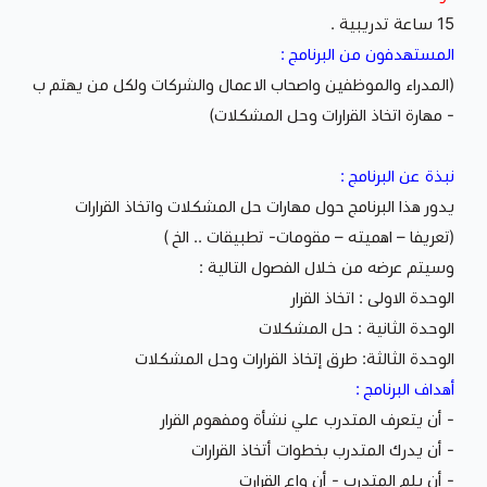
15 ساعة تدريبية .
المستهدفون من البرنامج :
(المدراء والموظفين واصحاب الاعمال والشركات ولكل من يهتم ب
- مهارة اتخاذ القرارات وحل المشكلات)
نبذة عن البرنامج :
يدور هذا البرنامج حول مهارات حل المشكلات واتخاذ القرارات
(تعريفا – اهميته – مقومات- تطبيقات .. الخ )
وسيتم عرضه من خلال الفصول التالية :
الوحدة الاولى : اتخاذ القرار
الوحدة الثانية : حل المشكلات
الوحدة الثالثة: طرق إتخاذ القرارات وحل المشكلات
أهداف البرنامج :
- أن يتعرف المتدرب علي نشأة ومفهوم القرار
- أن يدرك المتدرب بخطوات أتخاذ القرارات
- أن يلم المتدرب - أن واع القرارت