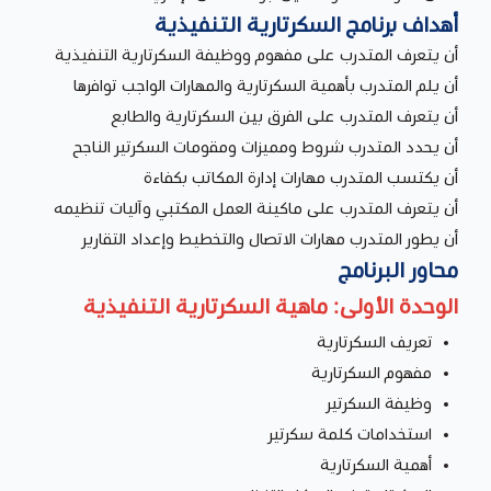
أهداف برنامج السكرتارية التنفيذية
أن يتعرف المتدرب على مفهوم ووظيفة السكرتارية التنفيذية
أن يلم المتدرب بأهمية السكرتارية والمهارات الواجب توافرها
أن يتعرف المتدرب على الفرق بين السكرتارية والطابع
أن يحدد المتدرب شروط ومميزات ومقومات السكرتير الناجح
أن يكتسب المتدرب مهارات إدارة المكاتب بكفاءة
أن يتعرف المتدرب على ماكينة العمل المكتبي وآليات تنظيمه
أن يطور المتدرب مهارات الاتصال والتخطيط وإعداد التقارير
محاور البرنامج
الوحدة الأولى: ماهية السكرتارية التنفيذية
تعريف السكرتارية
مفهوم السكرتارية
وظيفة السكرتير
استخدامات كلمة سكرتير
أهمية السكرتارية