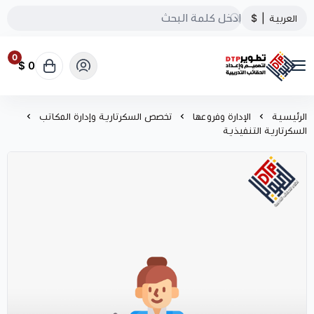
العربية
|
$
0
0 $
تطوير الحقائب التدريبية
الرئيسية
الإدارة وفروعها
تخصص السكرتارية وإدارة المكاتب
السكرتارية التنفيذية