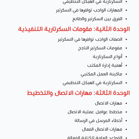
السكرتارية في الهيكل التنظيمي
المهارات الواجب توافرها في السكرتير
الفرق بين السكرتير والطابع
الوحدة الثانية: مقومات السكرتارية التنفيذية
الصفات الواجب توافرها في السكرتير
مقومات السكرتير الناجح
أنواع السكرتارية
أهمية إدارة المكتب
ماكينة العمل المكتبي
السكرتارية في الهيكل التنظيمي
الوحدة الثالثة: مهارات الاتصال والتخطيط
مهارات الاتصال
مخطط عوامل عملية الاتصال
أخطاء المرسل في الرسالة
مهارات الاتصال الفعال
القواعد العامة للكتابة الفعالة