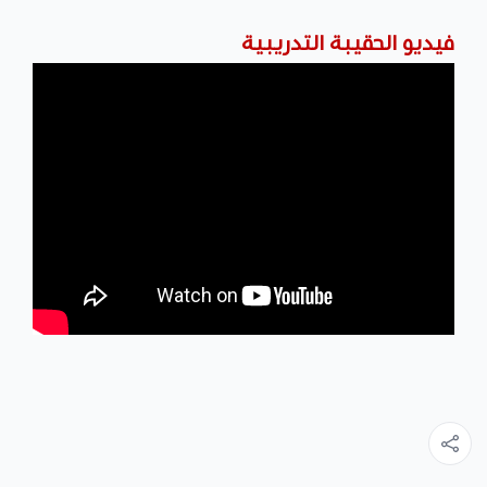
فيديو الحقيبة التدريبية