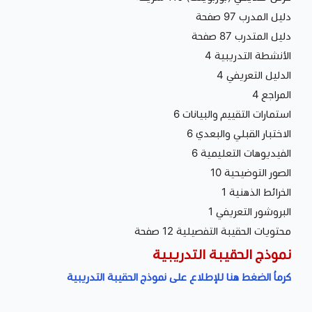
دليل المدرب 97 صفحة
دليل المتدرب 87 صفحة
الأنشطة التدريبية 4
الدليل التعريفي 4
المراجع 4
استمارات التقييم والبيانات 6
الاختبار القبلي والبعدي 6
الفيديوهات التعليمية 6
الصور التوضيحية 10
الخرائط الذهنية 1
البروشور التعريفي 1
محتويات الحقيبة التفصيلية 12 صفحة
نموذج الحقيبة التدريبية
كرماُ الضغط هنا للإطلاع على نموذج الحقيبة التدريبية