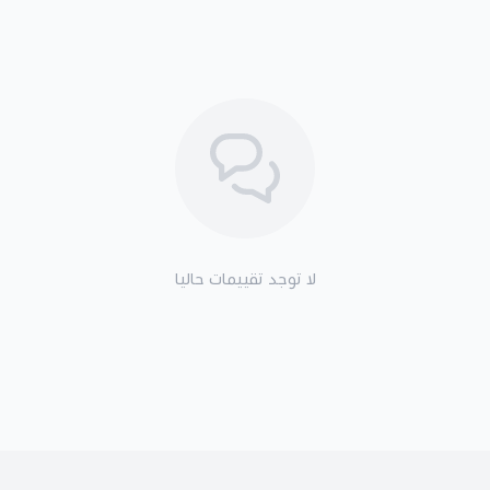
لا توجد تقييمات حاليا