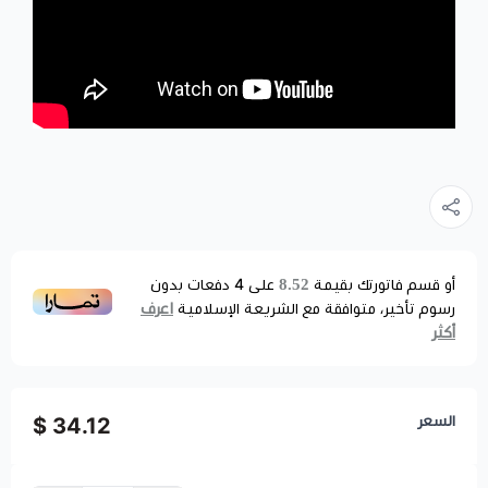
8.52
أو قسم فاتورتك بقيمة
على
4
دفعات بدون
اعرف
رسوم تأخير، متوافقة مع الشريعة الإسلامية
أكثر
السعر
34.12 $