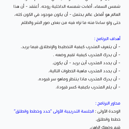
شمس السماء، أضاءت شمسه الداخلية روحه. أعتقد - أن هذا
العالم هو أفضل عالم يحتمل - أن يكون موجود في الكون كله،
حتى ولو ساءنا منه ما نراه فيه من بعض صور الشر والظلم
أهداف البرنامج :
- أن يتعرف المتدرب كيفية التخطيط والإنطلاق فيما يريد.
- أن يدرك المتدرب كيفية تقيم وضعه .
- أن يحدد المتدرب أين يريد - أن يكون.
- أن يحدد المتدرب ماهية الخطوات التالية.
- أن يدرك المتدرب ماذا ينتظر وماهو سر قيوده.
- أن يلم المتدرب بكيفية كسر قيودة.
محاور البرنامج :
الوحدة الأولى :
الجلسة التدريبية الأولى “حدد وخطط وانطلق“
خطط وانطلق.
قيم وضعك الراهن.