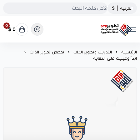
العربية
|
$
0
0 $
تطوير الحقائب التدريبية
الرئيسية
التدريب وتطوير الذات
تخصص تطوير الذات
ابدأ وعينيك على النهاية