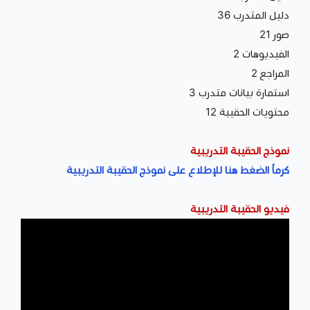
دليل المتدرب 36
صور 21
الفيديوهات 2
المراجع 2
استمارة بيانات متدرب 3
محتويات الحقيبة 12
نموذج الحقيبة التدريبية
كرماُ الضغط هنا للإطلاع على نموذج الحقيبة التدريبية
فيديو الحقيبة التدريبية