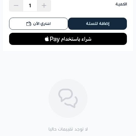
الكمية
اشتري الآن
إضافة للسلة
لا توجد تقييمات حاليا