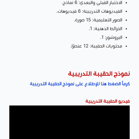
الاختبار القبلي والبعدي: 6 نماذج.
الفيديوهات التدريبية: 6 فيديوهات.
الصور التعليمية: 15 صورة.
الخرائط الذهنية: 1.
البروشور: 1.
محتويات الحقيبة: 12 عنصرًا.
نموذج الحقيبة التدريبية
كرماُ الضغط هنا للإطلاع على نموذج الحقيبة التدريبية
فيديو الحقيبة التدريبية