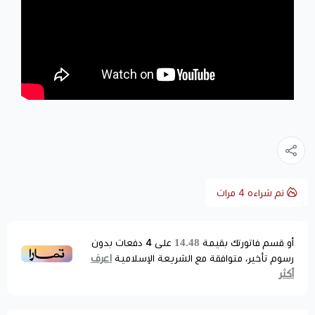
تم شراءه
4
مرات
14.48
أو قسم فاتورتك بقيمة
على
4
دفعات بدون
اعرف
رسوم تأخير، متوافقة مع الشريعة الإسلامية
أكثر