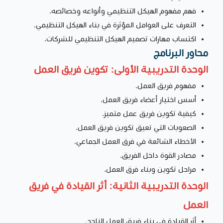
فهم مفهوم الهيكل التنظيمي وأنواعه وخصائصه.
التعرف على العوامل المؤثرة في بناء الهيكل التنظيمي.
اكتساب مهارات تصميم الهيكل التنظيمي للشركات.
محاور البرنامج
الوحدة التدريبية الأولى: تكوين فريق العمل
مفهوم فريق العمل.
أسس اختيار أعضاء فريق العمل.
كيفية تكوين فريق عمل متميز.
الصعوبات التي تعيق تكوين فريق العمل.
الأخطاء الشائعة في فرق العمل الجماعي.
مصادر القوة داخل الفريق.
مراحل تكوين وبناء فرق العمل.
الوحدة التدريبية الثانية: أثر القيادة في فريق
العمل
أثر القيادة في بناء فريق العمل الناجح.