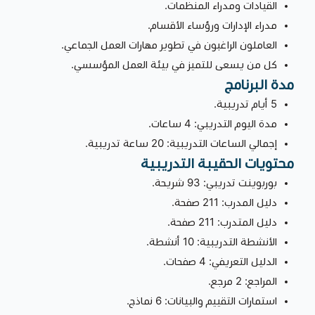
القيادات ومدراء المنظمات.
مدراء الإدارات ورؤساء الأقسام.
العاملون الراغبون في تطوير مهارات العمل الجماعي.
كل من يسعى للتميز في بيئة العمل المؤسسي.
مدة البرنامج
5 أيام تدريبية.
مدة اليوم التدريبي: 4 ساعات.
إجمالي الساعات التدريبية: 20 ساعة تدريبية.
محتويات الحقيبة التدريبية
بوربوينت تدريبي: 93 شريحة.
دليل المدرب: 211 صفحة.
دليل المتدرب: 211 صفحة.
الأنشطة التدريبية: 10 أنشطة.
الدليل التعريفي: 4 صفحات.
المراجع: 2 مرجع.
استمارات التقييم والبيانات: 6 نماذج.