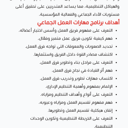
والهياكل التنظيمية، مما يساعد المتدربين على تحقيق أعلى
مستويات الأداء الجماعي والفعالية المؤسسية.
أهداف برنامج مهارات العمل الجماعي
التعرف على مفهوم فريق العمل وأسس اختيار أعضائه.
فهم كيفية تكوين فريق عمل متميز وفعّال.
تحديد الصعوبات والمعوقات التي تواجه فرق العمل.
اكتشاف مصادر القوة داخل الفريق واستثمارها.
التعرف على مراحل بناء وتطوير فرق العمل.
فهم أثر القيادة في نجاح فرق العمل.
اكتساب مهارات تطوير وتدريب فرق العمل.
الإلمام بمفهوم وأهمية التنظيم الإداري.
التعرف على أنواع وأهداف التنظيم ومزاياه.
فهم مفهوم تقسيم العمل ومزاياه وعيوبه.
إتقان هيكلية تقسيم العمل وتطويرها.
التعرف على الخريطة التنظيمية وتكوين الوحدات
التنظيمية.