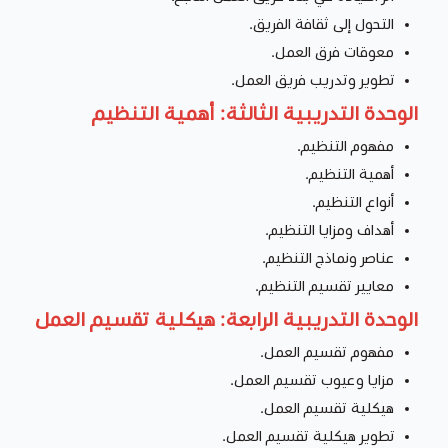
التحول إلى ثقافة الفريق.
معوقات فرق العمل.
تطوير وتدريب فريق العمل.
الوحدة التدريبية الثالثة: أهمية التنظيم
مفهوم التنظيم.
أهمية التنظيم.
أنواع التنظيم.
أهداف ومزايا التنظيم.
عناصر ونماذج التنظيم.
معايير تقسيم التنظيم.
الوحدة التدريبية الرابعة: هيكلية تقسيم العمل
مفهوم تقسيم العمل.
مزايا وعيوب تقسيم العمل.
هيكلية تقسيم العمل.
تطوير هيكلية تقسيم العمل.