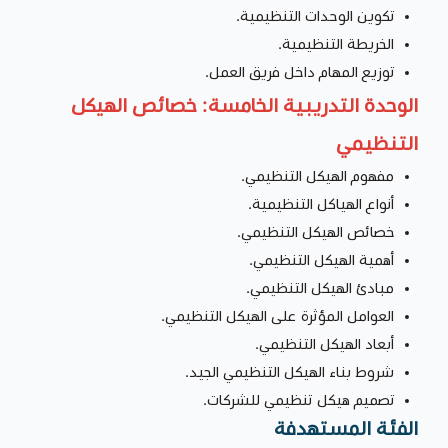
تكوين الوحدات التنظيمية.
الخريطة التنظيمية.
توزيع المهام داخل فريق العمل.
الوحدة التدريبية الخامسة: خصائص الهيكل
التنظيمي
مفهوم الهيكل التنظيمي.
أنواع الهياكل التنظيمية.
خصائص الهيكل التنظيمي.
أهمية الهيكل التنظيمي.
مبادئ الهيكل التنظيمي.
العوامل المؤثرة على الهيكل التنظيمي.
أبعاد الهيكل التنظيمي.
شروط بناء الهيكل التنظيمي الجيد.
تصميم هيكل تنظيمي للشركات.
الفئة المستهدفة