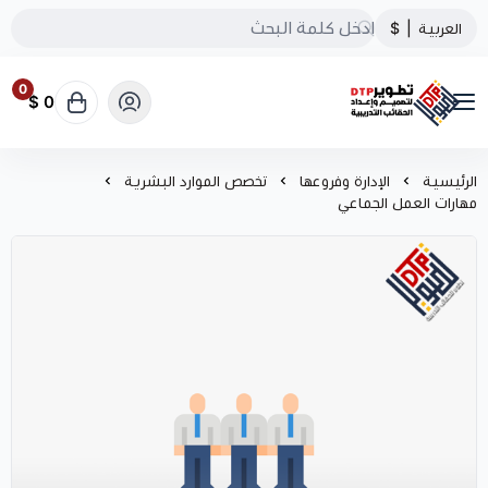
العربية
|
$
0
0 $
تطوير الحقائب التدريبية
الرئيسية
الإدارة وفروعها
تخصص الموارد البشرية
مهارات العمل الجماعي