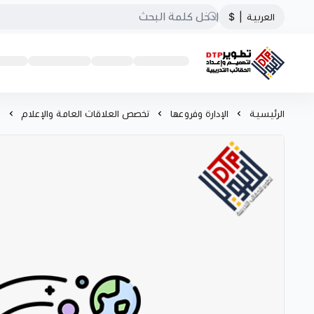
العربية
|
$
تطوير الحقائب التدريبية
الرئيسية
الإدارة وفروعها
تخصص العلاقات العامة والإعلام
م