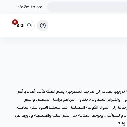
info@d-tb.org
0
0 $
ا تدريبيًا يهدف إلى تعريف المتدربين بعلم الفلك كأحد أقدم وأهم
كون والأجرام السماوية. يتناول البرنامج دراسة الشمس والقمر
إضافة إلى المواد الكونية المختلفة. كما يسلط الضوء على مباحث
 والخصائص، ويوضح العلاقة بين علم الفلك والفلسفة ودورها في
كونية.