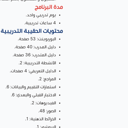
مدة البرنامج
يوم تدريبي واحد.
4 ساعات تدريبية.
محتويات الحقيبة التدريبية
البوربوينت: 53 صفحة.
دليل المدرب: 40 صفحة.
دليل المتدرب: 36 صفحة.
الأنشطة التدريبية: 2.
الدليل التعريفي: 4 صفحات.
المراجع: 2.
استمارات التقييم والبيانات: 6.
الاختبار القبلي والبعدي: 6.
الفيديوهات: 2.
الصور: 48.
الخرائط الذهنية: 1.
البروشور: 1.