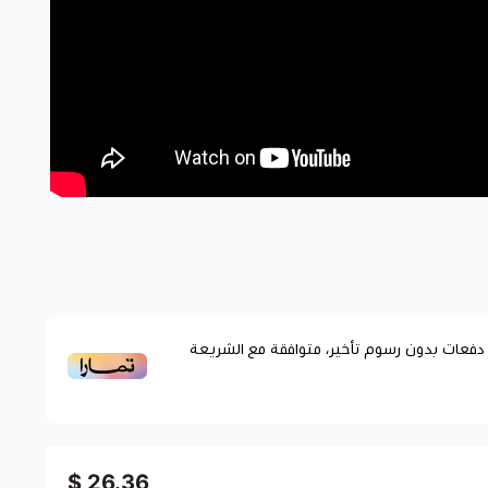
فعات بدون رسوم تأخير، متوافقة مع الشريعة
26.36 $