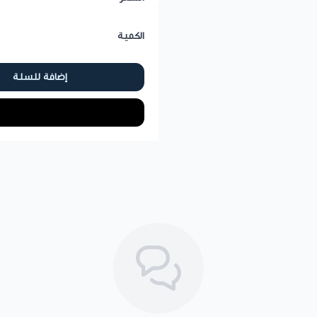
الكمية
إضافة للسلة