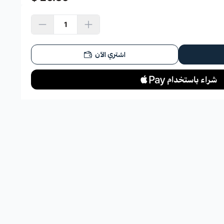
اشتري الآن