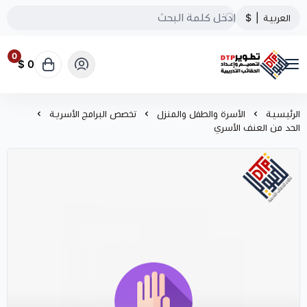
العربية
|
$
0
0 $
تطوير الحقائب التدريبية
الرئيسية
الأسرة والطفل والمنزل
تخصص البرامج الأسرية
الحد من العنف الأسري