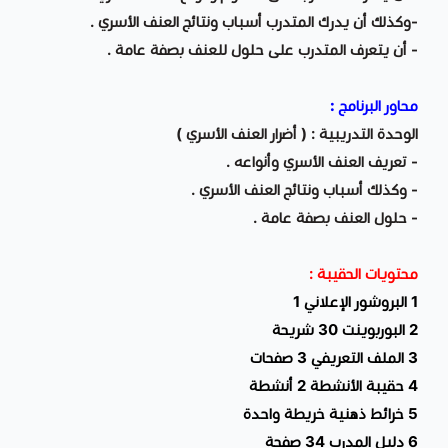
-وكذلك أن يدرك المتدرب أسباب ونتائج العنف الأسري .
- أن يتعرف المتدرب على حلول للعنف بصفة عامة .
محاور البرنامج :
الوحدة التدريبية : ( أضرار العنف الأسري )
- تعريف العنف الأسري وأنواعه .
- وكذلك أسباب ونتائج العنف الأسري .
- حلول العنف بصفة عامة .
محتويات الحقيبة :
1 البروشور الإعلاني 1
2 البوربوينت 30 شريحة
3 الملف التعريفي 3 صفحات
4 حقيبة الأنشطة 2 أنشطة
5 خرائط ذهنية خريطة واحدة
6 دليل المدرب 34 صفحة