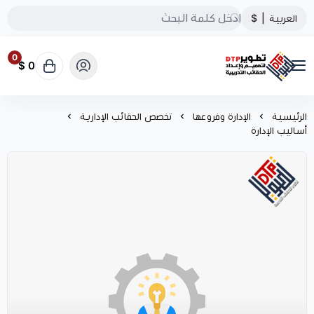
العربية
|
$
0
0 $
تطوير الحقائب التدريبية
الرئيسية
الإدارة وفروعها
تخصص الحقائب الإدارية
أساليب الإدارة