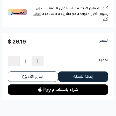
6.54
أو قسم فاتورتك بقيمة
على
4
دفعات بدون
اعرف
رسوم تأخير، متوافقة مع الشريعة الإسلامية
أكثر
السعر
26.19 $
الكمية
اشتري الآن
إضافة للسلة