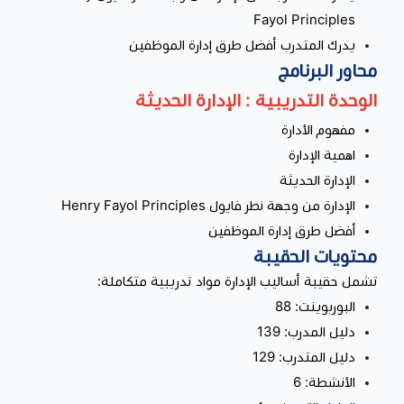
Fayol Principles
يدرك المتدرب أفضل طرق إدارة الموظفين
محاور البرنامج
الوحدة التدريبية : الإدارة الحديثة
مفهوم الأدارة
اهمية الإدارة
الإدارة الحديثة
الإدارة من وجهة نطر فايول Henry Fayol Principles
أفضل طرق إدارة الموظفين
محتويات الحقيبة
تشمل حقيبة أساليب الإدارة مواد تدريبية متكاملة:
البوربوينت: 88
دليل المدرب: 139
دليل المتدرب: 129
الأنشطة: 6