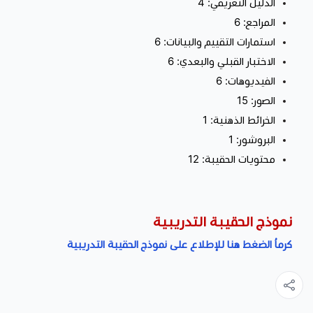
الدليل التعريفي: 4
المراجع: 6
استمارات التقييم والبيانات: 6
الاختبار القبلي والبعدي: 6
الفيديوهات: 6
الصور: 15
الخرائط الذهنية: 1
البروشور: 1
محتويات الحقيبة: 12
نموذج الحقيبة التدريبية
كرماُ الضغط هنا للإطلاع على نموذج الحقيبة التدريبية