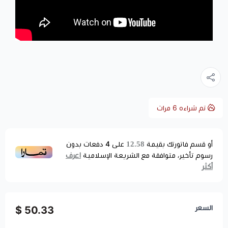
تم شراءه
6
مرات
12.58
أو قسم فاتورتك بقيمة
على
4
دفعات بدون
اعرف
رسوم تأخير، متوافقة مع الشريعة الإسلامية
أكثر
السعر
50.33 $