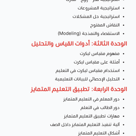
استراتيجية المشروعات
استراتيجية حل المشكلات
النقاش المفتوح
الاستقصاء والنمذجة (Modeling)
الوحدة الثالثة: أدوات القياس والتحليل
مفهوم مقياس ليكرت
أمثلة على مقياس ليكرت
استخدام مقياس ليكرت في التعليم
التحليل الإحصائي للبيانات التعليمية
الوحدة الرابعة: تطبيق التعليم المتمايز
دور المعلم في التعليم المتمايز
دور الطالب في التعلم
مهارات تطبيق التعليم المتمايز
آلية تنفيذ التعليم المتمايز داخل الصف
أشكال التعليم المتمايز