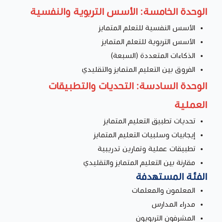
الوحدة الخامسة: الأسس التربوية والنفسية
الأسس النفسية للتعلم المتمايز
الأسس التربوية للتعلم المتمايز
الذكاءات المتعددة (السبعة)
الفروق بين التعليم المتمايز والتقليدي
الوحدة السادسة: التحديات والتطبيقات
العملية
تحديات تطبيق التعليم المتمايز
إيجابيات وسلبيات التعليم المتمايز
تطبيقات عملية وتمارين تدريبية
مقارنة بين التعليم المتمايز والتقليدي
الفئة المستهدفة
المعلمون والمعلمات
مدراء المدارس
المشرفون التربويون