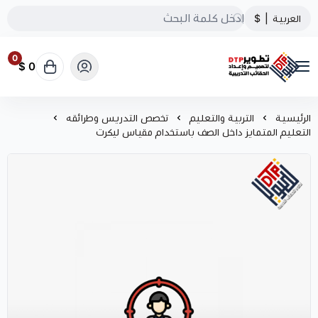
العربية
|
$
0
0 $
تطوير الحقائب التدريبية
الرئيسية
التربية والتعليم
تخصص التدريس وطرائقه
التعليم المتمايز داخل الصف باستخدام مقياس ليكرت