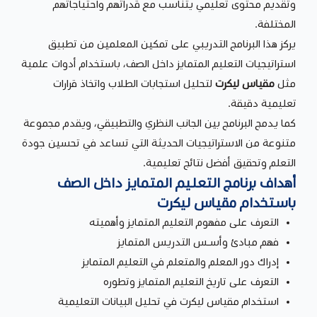
وتقديم محتوى تعليمي يتناسب مع قدراتهم واحتياجاتهم
المختلفة.
يركز هذا البرنامج التدريبي على تمكين المعلمين من تطبيق
استراتيجيات التعليم المتمايز داخل الصف، باستخدام أدوات علمية
مثل
مقياس ليكرت
لتحليل استجابات الطلاب واتخاذ قرارات
تعليمية دقيقة.
كما يدمج البرنامج بين الجانب النظري والتطبيقي، ويقدم مجموعة
متنوعة من الاستراتيجيات الحديثة التي تساعد في تحسين جودة
التعلم وتحقيق أفضل نتائج تعليمية.
أهداف برنامج التعليم المتمايز داخل الصف
باستخدام مقياس ليكرت
التعرف على مفهوم التعليم المتمايز وأهميته
فهم مبادئ وأسـس التدريس المتمايز
إدراك دور المعلم والمتعلم في التعليم المتمايز
التعرف على تاريخ التعليم المتمايز وتطوره
استخدام مقياس ليكرت في تحليل البيانات التعليمية