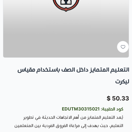
التعليم المتمايز داخل الصف باستخدام مقياس
ليكرت
50.33 $
كود الحقيبة: EDUTM30315021
يُعد التعليم المتمايز من أهم الاتجاهات الحديثة في تطوير
التعليم، حيث يهدف إلى مراعاة الفروق الفردية بين المتعلمين