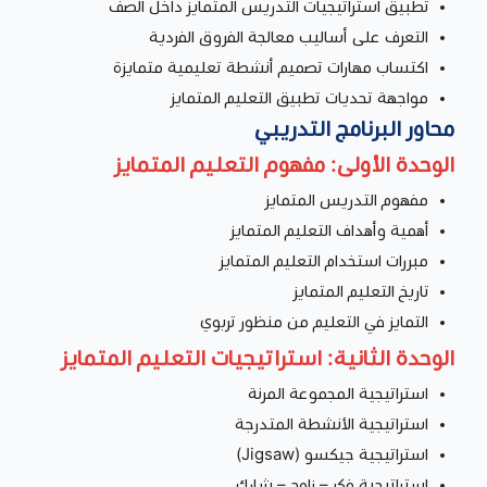
تطبيق استراتيجيات التدريس المتمايز داخل الصف
التعرف على أساليب معالجة الفروق الفردية
اكتساب مهارات تصميم أنشطة تعليمية متمايزة
مواجهة تحديات تطبيق التعليم المتمايز
محاور البرنامج التدريبي
الوحدة الأولى: مفهوم التعليم المتمايز
مفهوم التدريس المتمايز
أهمية وأهداف التعليم المتمايز
مبررات استخدام التعليم المتمايز
تاريخ التعليم المتمايز
التمايز في التعليم من منظور تربوي
الوحدة الثانية: استراتيجيات التعليم المتمايز
استراتيجية المجموعة المرنة
استراتيجية الأنشطة المتدرجة
استراتيجية جيكسو (Jigsaw)
استراتيجية فكر – زاوج – شارك