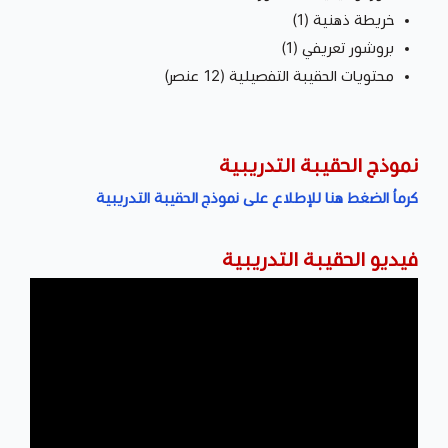
خريطة ذهنية (1)
بروشور تعريفي (1)
محتويات الحقيبة التفصيلية (12 عنصر)
نموذج الحقيبة التدريبية
كرماُ الضغط هنا للإطلاع على نموذج الحقيبة التدريبية
فيديو الحقيبة التدريبية