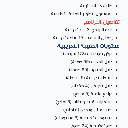
طلبة كليات التربية
المهتمون بتطوير العملية التعليمية
تفاصيل البرنامج
مدة البرنامج: 3 أيام تدريبية
إجمالي الساعات: 15 ساعة تدريبية
محتويات الحقيبة التدريبية
عرض بوربوينت (128 شريحة)
دليل المدرب (99 صفحة)
دليل المتدرب (89 صفحة)
أنشطة تدريبية (6 أنشطة)
دليل تعريفي (4 صفحات)
مراجع علمية (9 مراجع)
استمارات تقييم وبيانات (6 نماذج)
اختبار قبلي وبعدي (6 نماذج)
فيديوهات تعليمية (6 فيديوهات)
صور توضيحية (24 صورة)