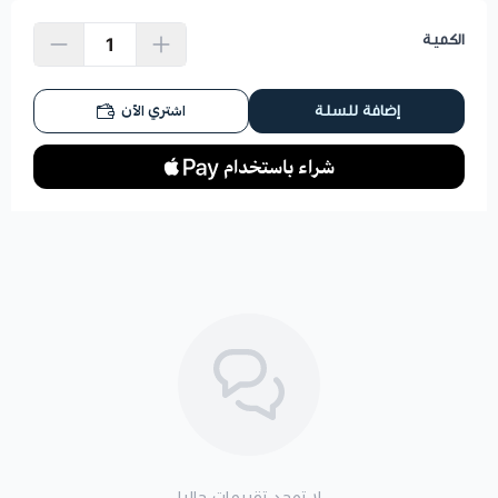
الكمية
اشتري الآن
إضافة للسلة
لا توجد تقييمات حاليا