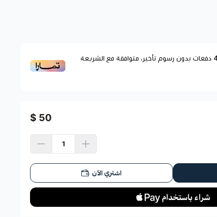
دفعات بدون رسوم تأخير، متوافقة مع الشريعة
50 $
اشتري الآن