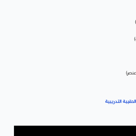
لحقيبة التدريبية