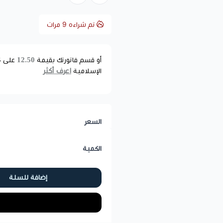
تم شراءه
9
مرات
12.50
أو قسم فاتورتك بقيمة
على
4
اعرف أكثر
الإسلامية
السعر
الكمية
إضافة للسلة