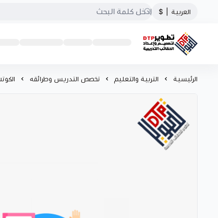
العربية
|
$
تطوير الحقائب التدريبية
الرئيسية
التربية والتعليم
تخصص التدريس وطرائقه
الكوت