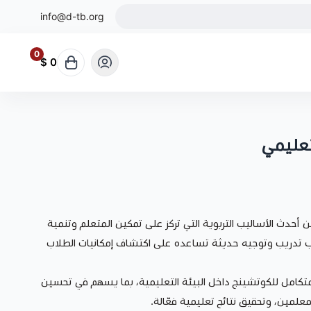
info@d-tb.org
0
0 $
تعليمي
 أحدث الأساليب التربوية التي تركز على تمكين المتعلم وتنمية
يب تدريب وتوجيه حديثة تساعده على اكتشاف إمكانيات الطلاب
 متكامل للكوتشينج داخل البيئة التعليمية، بما يسهم في تحسين
لمعلمين، وتحقيق نتائج تعليمية فعّالة.