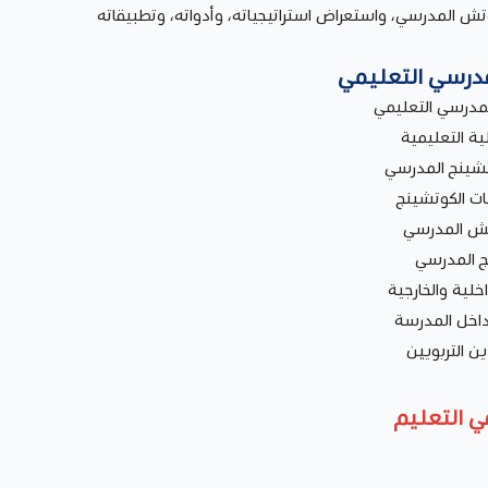
لكوتش المدرسي، واستعراض استراتيجياته، وأدواته، وتطبيقاته
لمدرسي التعليمي
لمدرسي التعليمي
ة التعليمية
وتشينج المدرسي
ات الكوتشينج
وتش المدرسي
ج المدرسي
خلية والخارجية
داخل المدرسة
ن التربويين
ي التعليم