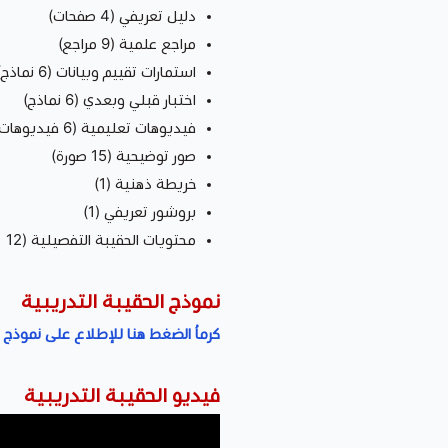
دليل تعريفي (4 صفحات)
مراجع علمية (9 مراجع)
استمارات تقييم وبيانات (6 نماذج)
اختبار قبلي وبعدي (6 نماذج)
فيديوهات تعليمية (6 فيديوهات)
صور توضيحية (15 صورة)
خريطة ذهنية (1)
بروشور تعريفي (1)
محتويات الحقيبة التفصيلية (12 عنصر)
نموذج الحقيبة التدريبية
كرماُ الضغط هنا للإطلاع على نموذج ا
فيديو الحقيبة التدريبية