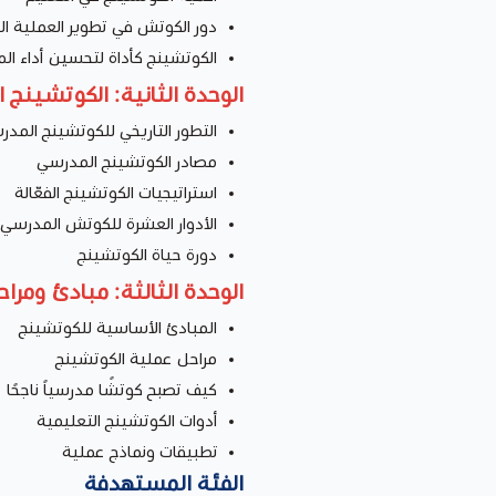
دور الكوتش في تطوير العملية ال
الكوتشينج كأداة لتحسين أداء ال
الوحدة الثانية: الكوتشينج 
التطور التاريخي للكوتشينج المد
مصادر الكوتشينج المدرسي
استراتيجيات الكوتشينج الفعّالة
الأدوار العشرة للكوتش المدرسي
دورة حياة الكوتشينج
الوحدة الثالثة: مبادئ ومر
المبادئ الأساسية للكوتشينج
مراحل عملية الكوتشينج
كيف تصبح كوتشًا مدرسياً ناجحًا
أدوات الكوتشينج التعليمية
تطبيقات ونماذج عملية
الفئة المستهدفة