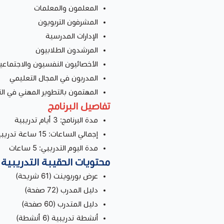
المعلمون والمعلمات
المشرفون التربويون
الإدارات المدرسية
المرشدون الطلابيون
الأخصائيون النفسيون والاجتماعي
المدربون في المجال التعليمي
المهتمون بالتطوير المهني في ال
تفاصيل البرنامج
مدة البرنامج: 3 أيام تدريبية
إجمالي الساعات: 15 ساعة تدريبية
مدة اليوم التدريبي: 5 ساعات
محتويات الحقيبة التدريبية
عرض بوربوينت (61 شريحة)
دليل المدرب (72 صفحة)
دليل المتدرب (60 صفحة)
أنشطة تدريبية (6 أنشطة)