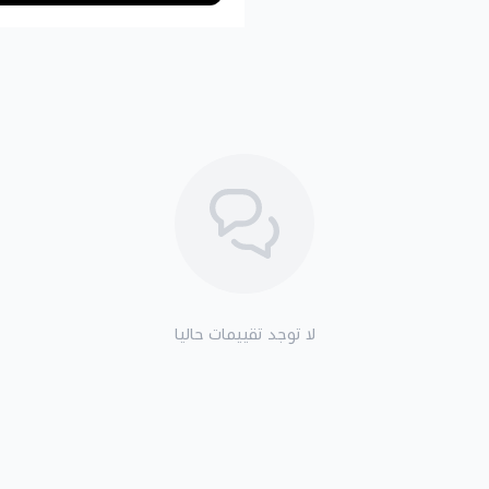
لا توجد تقييمات حاليا