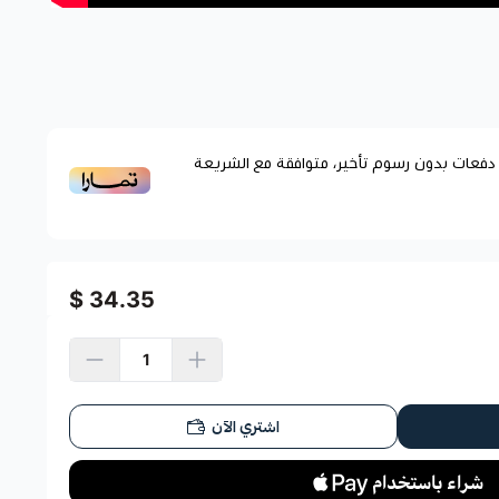
فعات بدون رسوم تأخير، متوافقة مع الشريعة
34.35 $
اشتري الآن