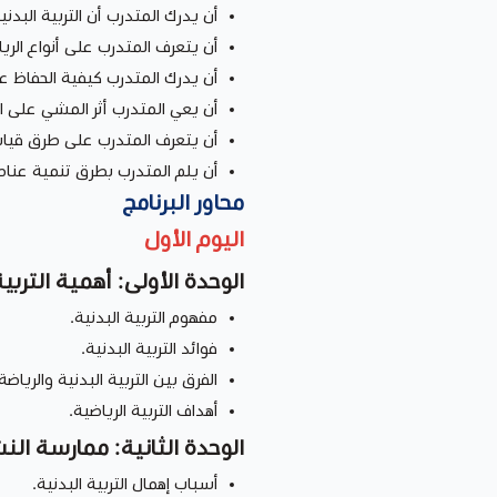
أن يدرك المتدرب أن التربية البدني
أن يتعرف المتدرب على أنواع الريا
أن يدرك المتدرب كيفية الحفاظ ع
أن يعي المتدرب أثر المشي على ا
أن يتعرف المتدرب على طرق قياس
أن يلم المتدرب بطرق تنمية عناصر 
محاور البرنامج
اليوم الأول
الوحدة الأولى: أهمية التربية
مفهوم التربية البدنية.
فوائد التربية البدنية.
الفرق بين التربية البدنية والرياضة
أهداف التربية الرياضية.
الوحدة الثانية: ممارسة الن
أسباب إهمال التربية البدنية.