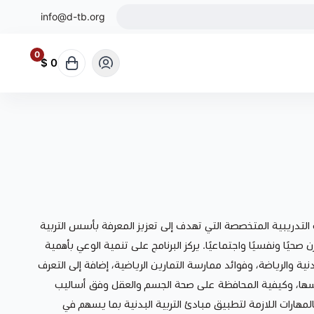
info@d-tb.org
0
0 $
التدريبية المتخصصة التي تهدف إلى تعزيز المعرفة بأسس التربية
ن صحيًا ونفسيًا واجتماعيًا. يركز البرنامج على تنمية الوعي بأهمية
دنية والرياضة، وفوائد ممارسة التمارين الرياضية، إضافة إلى التعرف
اسها، وكيفية المحافظة على صحة الجسم والعقل وفق أساليب
مهارات اللازمة لتطبيق مبادئ التربية البدنية بما يسهم في