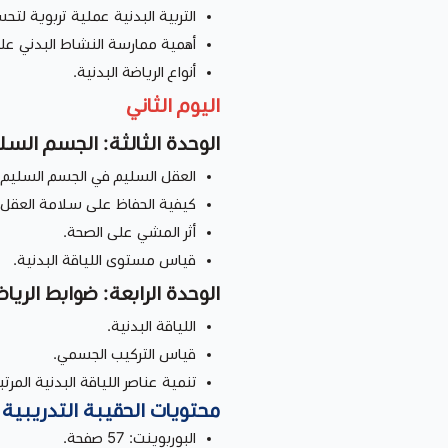
التربية البدنية عملية تربوية لتحس
أهمية ممارسة النشاط البدني على
أنواع الرياضة البدنية.
اليوم الثاني
الوحدة الثالثة: الجسم السل
العقل السليم في الجسم السليم.
كيفية الحفاظ على سلامة العقل.
أثر المشي على الصحة.
قياس مستوى اللياقة البدنية.
الوحدة الرابعة: ضوابط الريا
اللياقة البدنية.
قياس التركيب الجسمي.
تنمية عناصر اللياقة البدنية المرت
محتويات الحقيبة التدريبية
البوربوينت: 57 صفحة.