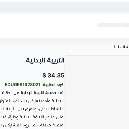
ية البدنية
التربية البدنية
34.35 $
كود الحقيبة: EDUGES1928021
تُعد
حقيبة التربية البدنية
من الحقائب 
البدنية وأهميتها في بناء الفرد المتواز
النشاط البدني، والفرق بين التربية الب
على عناصر اللياقة البدنية وطرق قي
علمية حديثة. كما يزود المشاركين بال