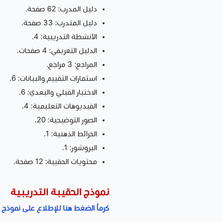
دليل المدرب: 62 صفحة.
دليل المتدرب: 33 صفحة.
الأنشطة التدريبية: 4.
الدليل التعريفي: 4 صفحات.
المراجع: 3 مراجع.
استمارات التقييم والبيانات: 6.
الاختبار القبلي والبعدي: 6.
الفيديوهات التعليمية: 4.
الصور التوضيحية: 20.
الخرائط الذهنية: 1.
البروشور: 1.
محتويات الحقيبة: 12 صفحة.
نموذج الحقيبة التدريبية
كرماُ الضغط هنا للإطلاع على نموذج ا