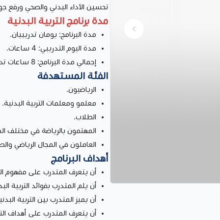
تحسين الأداء البدني والصحي ورفع جود
مدة برنامج
التربية البدنية
مدة البرنامج: يومان تدريبيان.
مدة اليوم التدريبي: 4 ساعات.
إجمالي مدة البرنامج: 8 ساعات تدريبية.
الفئة المستهدفة
الرياضيون.
معلمو ومعلمات التربية البدنية.
الطلاب.
المهتمون بالرياضة في مختلف الم
العاملون في المجال الرياضي والص
أهداف البرنامج
أن يتعرف المتدرب على مفهوم التر
أن يلم المتدرب بفوائد التربية البد
أن يميز المتدرب بين التربية البدني
أن يتعرف المتدرب على أهداف الترب