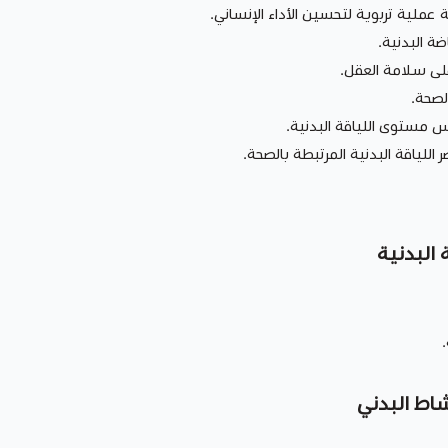
ة عملية تربوية لتحسين الأداء الإنساني.
ضة البدنية.
لى سلامة العقل.
لصحة.
 مستوى اللياقة البدنية.
اللياقة البدنية المرتبطة بالصحة.
 البدنية
.
شاط البدني