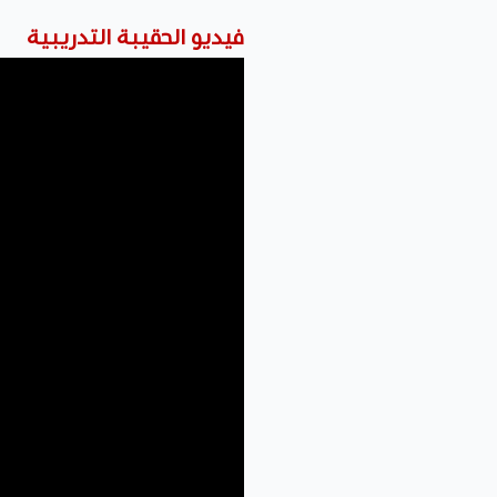
فيديو الحقيبة التدريبية