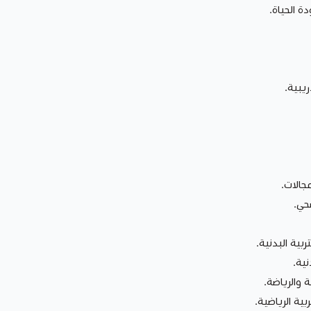
ة الحياة.
جالات.
حي.
بية البدنية.
نية.
ة والرياضة.
ية الرياضية.