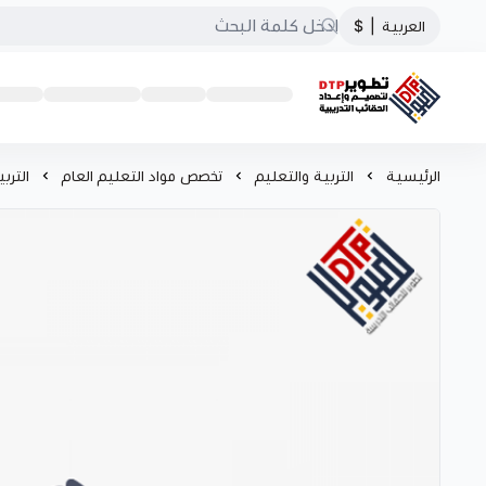
العربية
|
$
تطوير الحقائب التدريبية
الرئيسية
التربية والتعليم
تخصص مواد التعليم العام
الترب