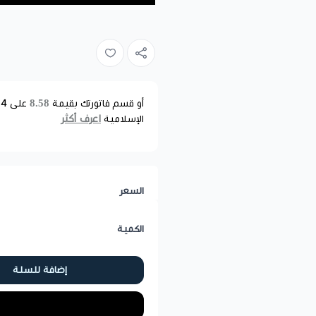
8.58
أو قسم فاتورتك بقيمة
على
4
د
اعرف أكثر
الإسلامية
السعر
الكمية
إضافة للسلة