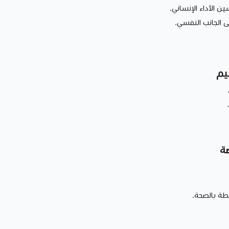
ين الأداء الإنساني.
 الجانب النفسي.
يم
ضة
بطة بالصحة.