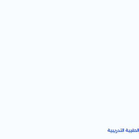
لحقيبة التدريبية