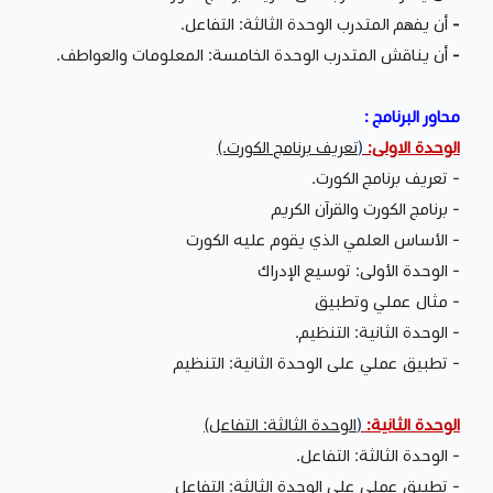
-
أن يفهم المتدرب الوحدة الثالثة: التفاعل.
-
أن يناقش المتدرب الوحدة الخامسة: المعلومات والعواطف.
محاور البرنامج :
الوحدة الاولى:
(
تعريف برنامج الكورت.)
- تعريف برنامج الكورت.
- برنامج الكورت والقرآن الكريم
- الأساس العلمي الذي يقوم عليه الكورت
- الوحدة الأولى: توسيع الإدراك
- مثال عملي وتطبيق
- الوحدة الثانية: التنظيم.
- تطبيق عملي على الوحدة الثانية: التنظيم
الوحدة الثانية:
(
الوحدة الثالثة: التفاعل)
- الوحدة الثالثة: التفاعل.
- تطبيق عملي على الوحدة الثالثة: التفاعل