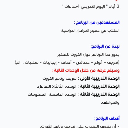
3 أيام " اليوم التدريبي 4ساعات "
المستهدفين من البرنامج :
الطلاب في جميع المراحل الدراسية
نبذة عن البرنامج:
يدور هذا البرنامج حول الكورت للتفكير
(تعريف – أنواع – خصائص - أهداف - إيجابيات - سلبيات .. الخ)
وسيتم عرضه من خلال الوحدات التالية :
الوحدة التدريبية الأولى :
تعريف برنامج الكورت.
الوحدة التدريبية الثانية :
الوحدة الثالثة: التفاعل.
الوحدة التدريبية الثالثة :
الوحدة الخامسة: المعلومات
والعواطف.
أهداف البرنامج :
- أن يتعرف المتدرب على تعريف برنامج الكورت.