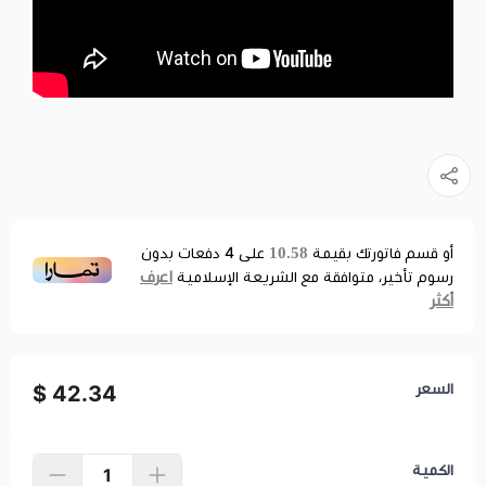
10.58
أو قسم فاتورتك بقيمة
على
4
دفعات بدون
اعرف
رسوم تأخير، متوافقة مع الشريعة الإسلامية
أكثر
السعر
42.34 $
الكمية