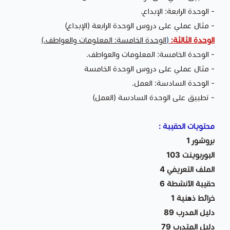
- الوحدة الرابعة: الإبداع.
- مثال عملي على دروس الوحدة الرابعة (الإبداع)
الوحدة الثالثة:
(
الوحدة الخامسة: المعلومات والعواطف.)
- الوحدة الخامسة: المعلومات والعواطف.
- مثال عملي على دروس الوحدة الخامسة
- الوحدة السادسة: العمل.
- تطبيق على الوحدة السادسة (العمل)
محتويات الحقيبة :
بروشور 1
البوربوينت 103
الملف التعريفي 4
حقيبة الأنشطة 6
خرائط ذهنية 1
دليل المدرب 89
دليل المتدرب 79