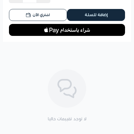
اشتري الآن
إضافة للسلة
لا توجد تقييمات حاليا