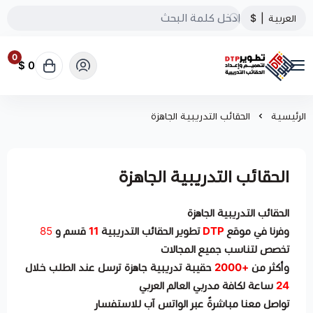
العربية
|
$
0
0 $
تطوير الحقائب التدريبية
الرئيسية
الحقائب التدريبية الجاهزة
الحقائب التدريبية الجاهزة
الحقائب التدريبية الجاهزة
وفرنا في موقع
DTP
تطوير الحقائب التدريبية
11
قسم و
85
تخصص لتناسب جميع المجالات
وأكثر من
+2000
حقيبة تدريبية جاهزة ترسل عند الطلب خلال
24
ساعة لكافة مدربي العالم العربي​
تواصل معنا مباشرةً عبر الواتس آب للاستفسار