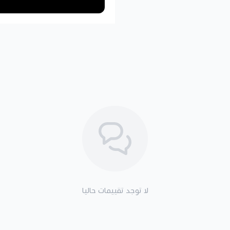
لا توجد تقييمات حاليا