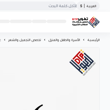
العربية
|
$
تطوير الحقائب التدريبية
الرئيسية
الأسرة والطفل والمنزل
تخصص التجميل والشعر
ع