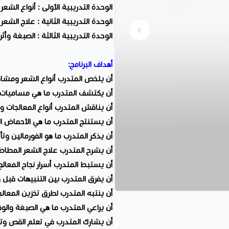
الوحدة التدريبية الأولى : أنواع الشع
الوحدة التدريبية الثانية : علاج الشعر 
الوحدة التدريبية الثالثة : الصبغة وأث
أهداف البرنامج:
أن يلخص المتدرب أنواع الشعر ومشاكل
أن يكتشف المتدرب ما هي مساميات 
أن يناقش المتدرب أنواع المعالجات و
أن يستنتج المتدرب ما هي الأحماض الأ
أن يذكر المتدرب ما هو الفورمالين وتأ
أن يشرح المتدرب علاج الشعر المطاط
أن يستبط المتدرب أسرار نجاح المعال
أن يفرق المتدرب بين التنبيهات قبل و
أن ينتبه المتدرب لطرق تخزين المعالج
أن يراعي المتدرب ما هي الصبغة والو
أن يشارك المتدرب في تعلم القص وتر