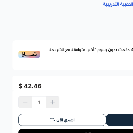
لحقيبة التدريبية
دفعات بدون رسوم تأخير، متوافقة مع الشريعة
42.46 $
اشتري الآن