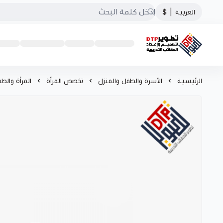
العربية
|
$
تطوير الحقائب التدريبية
الرئيسية
الأسرة والطفل والمنزل
تخصص المرأة
المرأة والط