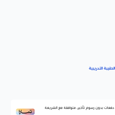
لحقيبة التدريبية
فعات بدون رسوم تأخير، متوافقة مع الشريعة