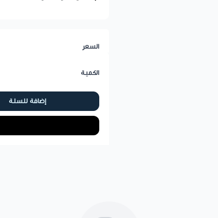
السعر
الكمية
إضافة للسلة