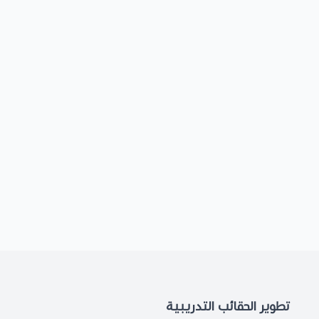
تطوير الحقائب التدريبية