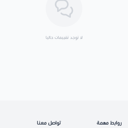
لا توجد تقييمات حاليا
روابط مهمة
تواصل معنا