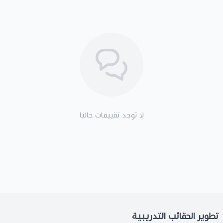
لا توجد تقييمات حاليا
تطوير الحقائب التدريبية