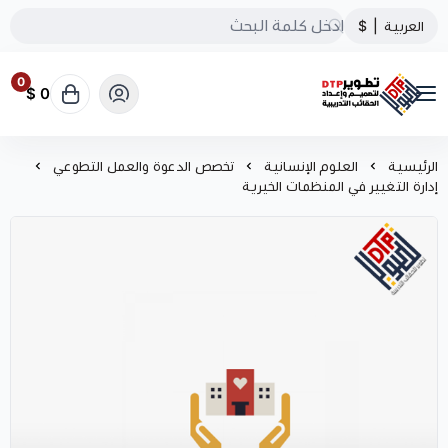
العربية
|
$
0
0 $
تطوير الحقائب التدريبية
الرئيسية
العلوم الإنسانية
تخصص الدعوة والعمل التطوعي
إدارة التغيير في المنظمات الخيرية