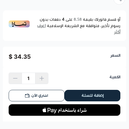
8.58
أو قسم فاتورتك بقيمة
على
4
دفعات بدون
اعرف
رسوم تأخير، متوافقة مع الشريعة الإسلامية
أكثر
السعر
34.35 $
الكمية
اشتري الآن
إضافة للسلة