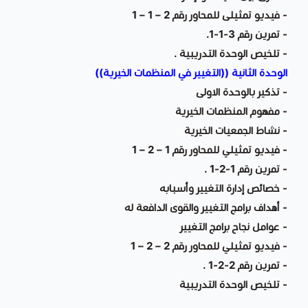
- فيديو تمثيلى للمحاور رقم 2 – 1 – 1
- تمرين رقم 3-1-1.
- تلخيص الوحدة التدريبية .
الوحدة الثانية ((التغيير في المنظمات الخيرية))
- تذكير بالوحدة الاولى
- مفهوم المنظمات الخيرية
- نشاط الجمعيات الخيرية
- فيديو تمثيلي للمحاور رقم 1 – 2 – 1
- تمرين رقم 1-2-1 .
- خصائص إدارة التغيير وأسبابه
- أهداف برامج التغيير والقوى الدافعة له
- عوامل نجاح برامج التغيير
- فيديو تمثيلي للمحاور رقم 2 – 2 – 1
- تمرين رقم 2-2-1 .
- تلخيص الوحدة التدريبية