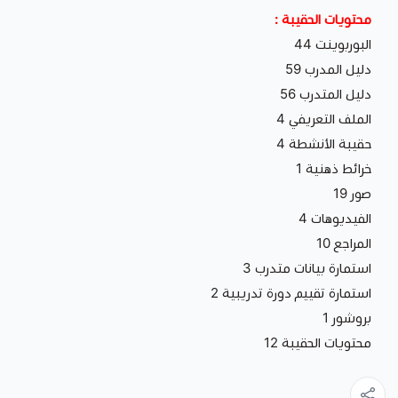
محتويات الحقيبة :
البوربوينت 44
دليل المدرب 59
دليل المتدرب 56
الملف التعريفي 4
حقيبة الأنشطة 4
خرائط ذهنية 1
صور 19
الفيديوهات 4
المراجع 10
استمارة بيانات متدرب 3
استمارة تقييم دورة تدريبية 2
بروشور 1
محتويات الحقيبة 12