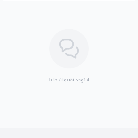
لا توجد تقييمات حاليا