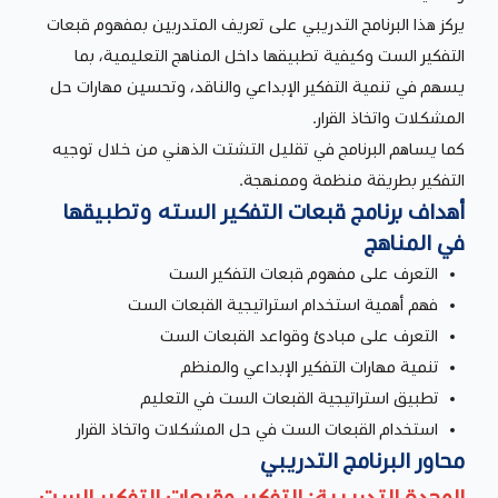
يركز هذا البرنامج التدريبي على تعريف المتدربين بمفهوم قبعات
التفكير الست وكيفية تطبيقها داخل المناهج التعليمية، بما
يسهم في تنمية التفكير الإبداعي والناقد، وتحسين مهارات حل
المشكلات واتخاذ القرار.
كما يساهم البرنامج في تقليل التشتت الذهني من خلال توجيه
التفكير بطريقة منظمة وممنهجة.
أهداف برنامج قبعات التفكير السته وتطبيقها
في المناهج
التعرف على مفهوم قبعات التفكير الست
فهم أهمية استخدام استراتيجية القبعات الست
التعرف على مبادئ وقواعد القبعات الست
تنمية مهارات التفكير الإبداعي والمنظم
تطبيق استراتيجية القبعات الست في التعليم
استخدام القبعات الست في حل المشكلات واتخاذ القرار
محاور البرنامج التدريبي
الوحدة التدريبية: التفكير وقبعات التفكير الست