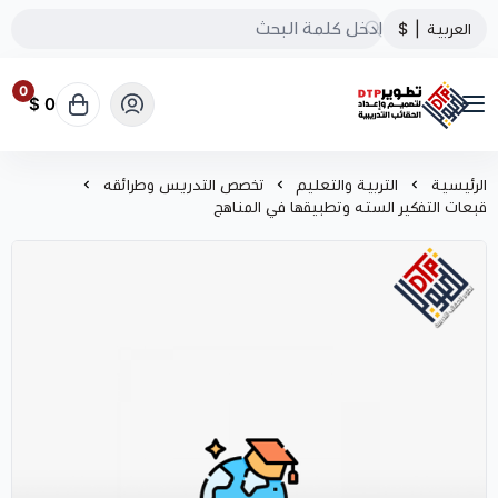
العربية
|
$
0
0 $
تطوير الحقائب التدريبية
الرئيسية
التربية والتعليم
تخصص التدريس وطرائقه
قبعات التفكير السته وتطبيقها في المناهج