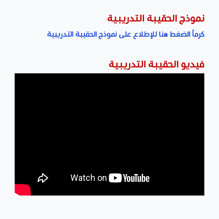
نموذج الحقيبة التدريبية
كرماُ الضغط هنا للإطلاع على نموذج الحقيبة التدريبية
فيديو الحقيبة التدريبية