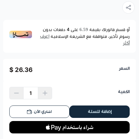
6.59
أو قسم فاتورتك بقيمة
على
4
دفعات بدون
اعرف
رسوم تأخير، متوافقة مع الشريعة الإسلامية
أكثر
السعر
26.36 $
الكمية
اشتري الآن
إضافة للسلة