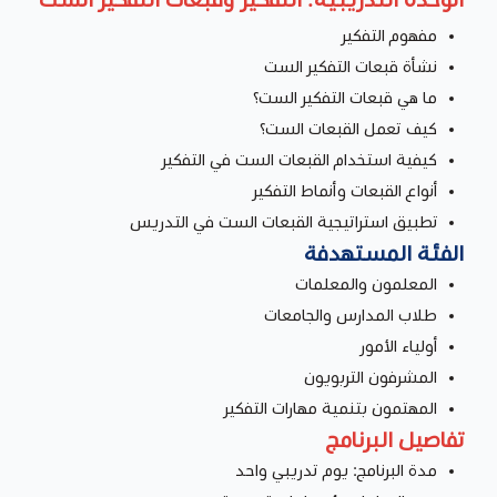
مفهوم التفكير
نشأة قبعات التفكير الست
ما هي قبعات التفكير الست؟
كيف تعمل القبعات الست؟
كيفية استخدام القبعات الست في التفكير
أنواع القبعات وأنماط التفكير
تطبيق استراتيجية القبعات الست في التدريس
الفئة المستهدفة
المعلمون والمعلمات
طلاب المدارس والجامعات
أولياء الأمور
المشرفون التربويون
المهتمون بتنمية مهارات التفكير
تفاصيل البرنامج
مدة البرنامج: يوم تدريبي واحد