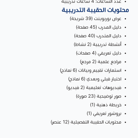
عدد الساعات: 4 ساعات تدريبية
محتويات الحقيبة التدريبية
عرض بوربوينت (39 شريحة)
دليل المدرب (45 صفحة)
دليل المتدرب (40 صفحة)
أنشطة تدريبية (2 نشاط)
دليل تعريفي (4 صفحات)
مراجع علمية (2 مرجع)
استمارات تقييم وبيانات (6 نماذج)
اختبار قبلي وبعدي (6 نماذج)
فيديوهات تعليمية (2 فيديو)
صور توضيحية (23 صورة)
خريطة ذهنية (1)
بروشور تعريفي (1)
محتويات الحقيبة التفصيلية (12 عنصر)