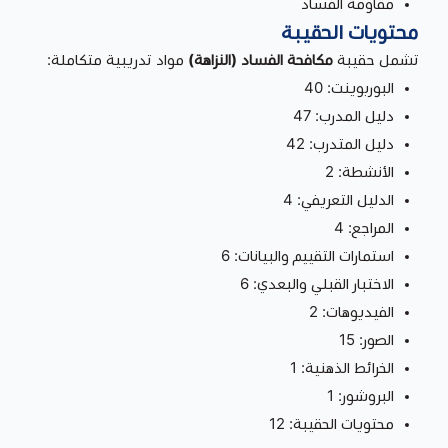
مقاومة الفساد
محتويات الحقيبة
تشمل حقيبة
مكافحة الفساد (النزاهة)
مواد تدريبية متكاملة:
البوربوينت: 40
دليل المدرب: 47
دليل المتدرب: 42
الأنشطة: 2
الدليل التعريفي: 4
المراجع: 4
استمارات التقييم والبيانات: 6
الاختبار القبلي والبعدي: 6
الفيديوهات: 2
الصور: 15
الخرائط الذهنية: 1
البروشور: 1
محتويات الحقيبة: 12