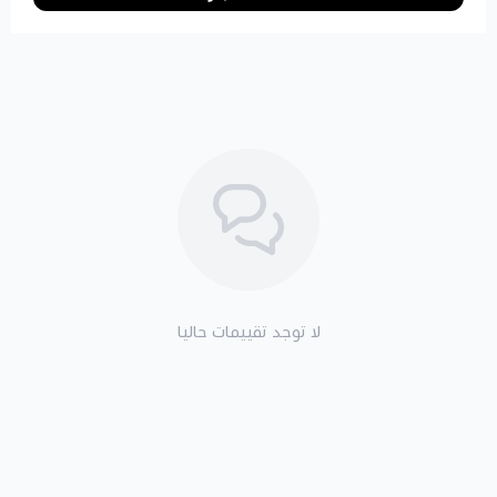
لا توجد تقييمات حاليا