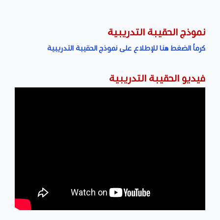
نموذج الحقيبة التدريبية
كرماُ الضغط هنا للإطلاع على نموذج الحقيبة التدريبية
فيديو الحقيبة التدريبية