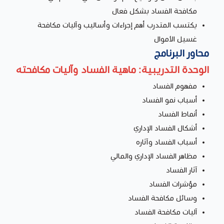
مكافحة الفساد بشكل فعال
يكتسب المتدرب أهم إجراءات وأساليب وآليات مكافحة
غسيل الأموال
محاور البرنامج
الوحدة التدريبية: ماهية الفساد وآليات مكافحته
مفهوم الفساد
أسباب نمو الفساد
أنماط الفساد
أشكال الفساد الإداري
أسباب الفساد وآثاره
مظاهر الفساد الإداري والمالي
آثار الفساد
مؤشرات الفساد
وسائل مكافحة الفساد
آليات مكافحة الفساد