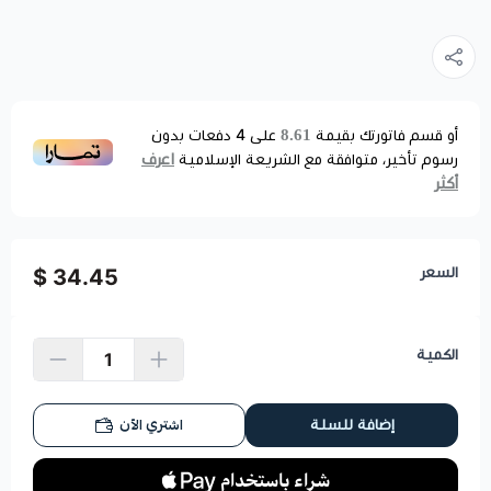
8.61
أو قسم فاتورتك بقيمة
على
4
دفعات بدون
اعرف
رسوم تأخير، متوافقة مع الشريعة الإسلامية
أكثر
السعر
34.45 $
الكمية
اشتري الآن
إضافة للسلة