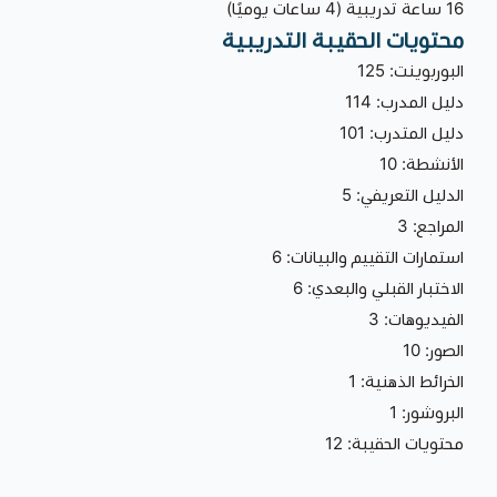
16 ساعة تدريبية (4 ساعات يوميًا)
محتويات الحقيبة التدريبية
البوربوينت: 125
دليل المدرب: 114
دليل المتدرب: 101
الأنشطة: 10
الدليل التعريفي: 5
المراجع: 3
استمارات التقييم والبيانات: 6
الاختبار القبلي والبعدي: 6
الفيديوهات: 3
الصور: 10
الخرائط الذهنية: 1
البروشور: 1
محتويات الحقيبة: 12