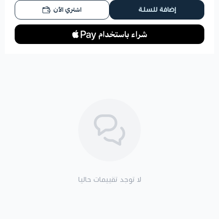
اشتري الآن
إضافة للسلة
لا توجد تقييمات حاليا