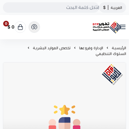
العربية
|
$
0
0 $
تطوير الحقائب التدريبية
الرئيسية
الإدارة وفروعها
تخصص الموارد البشرية
السلوك التنظيمي