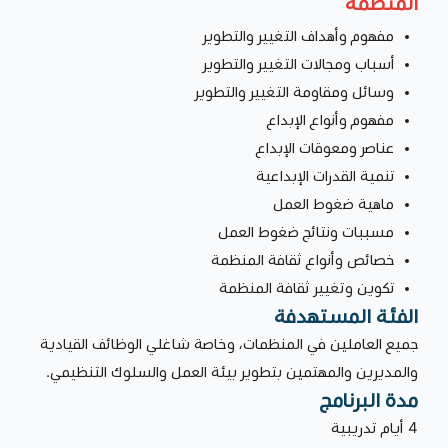
المنظمة
مفهوم وأهداف التغيير والتطوير
أسباب ومجالات التغيير والتطوير
وسائل ومقاومة التغيير والتطوير
مفهوم وأنواع الإبداع
عناصر ومعوقات الإبداع
تنمية القدرات الإبداعية
ماهية ضغوط العمل
مسببات ونتائج ضغوط العمل
خصائص وأنواع ثقافة المنظمة
تكوين وتغيير ثقافة المنظمة
الفئة المستهدفة
جميع العاملين في المنظمات، وخاصة شاغلي الوظائف القيادية
والمديرين والمهتمين بتطوير بيئة العمل والسلوك التنظيمي.
مدة البرنامج
4 أيام تدريبية