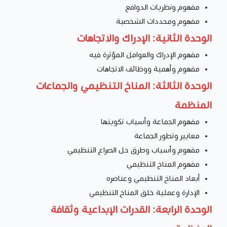
مفهوم ونظريات الدوافع
مفهوم ومحددات الشخصية
الوحدة الثانية: الإدراك والاتجاهات
مفهوم الإدراك والعوامل المؤثرة فيه
مفهوم وأهمية ووظائف الاتجاهات
الوحدة الثالثة: المناخ التنظيمي والجماعات
المنظمة
مفهوم الجماعة وأسباب تكوينها
معايير وتطور الجماعة
مفهوم وأسباب وطرق حل الصراع التنظيمي
مفهوم المناخ التنظيمي
أبعاد المناخ التنظيمي وعناصره
الإدارة وعملية خلق المناخ التنظيمي
الوحدة الرابعة: القدرات الإبداعية وثقافة