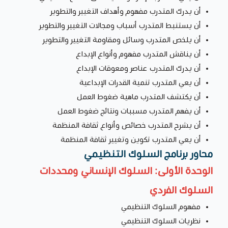
أن يدرك المتدرب مفهوم وأهداف التغيير والتطوير
أن يستنبط المتدرب أسباب ومجالات التغيير والتطوير
أن يلخص المتدرب وسائل ومقاومة التغيير والتطوير
أن يناقش المتدرب مفهوم وأنواع الإبداع
أن يدرك المتدرب عناصر ومعوقات الإبداع
أن يعي المتدرب تنمية القدرات الإبداعية
أن يكتشف المتدرب ماهية ضغوط العمل
أن يفهم المتدرب مسببات ونتائج ضغوط العمل
أن يشرح المتدرب خصائص وأنواع ثقافة المنظمة
أن يعي المتدرب تكوين وتغيير ثقافة المنظمة
محاور برنامج السلوك التنظيمي
الوحدة الأولى: السلوك الإنساني ومحددات
السلوك الفردي
مفهوم السلوك التنظيمي
نظريات السلوك التنظيمي