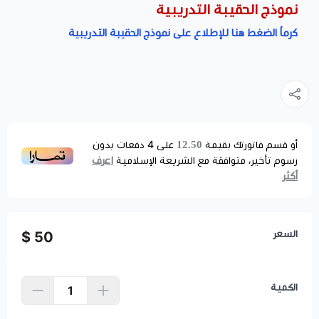
نموذج الحقيبة التدريبية
كرماُ الضغط هنا للإطلاع على نموذج الحقيبة التدريبية
12.50
أو قسم فاتورتك بقيمة
على
4
دفعات بدون
اعرف
رسوم تأخير، متوافقة مع الشريعة الإسلامية
أكثر
السعر
50 $
الكمية