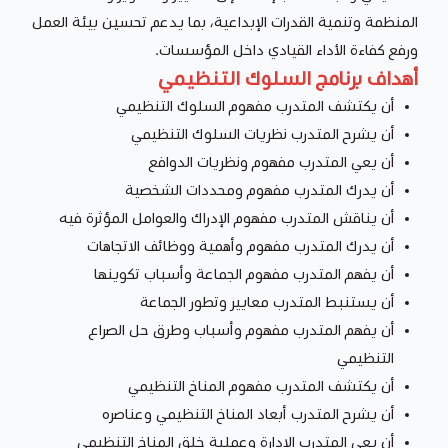
المنظمة وتنمية القدرات الإبداعية، بما يدعم تحسين بيئة العمل
ورفع كفاءة الأداء القيادي داخل المؤسسات.
أهداف برنامج السلوك التنظيمي
أن يكتشف المتدرب مفهوم السلوك التنظيمي
أن يشرح المتدرب نظريات السلوك التنظيمي
أن يعي المتدرب مفهوم ونظريات الدوافع
أن يدرك المتدرب مفهوم ومحددات الشخصية
أن يناقش المتدرب مفهوم الإدراك والعوامل المؤثرة فيه
أن يدرك المتدرب مفهوم وأهمية ووظائف الاتجاهات
أن يفهم المتدرب مفهوم الجماعة وأسباب تكوينها
أن يستنبط المتدرب معايير وتطور الجماعة
أن يفهم المتدرب مفهوم وأسباب وطرق حل الصراع
التنظيمي
أن يكتشف المتدرب مفهوم المناخ التنظيمي
أن يشرح المتدرب أبعاد المناخ التنظيمي وعناصره
أن يعي المتدرب الإدارة وعملية خلق المناخ التنظيمي