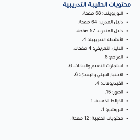
محتويات الحقيبة التدريبية
البوربوينت: 68 صفحة.
دليل المدرب: 64 صفحة.
دليل المتدرب: 57 صفحة.
الأنشطة التدريبية: 4.
الدليل التعريفي: 4 صفحات.
المراجع: 6.
استمارات التقييم والبيانات: 6.
الاختبار القبلي والبعدي: 6.
الفيديوهات: 4.
الصور: 15.
الخرائط الذهنية: 1.
البروشور: 1.
محتويات الحقيبة: 12 صفحة.