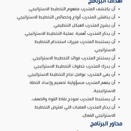
أهداف البرنامج
أن يكتشف المتدرب مفهوم التخطيط الاستراتيجي.
أن يناقش المتدرب أنواع وخصائص التخطيط الاستراتيجي.
أن يشرح المتدرب الهيكل التنظيمي.
أن يذكر المتدرب أهمية عملية التخطيط الاستراتيجي.
أن يستنبط المتدرب مبررات استخدام التخطيط
الاستراتيجي.
أن يستنتج المتدرب فوائد التخطيط الاستراتيجي.
أن يدرك المتدرب خطوات التخطيط الاستراتيجي.
أن يعي المتدرب عوامل نجاح التخطيط الاستراتيجي.
أن يفهم المتدرب مسؤولية تصميم وإعداد الخطة
الاستراتيجية.
أن يستنبط المتدرب نموذج نقاط القوة والضعف.
أن يذكر المتدرب العقبات التي تعترض التخطيط
الاستراتيجي الفعال.
محاور البرنامج