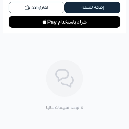
اشتري الآن
إضافة للسلة
لا توجد تقييمات حاليا