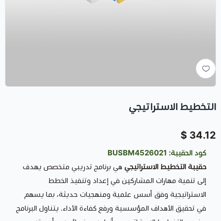
التخطيط الاستراتيجي
34.12 $
كود الحقيبة: BUSBM4526021
حقيبة التخطيط الاستراتيجي
هي برنامج تدريبي متخصص يهدف
إلى تنمية مهارات المشاركين في إعداد وتنفيذ الخطط
الاستراتيجية وفق أسس علمية ومنهجيات حديثة، بما يسهم
في تحقيق الأهداف المؤسسية ورفع كفاءة الأداء. يتناول البرنامج