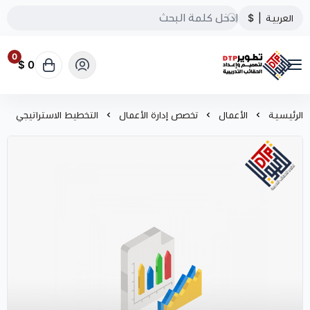
العربية
|
$
0
0 $
تطوير الحقائب التدريبية
الرئيسية
الأعمال
تخصص إدارة الأعمال
التخطيط الاستراتيجي