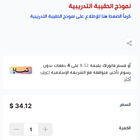
نموذج الحقيبة التدريبية
كرماُ الضغط هنا للإطلاع على نموذج الحقيبة التدريبية
8.52
أو قسم فاتورتك بقيمة
على
4
دفعات بدون
اعرف
رسوم تأخير، متوافقة مع الشريعة الإسلامية
أكثر
السعر
34.12 $
الكمية