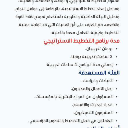
مفهوم التخطيط الاستراتيجي، وأنواعه، وخصائصه، وأهميته،
ومراحل إعداد الخطط الاستراتيجية، بالإضافة إلى عوامل النجاح،
وتحليل البيئة الداخلية والخارجية باستخدام نموذج نقاط القوة
والضعف، مع التعرف على أبرز العقبات التي قد تواجه عملية
التخطيط وكيفية التعامل معها بفاعلية.
مدة برنامج التخطيط الاستراتيجي
يومان تدريبيان.
3 ساعات تدريبية يوميًا.
إجمالي مدة البرنامج: 4 ساعات تدريبية.
الفئة المستهدفة
القيادات والرؤساء.
رجال الأعمال والمديرون.
المسؤولون عن الموارد البشرية بالمؤسسات.
مدراء الإدارات والأقسام.
المشرفون التنفيذيون.
العاملون في مجال التخطيط والتطوير المؤسسي.