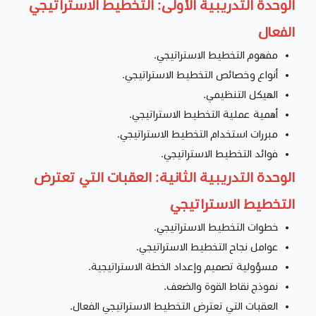
الوحدة التدريبية الأولى: التخطيط الاستراتيجي
الفعال
مفهوم التخطيط الاستراتيجي.
أنواع وخصائص التخطيط الاستراتيجي.
الهيكل التنظيمي.
أهمية عملية التخطيط الاستراتيجي.
مبررات استخدام التخطيط الاستراتيجي.
فوائد التخطيط الاستراتيجي.
الوحدة التدريبية الثانية: العقبات التي تعترض
التخطيط الاستراتيجي
خطوات التخطيط الاستراتيجي.
عوامل نجاح التخطيط الاستراتيجي.
مسؤولية تصميم وإعداد الخطة الاستراتيجية.
نموذج نقاط القوة والضعف.
العقبات التي تعترض التخطيط الاستراتيجي الفعال.