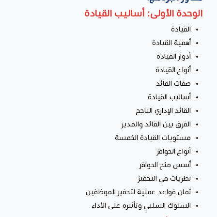
الوحدة الأولى: أساليب القيادة
القيادة
أهمية القيادة
أدوار القيادة
أنواع القيادة
صفات القائد
أساليب القيادة
القائد الإداري الناجح
الفرق بين القائد والمدير
مستويات القيادة الخمسة
أنواع الحوافز
أسس منح الحوافز
نظريات في التحفيز
ثمان قواعد عملية لتحفيز الموظفين
السلوك السلبي وتأثيره على الأداء