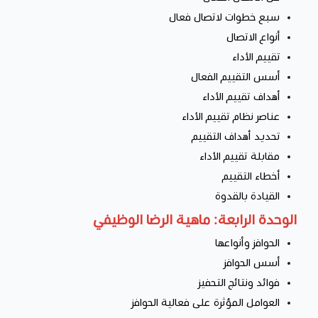
سبع خطوات لاتصال فعال
أنواع الاتصال
تقييم الأداء
أسس التقييم الفعال
أهداف تقييم الأداء
عناصر نظام تقييم الأداء
تحديد أهداف التقييم
مقابلة تقييم الأداء
أخطاء التقييم
القيادة بالقدوة
الوحدة الرابعة: ماهية الرضا الوظيفي
الحوافز وأنواعها
أسس الحوافز
فوائد ونتائج التحفيز
العوامل المؤثرة على فعالية الحوافز