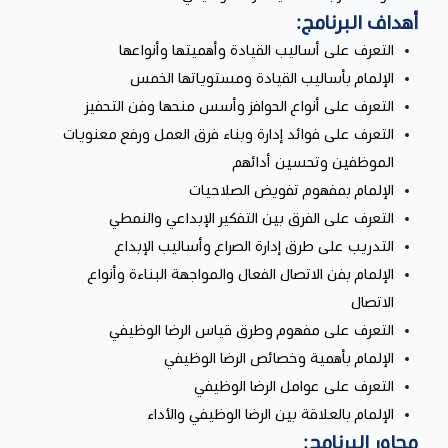
أهداف البرنامج:
التعرف على أساليب القيادة وأهميتها وأنواعها
الإلمام بأساليب القيادة ومستوياتها الخمس
التعرف على أنواع الحوافز وأسس منحها وفن التحفيز
التعرف على فوائد إدارة وبناء فرق العمل ورفع معنويات
الموظفين وتحسين أدائهم
الإلمام بمفهوم تفويض الصلاحيات
التعرف على الفرق بين التفكير الإبداعي والنمطي
التدريب على طرق إدارة الصراع وأساليب الإبداع
الإلمام بفن الاتصال الفعال والمواجهة البناءة وأنواع
الاتصال
التعرف على مفهوم وطرق قياس الرضا الوظيفي
الإلمام بأهمية وخصائص الرضا الوظيفي
التعرف على عوامل الرضا الوظيفي
الإلمام بالعلاقة بين الرضا الوظيفي والأداء
محاور البرنامج: