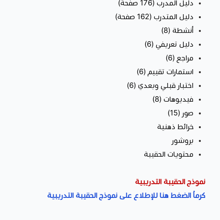
دليل المدرب (176 صفحة)
دليل المتدرب (162 صفحة)
أنشطة (8)
دليل تعريفي (6)
مراجع (6)
استمارات تقييم (6)
اختبار قبلي وبعدي (6)
فيديوهات (8)
صور (15)
خرائط ذهنية
بروشور
محتويات الحقيبة
نموذج الحقيبة التدريبية
كرماُ الضغط هنا للإطلاع على نموذج الحقيبة التدريبية