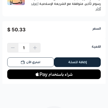
اعرف
رسوم تأخير، متوافقة مع الشريعة الإسلامية
أكثر
السعر
50.33 $
الكمية
اشتري الآن
إضافة للسلة