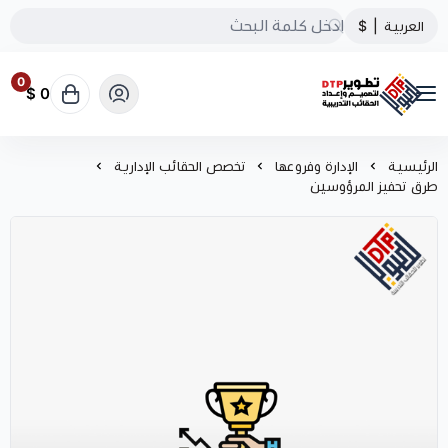
العربية
|
$
0
0 $
تطوير الحقائب التدريبية
الرئيسية
الإدارة وفروعها
تخصص الحقائب الإدارية
طرق تحفيز المرؤوسين