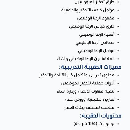
طرق تحفيز المرؤوسين
عوامل ضعف التحفيز والدافعية
مفهوم الرضا الوظيفي
طرق قياس الرضا الوظيفي
أهمية الرضا الوظيفي
خصائص الرضا الوظيفي
عوامل الرضا الوظيفي
العلاقة بين الرضا الوظيفي والأداء
مميزات الحقيبة التدريبية:
محتوى تدريبي متكامل في القيادة والتحفيز
أدوات عملية لتحفيز الموظفين
تنمية مهارات الاتصال وإدارة الأداء
تمارين تطبيقية وورش عمل
مناسب لمختلف بيئات العمل
محتويات الحقيبة:
بوربوينت (194 شريحة)