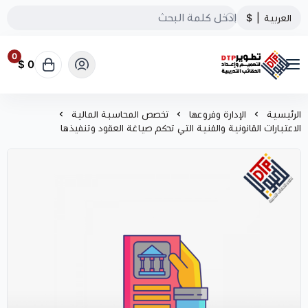
العربية
|
$
0
0 $
تطوير الحقائب التدريبية
الرئيسية
الإدارة وفروعها
تخصص المحاسبة المالية
الاعتبارات القانونية والفنية التي تحكم صياغة العقود وتنفيذها