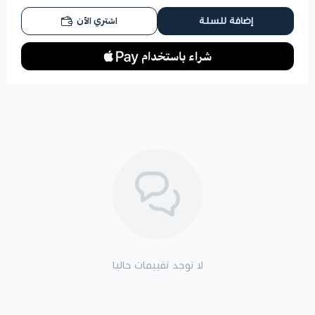
اشتري الآن
إضافة للسلة
لا توجد تقييمات حاليا