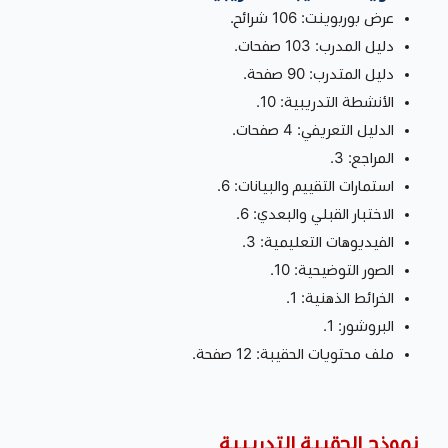
عرض بوربوينت: 106 شرائح.
دليل المدرب: 103 صفحات.
دليل المتدرب: 90 صفحة.
الأنشطة التدريبية: 10.
الدليل التعريفي: 4 صفحات.
المراجع: 3.
استمارات التقييم والبيانات: 6.
الاختبار القبلي والبعدي: 6.
الفيديوهات التعليمية: 3.
الصور التوضيحية: 10.
الخرائط الذهنية: 1.
البروشور: 1.
ملف محتويات الحقيبة: 12 صفحة.
نموذج الحقيبة التدريبية