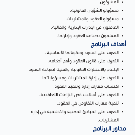
المشرفون.
مسؤولو الشؤون القانونية.
مسؤولو العقود والمشتريات.
العاملون في الإدارات الإدارية والمالية.
المهتمون بصياغة العقود وإدارتها.
أهداف البرنامج
التعرف على العقود ومكوناتها الأساسية.
التعرف على قانون العقود وأهم أحكامه.
الإلمام بالاعتبارات القانونية والفنية لصياغة العقود.
التعرف على إدارة المشتريات ومسؤولياتها.
اكتساب مهارات إدارة وتنفيذ العقود.
التعرف على أساليب فض النزاعات التعاقدية.
تنمية مهارات التفاوض في العقود.
التعرف على المبادئ المهنية والأخلاقية في إدارة
المشتريات.
محاور البرنامج