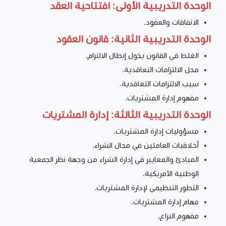
الوحدة التدريبية الأولى: افتتاحية العقد
الاتفاقات والعقود.
الوحدة التدريبية الثانية: قانون العقود
الغلط في القانون يخول إبطال الالتزام.
محل الالتزامات التعاقدية.
سبب الالتزامات التعاقدية.
مفهوم إدارة المشتريات.
الوحدة التدريبية الثالثة: إدارة المشتريات
مسؤوليات إدارة المشتريات.
أخلاقيات العاملين في مجال الشراء.
المبادئ والمعايير في إدارة الشراء من وجهة نظر الجمعية
الوطنية الأمريكية.
التطور التنظيمي لإدارة المشتريات.
مهام إدارة المشتريات.
مفهوم النزاع.