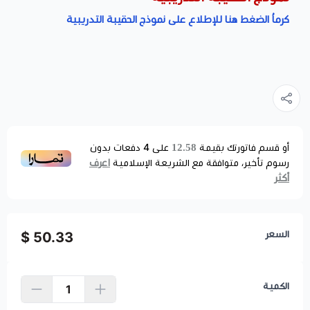
كرماُ الضغط هنا للإطلاع على نموذج الحقيبة التدريبية
12.58
أو قسم فاتورتك بقيمة
على
4
دفعات بدون
اعرف
رسوم تأخير، متوافقة مع الشريعة الإسلامية
أكثر
السعر
50.33 $
الكمية