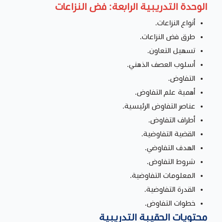
الوحدة التدريبية الرابعة: فض النزاعات
أنواع النزاعات.
طرق فض النزاعات.
تسهيل التعاون.
أسلوب العصف الذهني.
التفاوض.
أهمية علم التفاوض.
عناصر التفاوض الرئيسية.
أطراف التفاوض.
القضية التفاوضية.
الهدف التفاوضي.
شروط التفاوض.
المعلومات التفاوضية.
القدرة التفاوضية.
خطوات التفاوض.
محتويات الحقيبة التدريبية