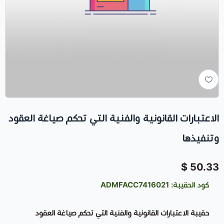
الاعتبارات القانونية والفنية التي تحكم صياغة العقود
وتنفيذها
50.33 $
كود الحقيبة: ADMFACC7416021
حقيبة الاعتبارات القانونية والفنية التي تحكم صياغة العقود