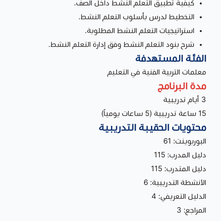
كيفية تطبيق التعلم النشط داخل الصف.
التخطيط لدرس بأسلوب التعلم النشط.
استراتيجيات التعلم النشط المطلوبة.
شرح بنود التعلم النشط وفق إدارة التعلم النشط.
الفئة المستهدفة
معلمات التربية الفنية في التعليم
مدة البرنامج
3 أيام تدريبية
15 ساعة تدريبية (5 ساعات يومياً)
محتويات الحقيبة التدريبية
البوربوينت: 61
دليل المدرب: 115
دليل المتدرب: 115
الأنشطة التدريبية: 6
الدليل التعريفي: 4
المراجع: 3