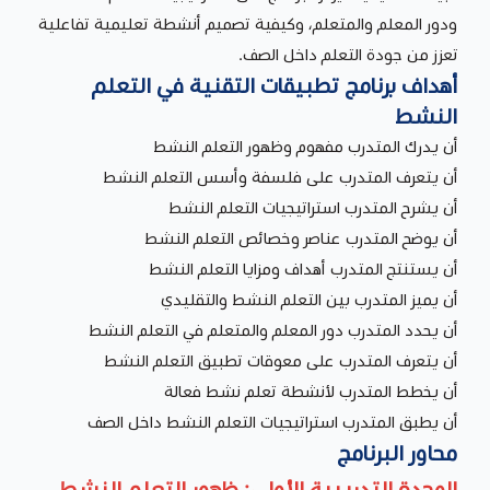
ودور المعلم والمتعلم، وكيفية تصميم أنشطة تعليمية تفاعلية
تعزز من جودة التعلم داخل الصف.
أهداف برنامج تطبيقات التقنية في التعلم
النشط
أن يدرك المتدرب مفهوم وظهور التعلم النشط
أن يتعرف المتدرب على فلسفة وأسس التعلم النشط
أن يشرح المتدرب استراتيجيات التعلم النشط
أن يوضح المتدرب عناصر وخصائص التعلم النشط
أن يستنتج المتدرب أهداف ومزايا التعلم النشط
أن يميز المتدرب بين التعلم النشط والتقليدي
أن يحدد المتدرب دور المعلم والمتعلم في التعلم النشط
أن يتعرف المتدرب على معوقات تطبيق التعلم النشط
أن يخطط المتدرب لأنشطة تعلم نشط فعالة
أن يطبق المتدرب استراتيجيات التعلم النشط داخل الصف
محاور البرنامج
الوحدة التدريبية الأولى: ظهور التعلم النشط