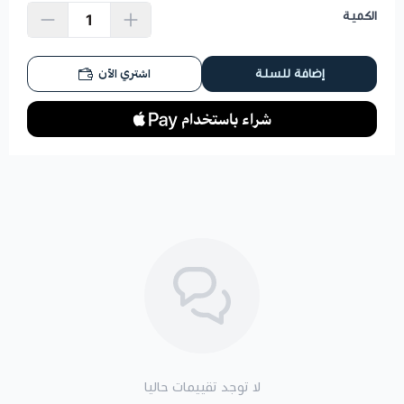
الكمية
اشتري الآن
إضافة للسلة
لا توجد تقييمات حاليا