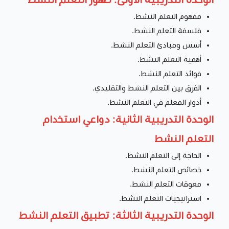
مفهوم التعلم النشط.
فلسفة التعلم النشط.
أسس ومبادئ التعلم النشط.
أهمية التعلم النشط.
فوائد التعلم النشط.
الفرق بين التعلم النشط والتقليدي.
أدوار المعلم في التعلم النشط.
الوحدة التدريبية الثانية: دواعي استخدام
التعلم النشط
الحاجة إلى التعلم النشط.
خصائص التعلم النشط.
معوقات التعلم النشط.
استراتيجيات التعلم النشط.
الوحدة التدريبية الثالثة: تطبيق التعلم النشط