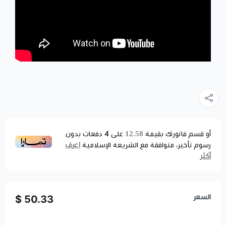
12.58
أو قسم فاتورتك بقيمة
على
4
دفعات بدون
اعرف
رسوم تأخير، متوافقة مع الشريعة الإسلامية
أكثر
السعر
50.33 $