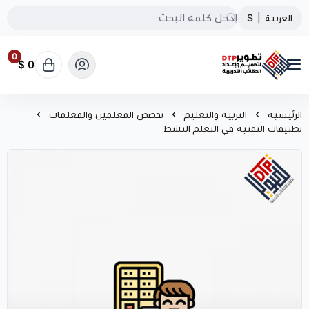
العربية
|
$
0
0 $
تطوير الحقائب التدريبية
الرئيسية
التربية والتعليم
تخصص المعلمين والمعلمات
تطبيقات التقنية في التعلم النشط