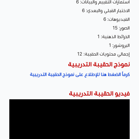
استمارات التقييم والبيانات: 6
الاختبار القبلي والبعدي: 6
الفيديوهات: 6
الصور: 15
الخرائط الذهنية: 1
البروشور: 1
إجمالي محتويات الحقيبة: 12
نموذج الحقيبة التدريبية
كرماُ الضغط هنا للإطلاع على نموذج الحقيبة التدريبية
فيديو الحقيبة التدريبية