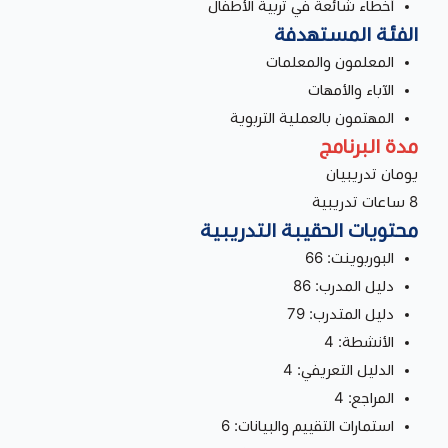
أخطاء شائعة في تربية الأطفال
الفئة المستهدفة
المعلمون والمعلمات
الآباء والأمهات
المهتمون بالعملية التربوية
مدة البرنامج
يومان تدريبيان
8 ساعات تدريبية
محتويات الحقيبة التدريبية
البوربوينت: 66
دليل المدرب: 86
دليل المتدرب: 79
الأنشطة: 4
الدليل التعريفي: 4
المراجع: 4
استمارات التقييم والبيانات: 6