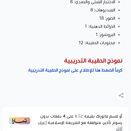
الاختبار القبلي والبعدي: 6
الفيديوهات: 8
الصور: 18
الخرائط الذهنية: 1
البروشور: 1
محتويات الحقيبة: 12
نموذج الحقيبة التدريبية
كرماُ الضغط هنا للإطلاع على نموذج الحقيبة التدريبية
8.52
أو قسم فاتورتك بقيمة
على
4
دفعات بدون
اعرف
رسوم تأخير، متوافقة مع الشريعة الإسلامية
أكثر