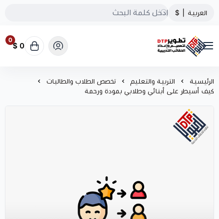
العربية
|
$
0
0 $
تطوير الحقائب التدريبية
الرئيسية
التربية والتعليم
تخصص الطلاب والطالبات
كيف أسيطر على أبنائي وطلابي بمودة ورحمة