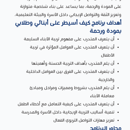
على المودة والرحمة، بما يساعد على بناء شخصية متوازنة
وتعزيز الثقة والتواصل الإيجابي داخل الأسرة والبيئة التعليمية.
أهداف برنامج كيف أسيطر على أبنائي وطلابي
بمودة ورحمة
أن يتعرف المتدرب على مفهوم تربية الأبناء السليمة
أن يتعرف المتدرب على العوامل المؤثرة في تربية
الأطفال
أن يلم المتدرب بأهداف التربية الحسنة وأهميتها
أن يتعرف المتدرب على الفرق بين العوامل الداخلية
والخارجية
أن يلم المتدرب بشروط ومميزات ومراحل ومبادئ
معاملة الأبناء
أن يتعرف المتدرب على كيفية التعامل مع أخطاء الطفل
تنمية أساليب التربية الإيجابية داخل الأسرة والمدرسة
تعزيز مهارات التواصل التربوي الفعال
محاور البرنامج