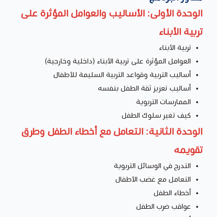
الوحدة الأولى: الأساليب والعوامل المؤثرة على
تربية الأبناء
تربية الأبناء
العوامل المؤثرة على تربية الأبناء (داخلية وخارجية)
أساليب التربية وقواعد التربية السليمة للأطفال
أساليب تعزيز ثقة الطفل بنفسه
الممارسات التربوية
كيف تغير سلوك الطفل
الوحدة الثانية: التعامل مع أخطاء الطفل وطرق
تقويمه
التدرج في الوسائل التربوية
التعامل مع غضب الأطفال
أخطاء الطفل
عواقب ضرب الطفل