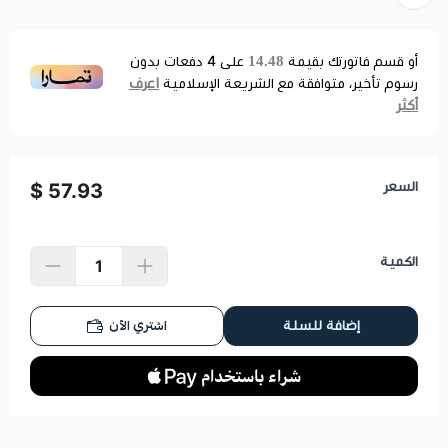
14.48
أو قسم فاتورتك بقيمة
على
4
دفعات بدون
اعرف
رسوم تأخير، متوافقة مع الشريعة الإسلامية
أكثر
السعر
57.93 $
الكمية
اشتري الآن
إضافة للسلة