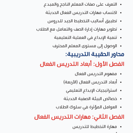
التعرف على صفات المعلم الناجح والمبدع
اكتساب مهارات التدريس الفعال الحديثة
تطبيق أساليب التخطيط الجيد للدروس
تطوير مهارات إدارة الصف والتعامل مع الطلاب
تنمية الإبداع في العملية التعليمية
الوصول إلى مستوى المعلم المحترف
محاور الحقيبة التدريبية:
الفصل الأول: أبعاد التدريس الفعال
مفهوم التدريس الفعال
أبعاد التدريس الفعال (الأربعة)
استراتيجيات الإبداع التعليمي
خصائص البيئة الصفية الحديثة
العوامل المؤثرة في سلوك الطلاب
الفصل الثاني: مهارات التدريس الفعال
مهارة التخطيط للتدريس