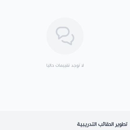
لا توجد تقييمات حاليا
تطوير الحقائب التدريبية