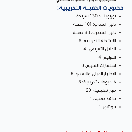
محتويات الحقيبة التدريبية:
بوربوينت: 130 شريحة
دليل المدرب: 101 صفحة
دليل المتدرب: 88 صفحة
الأنشطة التدريبية: 8
الدليل التعريفي: 4
المراجع: 4
استمارات التقييم: 6
الاختبار القبلي والبعدي: 6
فيديوهات تدريبية: 8
صور تعليمية: 20
خرائط ذهنية: 1
بروشور: 1