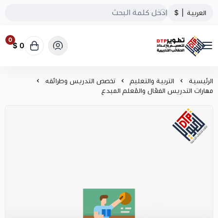
العربية
|
$
0
0 $
تطوير الحقائب التدريبية
الرئيسية
التربية والتعليم
تخصص التدريس وطرائقه
مهارات التدريس الفعّال والمُعلم المبدع