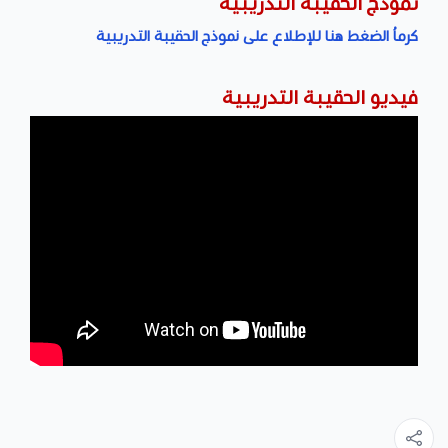
نموذج الحقيبة التدريبية
كرماُ الضغط هنا للإطلاع على نموذج الحقيبة التدريبية
فيديو الحقيبة التدريبية