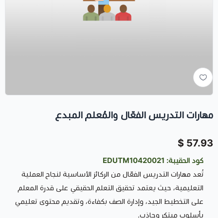
مهارات التدريس الفعّال والمُعلم المبدع
57.93 $
كود الحقيبة: EDUTM10420021
تُعد مهارات التدريس الفعّال من الركائز الأساسية لنجاح العملية
التعليمية، حيث يعتمد تحقيق التعلم الحقيقي على قدرة المعلم
على التخطيط الجيد، وإدارة الصف بكفاءة، وتقديم محتوى تعليمي
بأسلوب مبتكر وجاذب.