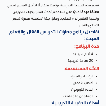
تقدم هذه الحقيبة التدريبية برنامجًا متكاملًا لتأهيل المعلم ليصبح
معلّمًا مبدعًا
قادرًا على استخدام أحدث استراتيجيات التدريس،
وتنمية التفكير لدى الطلاب، وخلق بيئة تعليمية محفزة تدعم
الإبداع والتميز.
تفاصيل برنامج مهارات التدريس الفعّال والمُعلم
المبدع:
مدة البرنامج:
4 أيام تدريبية
20 ساعة تدريبية
الفئة المستهدفة:
الرؤساء والمدراء
أصحاب الأعمال
القادة التربويون
المعلمون والمعلمات
أهداف الحقيبة التدريبية: