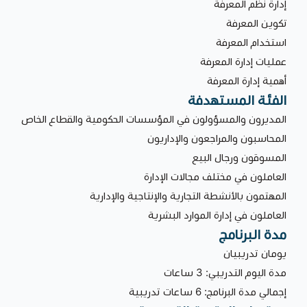
إدارة نظم المعرفة
تكوين المعرفة
استخدام المعرفة
عمليات إدارة المعرفة
أهمية إدارة المعرفة
الفئة المستهدفة
المديرون والمسؤولون في المؤسسات الحكومية والقطاع الخاص
المحاسبون والمراجعون والإداريون
المسوقون ورجال البيع
العاملون في مختلف مجالات الإدارة
المهتمون بالأنشطة التجارية والإنتاجية والإدارية
العاملون في إدارة الموارد البشرية
مدة البرنامج
يومان تدريبيان
مدة اليوم التدريبي: 3 ساعات
إجمالي مدة البرنامج: 6 ساعات تدريبية