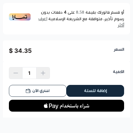
8.58
أو قسم فاتورتك بقيمة
على
4
دفعات بدون
اعرف
رسوم تأخير، متوافقة مع الشريعة الإسلامية
أكثر
السعر
34.35 $
الكمية
اشتري الآن
إضافة للسلة