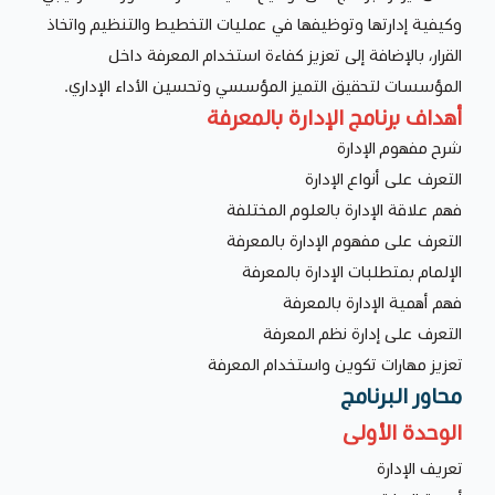
وكيفية إدارتها وتوظيفها في عمليات التخطيط والتنظيم واتخاذ
القرار، بالإضافة إلى تعزيز كفاءة استخدام المعرفة داخل
المؤسسات لتحقيق التميز المؤسسي وتحسين الأداء الإداري.
أهداف برنامج الإدارة بالمعرفة
شرح مفهوم الإدارة
التعرف على أنواع الإدارة
فهم علاقة الإدارة بالعلوم المختلفة
التعرف على مفهوم الإدارة بالمعرفة
الإلمام بمتطلبات الإدارة بالمعرفة
فهم أهمية الإدارة بالمعرفة
التعرف على إدارة نظم المعرفة
تعزيز مهارات تكوين واستخدام المعرفة
محاور البرنامج
الوحدة الأولى
تعريف الإدارة