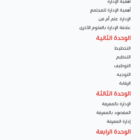
أهمية الإدارة
أهمية الإدارة للمجتمع
الإدارة علم أم فن
علاقة الإدارة بالعلوم الأخرى
الوحدة الثانية
التخطيط
التنظيم
التوظيف
التوجيه
الرقابة
الوحدة الثالثة
الإدارة بالمعرفة
المقصود بالمعرفة
إدارة المعرفة
الوحدة الرابعة