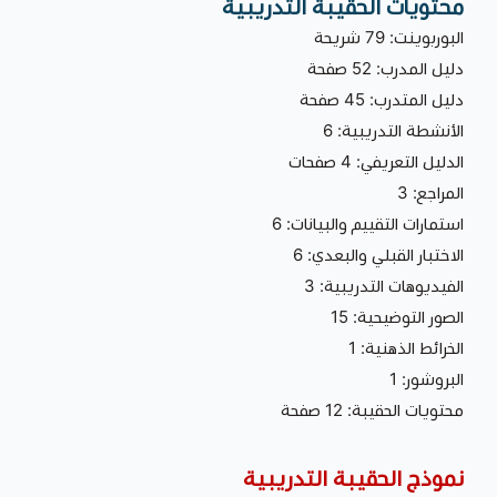
محتويات الحقيبة التدريبية
البوربوينت: 79 شريحة
دليل المدرب: 52 صفحة
دليل المتدرب: 45 صفحة
الأنشطة التدريبية: 6
الدليل التعريفي: 4 صفحات
المراجع: 3
استمارات التقييم والبيانات: 6
الاختبار القبلي والبعدي: 6
الفيديوهات التدريبية: 3
الصور التوضيحية: 15
الخرائط الذهنية: 1
البروشور: 1
محتويات الحقيبة: 12 صفحة
نموذج الحقيبة التدريبية