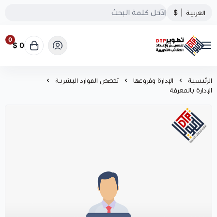
العربية
|
$
0
0 $
تطوير الحقائب التدريبية
الرئيسية
الإدارة وفروعها
تخصص الموارد البشرية
الإدارة بالمعرفة