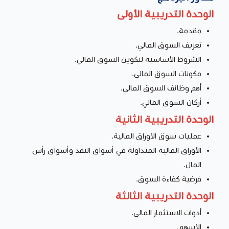
الوحدة التدريبية الأولى
مقدمة.
تعريف السوق المالي.
الشروط الأساسية لتكوين السوق المالي.
مكونات السوق المالي.
أهم وظائف السوق المالي.
أركان السوق المالي.
الوحدة التدريبية الثانية
عمليات سوق الأوراق المالية.
الأوراق المالية المتداولة في أسواق النقد وأسواق رأس
المال.
فرضية كفاءة السوق.
الوحدة التدريبية الثالثة
أدوات الاستثمار المالي.
الأسهم.