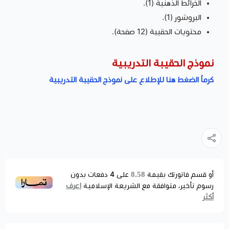
الخرائط الذهنية (1).
البروشور (1).
محتويات الحقيبة (12 صفحة).
نموذج الحقيبة التدريبية
كرماُ الضغط هنا للإطلاع على نموذج الحقيبة التدريبية
8.58
أو قسم فاتورتك بقيمة
على
4
دفعات بدون
اعرف
رسوم تأخير، متوافقة مع الشريعة الإسلامية
أكثر