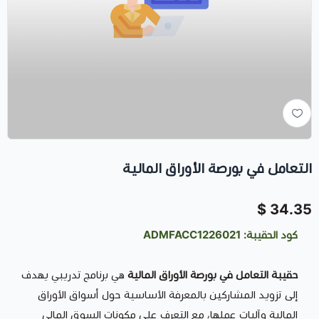
التعامل في بورصة الأوراق المالية
34.35 $
كود الحقيبة: ADMFACC1226021
حقيبة التعامل في بورصة الأوراق المالية
هي برنامج تدريبي يهدف
إلى تزويد المشاركين بالمعرفة الأساسية حول أسواق الأوراق
المالية وآليات عملها، مع التعرف على مكونات السوق المالي