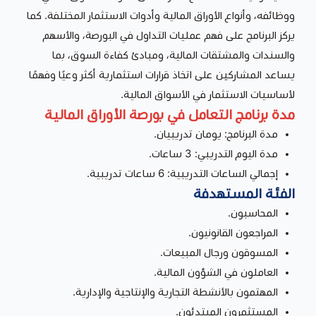
ووظائفه، وأنواع الأوراق المالية وأدوات الاستثمار المختلفة. كما
يركز البرنامج على فهم عمليات التداول في البورصة، والأسهم
والسندات والمشتقات المالية، ومبادئ كفاءة السوق، بما
يساعد المشاركين على اتخاذ قرارات استثمارية أكثر وعيًا وفهمًا
لأساسيات الاستثمار في الأسواق المالية.
مدة برنامج التعامل في بورصة الأوراق المالية
مدة البرنامج: يومان تدريبيان.
مدة اليوم التدريبي: 3 ساعات.
إجمالي الساعات التدريبية: 6 ساعات تدريبية.
الفئة المستهدفة
المحاسبون.
المراجعون القانونيون.
المسوقون ورجال المبيعات.
العاملون في الشؤون المالية.
المهتمون بالأنشطة التجارية والإنتاجية والإدارية.
المستثمرون المبتدئون.