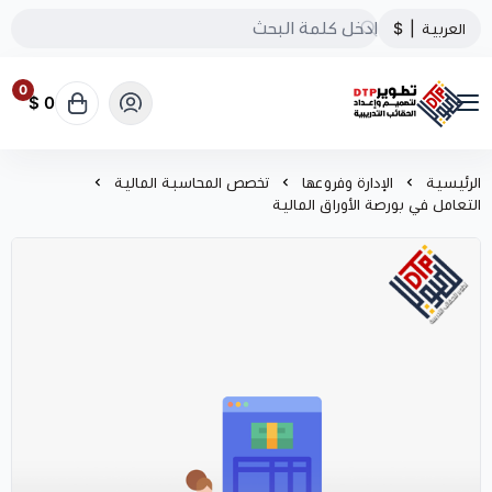
العربية
|
$
0
0 $
تطوير الحقائب التدريبية
الرئيسية
الإدارة وفروعها
تخصص المحاسبة المالية
التعامل في بورصة الأوراق المالية