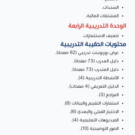
السندات.
المشتقات المالية.
الوحدة التدريبية الرابعة
تصنيف الاستثمارات.
محتويات الحقيبة التدريبية
عرض بوربوينت تدريبي (62 صفحة).
دليل المدرب (73 صفحة).
دليل المتدرب (73 صفحة).
الأنشطة التدريبية (4).
الدليل التعريفي (4 صفحات).
المراجع (3).
استمارات التقييم والبيانات (6).
الاختبار القبلي والبعدي (6).
الفيديوهات التعليمية (4).
الصور التوضيحية (10).