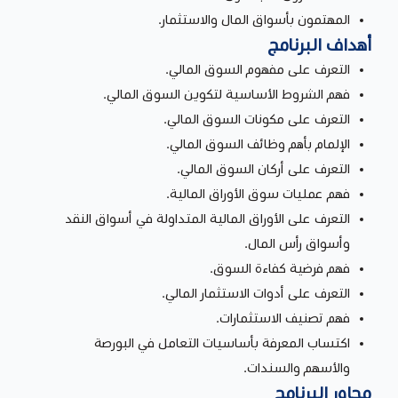
المهتمون بأسواق المال والاستثمار.
أهداف البرنامج
التعرف على مفهوم السوق المالي.
فهم الشروط الأساسية لتكوين السوق المالي.
التعرف على مكونات السوق المالي.
الإلمام بأهم وظائف السوق المالي.
التعرف على أركان السوق المالي.
فهم عمليات سوق الأوراق المالية.
التعرف على الأوراق المالية المتداولة في أسواق النقد
وأسواق رأس المال.
فهم فرضية كفاءة السوق.
التعرف على أدوات الاستثمار المالي.
فهم تصنيف الاستثمارات.
اكتساب المعرفة بأساسيات التعامل في البورصة
والأسهم والسندات.
محاور البرنامج