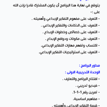
يتوقع في نهاية هذا البرنامج أن يكون المشارك قادرا بإذن الله
على :-
- التعرف على مفهوم التفكير الإبداعي وأهميته .
- التعرف على الذكاءات والتفكير الإبداعي .
- التعرف على خصائص وخطوات الإبداع .
- التعرف على مكونات ودوافع الإبداع .
- اكتساب وتفهم مهارات التفكير الإبداعي.
- التعرف على استراتيجيات التفكير الإبداعي.
محاور البرنامج :
الوحدة التدريبية الاولى :
- افتتاح البرنامج والتعارف .
- فيديو تدريبي .
- تمرين رقم 1-1-1.
- مفاهيم اساسية.
- قيمة التفكير الإبداعي وأهميته .