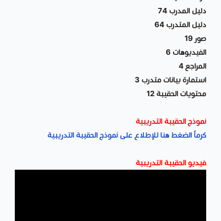
دليل المدرب 74
دليل المتدرب 64
صور 19
الفيديوهات 6
المراجع 4
استمارة بيانات متدرب 3
محتويات الحقيبة 12
نموذج الحقيبة التدريبية
كرماُ الضغط هنا للإطلاع على نموذج الحقيبة التدريبية
فيديو الحقيبة التدريبية