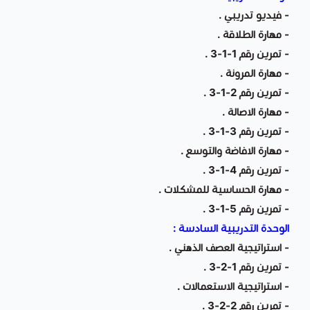
- فيديو تدريبي .
- مهارة الطلاقة .
- تمرين رقم 1-1-3 .
- مهارة المرونة .
- تمرين رقم 2-1-3 .
- مهارة الاصالة .
- تمرين رقم 3-1-3 .
- مهارة الافاضة والتوسع .
- تمرين رقم 4-1-3 .
- مهارة الحساسية للمشكلات .
- تمرين رقم 5-1-3 .
الوحدة التدريبية السادسة :
- استراتيجية العصف الذهني .
- تمرين رقم 1-2-3 .
- استراتيجية الاستعمالات .
- تمرين رقم 2-2-3 .