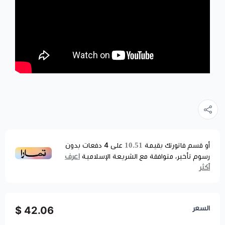
10.51
أو قسم فاتورتك بقيمة
على
4
دفعات بدون
اعرف
رسوم تأخير، متوافقة مع الشريعة الإسلامية
أكثر
السعر
42.06 $