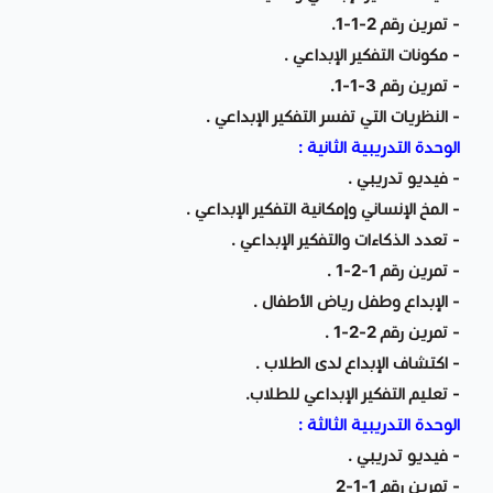
- تمرين رقم 2-1-1.
- مكونات التفكير الإبداعي .
- تمرين رقم 3-1-1.
- النظريات التي تفسر التفكير الإبداعي .
الوحدة التدريبية الثانية :
- فيديو تدريبي .
- المخ الإنساني وإمكانية التفكير الإبداعي .
- تعدد الذكاءات والتفكير الإبداعي .
- تمرين رقم 1-2-1 .
- الإبداع وطفل رياض الأطفال .
- تمرين رقم 2-2-1 .
- اكتشاف الإبداع لدى الطلاب .
- تعليم التفكير الإبداعي للطلاب.
الوحدة التدريبية الثالثة :
- فيديو تدريبي .
- تمرين رقم 1-1-2