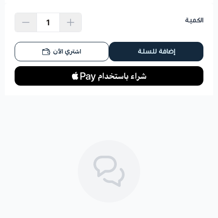
الكمية
اشتري الآن
إضافة للسلة