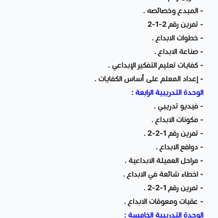
- المبدع وخصائصه .
- تمرين رقم 2-1-2
- خطوات الابداع .
- صناعة الابداع .
- كفايات تعليم التفكير الإبداعي .
- إعداد المعلم على أساس الكفايات .
الوحدة التدريبية الرابعة :
- فيديو تدريبي .
- مكونات الابداع .
- تمرين رقم 1-2-2 .
- دوافع الابداع .
- مراحل العميلة الابداعية .
- اخطاء شائعة في الابداع .
- تمرين رقم 1-2-2 .
- عقبات ومعوقات الابداع .
الوحدة التدريبية الخامسة :