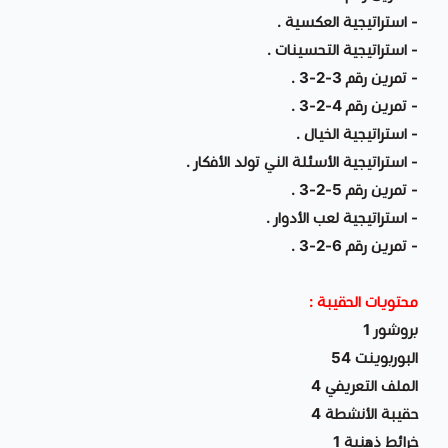
- استراتيجية العكسية .
- استراتيجية التحسينات .
- تمرين رقم 3-2-3 .
- تمرين رقم 4-2-3 .
- استراتيجية الخيال .
- استراتيجية الأسئلة الني تولد الأفكار .
- تمرين رقم 5-2-3 .
- استراتيجية لعب الأدوار .
- تمرين رقم 6-2-3 .
محتويات الحقيبة :
بروشور 1
البوربوينت 54
الملف التعريفي 4
حقيبة الأنشطة 4
خرائط ذهنية 1