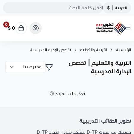
العربية
|
$
0
0 $
تطوير الحقائب التدريبية
الرئيسية
التربية والتعليم
تخصص الإدارة المدرسية
التربية والتعليم | تخصص
الإدارة المدرسية
تعذر جلب المزيد 😢
تطوير الحقائب التدريبية
حقيبتك سر تميزك D-TP بثقتكم نتبادل النجاح D-TP