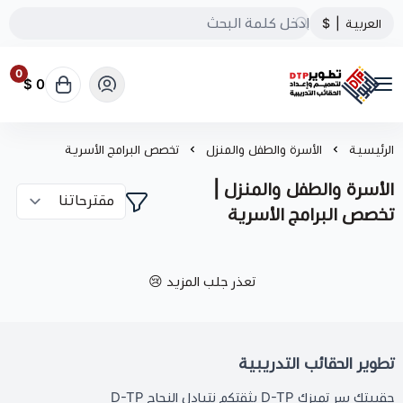
العربية
|
$
0
0 $
تطوير الحقائب التدريبية
الرئيسية
الأسرة والطفل والمنزل
تخصص البرامج الأسرية
الأسرة والطفل والمنزل |
تخصص البرامج الأسرية
تعذر جلب المزيد 😢
تطوير الحقائب التدريبية
حقيبتك سر تميزك D-TP بثقتكم نتبادل النجاح D-TP