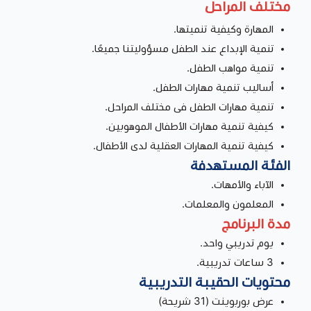
مختلف المراحل
المهارة وكيفية تنميتها.
تنمية الإبداع عند الطفل مسؤوليتنا جميعًا.
تنمية مواهب الطفل.
أساليب تنمية مهارات الطفل.
تنمية مهارات الطفل فى مختلف المراحل.
كيفية تنمية مهارات الأطفال الموهوبين.
كيفية تنمية المهارات العقلية لدى الأطفال.
الفئة المستهدفة
الآباء والأمهات.
المعلمون والمعلمات.
مدة البرنامج
يوم تدريبي واحد.
3 ساعات تدريبية.
محتويات الحقيبة التدريبية
عرض بوربوينت (31 شريحة)