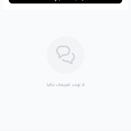
لا توجد تقييمات حاليا