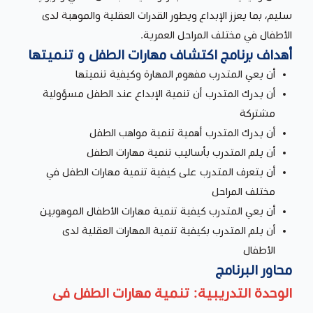
سليم، بما يعزز الإبداع ويطور القدرات العقلية والموهبة لدى
الأطفال في مختلف المراحل العمرية.
أهداف برنامج اكتشاف مهارات الطفل و تنميتها
أن يعي المتدرب مفهوم المهارة وكيفية تنميتها
أن يدرك المتدرب أن تنمية الإبداع عند الطفل مسؤولية
مشتركة
أن يدرك المتدرب أهمية تنمية مواهب الطفل
أن يلم المتدرب بأساليب تنمية مهارات الطفل
أن يتعرف المتدرب على كيفية تنمية مهارات الطفل في
مختلف المراحل
أن يعي المتدرب كيفية تنمية مهارات الأطفال الموهوبين
أن يلم المتدرب بكيفية تنمية المهارات العقلية لدى
الأطفال
محاور البرنامج
الوحدة التدريبية: تنمية مهارات الطفل فى