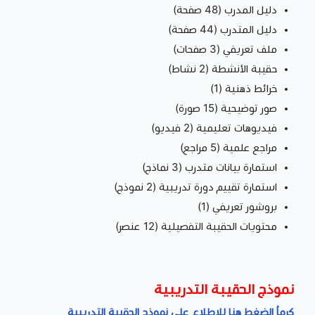
دليل المدرب (48 صفحة)
دليل المتدرب (44 صفحة)
ملف تعريفي (3 صفحات)
حقيبة الأنشطة (2 نشاط)
خرائط ذهنية (1)
صور توضيحية (15 صورة)
فيديوهات تعليمية (2 فيديو)
مراجع علمية (5 مراجع)
استمارة بيانات متدرب (3 نماذج)
استمارة تقييم دورة تدريبية (2 نموذج)
بروشور تعريفي (1)
محتويات الحقيبة التفصيلية (12 عنصر)
نموذج الحقيبة التدريبية
كرماُ الضغط هنا للإطلاع على نموذج الحقيبة التدريبية