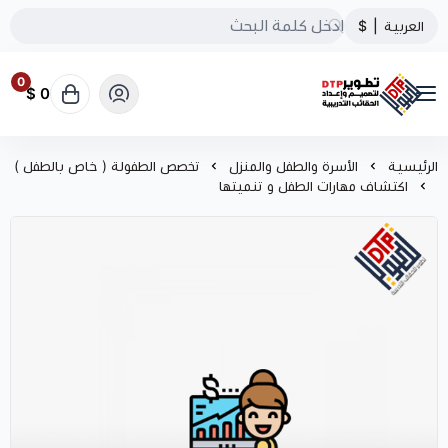
العربية
|
$
0
0 $
تطوير الحقائب التدريبية
الرئيسية
الأسرة والطفل والمنزل
تخصص الطفولة ( خاص بالطفل )
اكتشاف مهارات الطفل و تنميتها