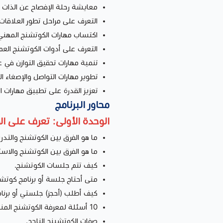
معايشة رحلة الإفصاح عن الذات و
التعرف على مراحل تطور العلاقات
اكتساب مهارات الكوتشنج المهني
التعرف على أدوات الكوتشنج العم
تنمية مهارات تحقيق التوازن في عج
تطوير مهارات التواصل والإصغاء ال
تعزيز القدرة على تطبيق مهارات ا
محاور البرنامج
الوحدة الأولى: تعرف على ا
ما هو الفرق بين الكوتشنج والتدر
ما هو الفرق بين الكوتشنج والاس
كيف تتم جلسات الكوتشنج.
متى أحتاج جلسة أو برنامج كوتشن
كيف أطلب (أحجز) جلستي أو برنا
10 أسئلة لمعرفة الكوتشنج المناسب.
صفات الكوتشينج الناجح.