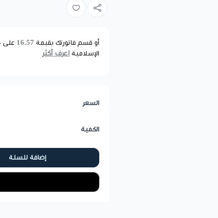
16.57
أو قسم فاتورتك بقيمة
على
4
اعرف أكثر
الإسلامية
السعر
الكمية
إضافة للسلة