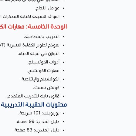
عوامل النجاح.
الفوائد السبعة لكتابة المذكرات ا
الوحدة الخامسة: مهارات الك
التدريب بالمصاحبة.
نموذج تطوير الكفاءة البشرية (PSWAT).
التوازن في عجلة الحياة.
أدوات الكوتشينج.
مهارات الكوتشنج.
الكوتشينج والإنتاجية.
كوتش نفسك.
قانون بايك للتدريب المتقدم.
محتويات الحقيبة التدريبية
بوربوينت: 101 شريحة.
دليل المدرب: 99 صفحة.
دليل المتدرب: 83 صفحة.