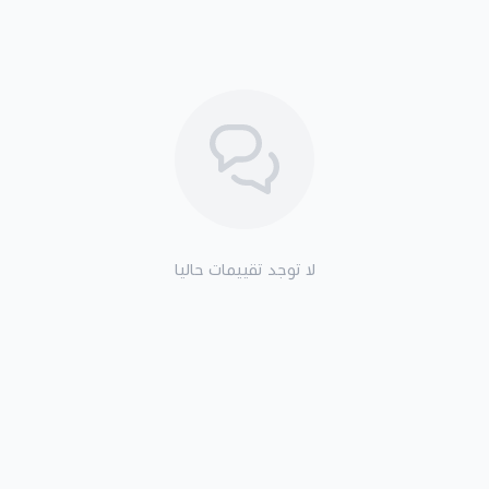
لا توجد تقييمات حاليا