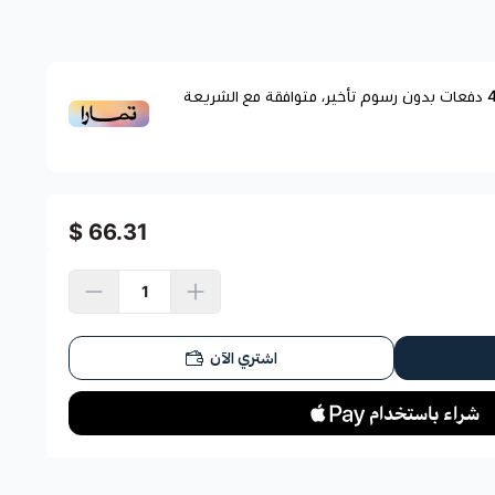
دفعات بدون رسوم تأخير، متوافقة مع الشريعة
66.31 $
اشتري الآن