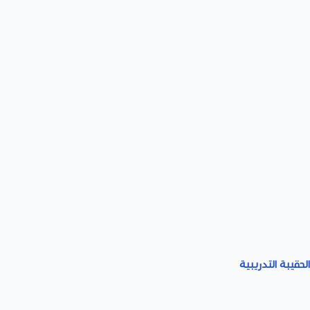
لحقيبة التدريبية