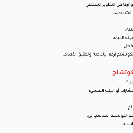
أثرها في التطوير الشخصي.
 الشخصية.
.
لية.
لة الحياة.
فعال.
لكوتشنج لرفع الإنتاجية وتحقيق الأهداف.
لكوتشنج
يب؟
تشارات أو الطب النفسي؟
ج.
مج الكوتشنج المناسب لي.