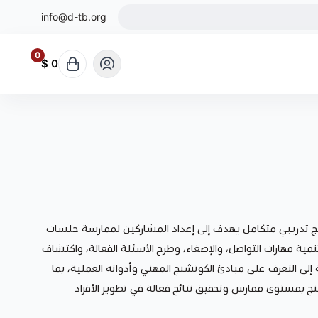
info@d-tb.org
0
0 $
ج تدريبي متكامل يهدف إلى إعداد المشاركين لممارسة جلسات
نمية مهارات التواصل، والإصغاء، وطرح الأسئلة الفعالة، واكتشاف
ة إلى التعرف على مبادئ الكوتشنج المهني وأدواته العملية، بما
 بمستوى ممارس وتحقيق نتائج فعالة في تطوير الأفراد