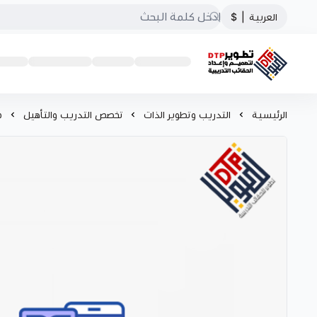
العربية
|
$
تطوير الحقائب التدريبية
الرئيسية
التدريب وتطوير الذات
تخصص التدريب والتأهيل
م