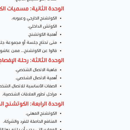
الوحدة الثانية: مسميات ال
الكوتشنج الخارجي وعيوبه.
الكوتش الداخلي.
أهمية الكوتشنج.
متى تحتاج جلسة أو مجموعة جل
قالوا عن الكوتشنج… ممن عاشوا هذه
الوحدة الثالثة: رحلة الإفصا
ماهية الاتصال الشخصي.
أهمية الاتصال الشخصي.
الصفات الأساسية للاتصال الشخ
مراحل تطور العلاقات الشخصية.
الوحدة الرابعة: الكوتشنج ا
الكوتشنج المهني.
المنافع الحاصلة للفرد والشركة.
المعايير التي يجب أن يلتزم بها ا