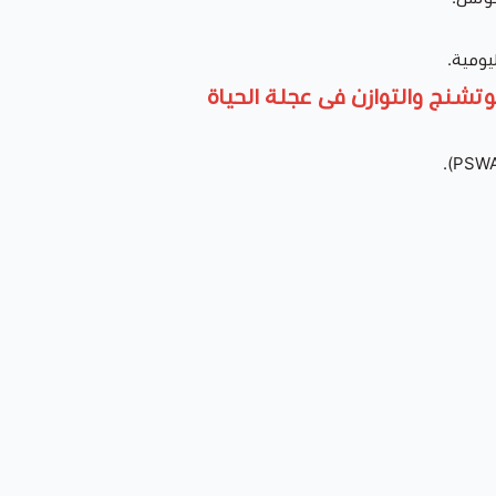
ليومية.
وتشنج والتوازن فى عجلة الحياة