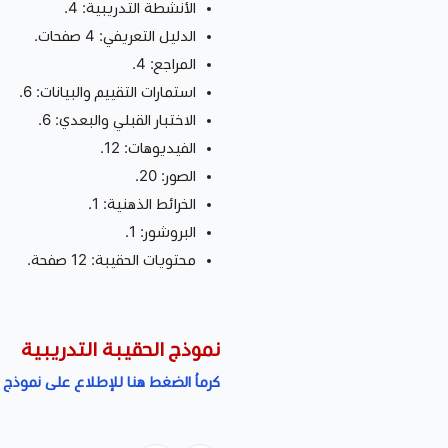
الأنشطة التدريبية: 4.
الدليل التعريفي: 4 صفحات.
المراجع: 4.
استمارات التقييم والبيانات: 6.
الاختبار القبلي والبعدي: 6.
الفيديوهات: 12.
الصور: 20.
الخرائط الذهنية: 1.
البروشور: 1.
محتويات الحقيبة: 12 صفحة.
نموذج الحقيبة التدريبية
كرماُ الضغط هنا للإطلاع على نموذج ا