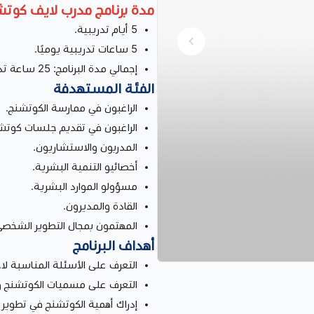
مدة برنامج مدرب لايف كوت
5 أيام تدريبية.
5 ساعات تدريبية يوميًا.
إجمالي مدة البرنامج: 25 ساعة تدريبية.
الفئة المستهدفة
الراغبون في ممارسة الكوتشنج.
الراغبون في تقديم جلسات كوتش
المدربون والاستشاريون.
أخصائيو التنمية البشرية.
مسؤولو الموارد البشرية.
القادة والمديرون.
المهتمون بمجال التطوير الشخصي
أهداف البرنامج
التعرف على الأسئلة المناسبة لا
التعرف على مسميات الكوتشنج وأ
إدراك أهمية الكوتشنج في تطوير 