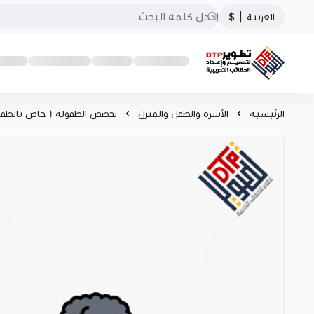
العربية
|
$
تطوير الحقائب التدريبية
الرئيسية
الأسرة والطفل والمنزل
تخصص الطفولة ( خاص بالطفل