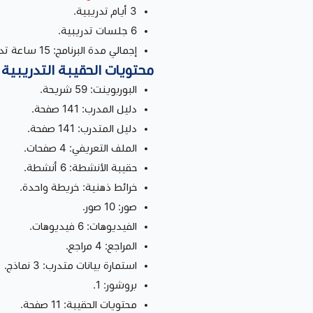
3 أيام تدريبية.
6 جلسات تدريبية.
إجمالي مدة البرنامج: 15 ساعة تدريبية.
محتويات الحقيبة التدريبية
البوربوينت: 59 شريحة.
دليل المدرب: 141 صفحة.
دليل المتدرب: 141 صفحة.
الملف التعريفي: 4 صفحات.
حقيبة الأنشطة: 6 أنشطة.
خرائط ذهنية: خريطة واحدة.
صور: 10 صور.
الفيديوهات: 6 فيديوهات.
المراجع: 4 مراجع.
استمارة بيانات متدرب: 3 نماذج.
بروشور: 1.
محتويات الحقيبة: 11 صفحة.