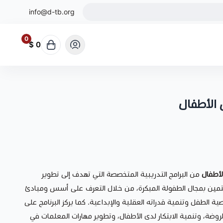
info@d-tb.org
0
0 $
 الأطفال
لأطفال
من البرامج التدريبية المتخصصة التي تهدف إلى تطوير
تمين بمجال الطفولة المبكرة، من خلال التعرف على أسس ومبادئ
 الطفل وتنمية قدراته العقلية والإبداعية. كما يركز البرنامج على
لروضة، وتنمية الابتكار لدى الأطفال، وتطوير مهارات المعلمات في