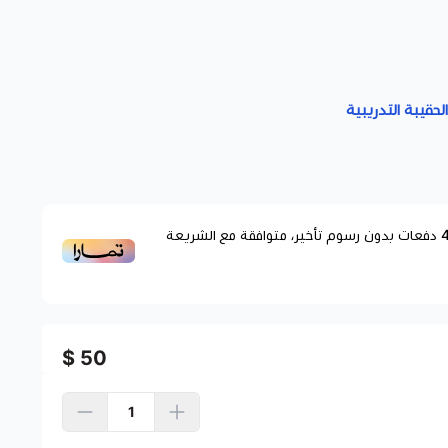
لحقيبة التدريبية
دفعات بدون رسوم تأخير، متوافقة مع الشريعة
50 $