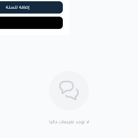
إضافة للسلة
لا توجد تقييمات حاليا