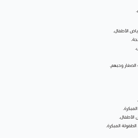
.
ياض الأطفال.
حة.
.
الصغار وحبهم.
لمبكرة.
 الأطفال.
لطفولة المبكرة.