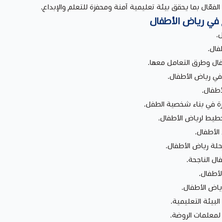
لفعّال بما يحقق بيئة تعليمية آمنة ومحفزة للتعلم والإبداع.
ع في رياض الأطفال
.
فال.
ال وطرق التعامل معها.
في رياض الأطفال.
أطفال.
رة في بناء شخصية الطفل.
خطيط لرياض الأطفال.
الأطفال.
حلة رياض الأطفال.
ال الناجحة.
أطفال.
ياض الأطفال.
البيئة التعليمية.
 لمعلمات الروضة.