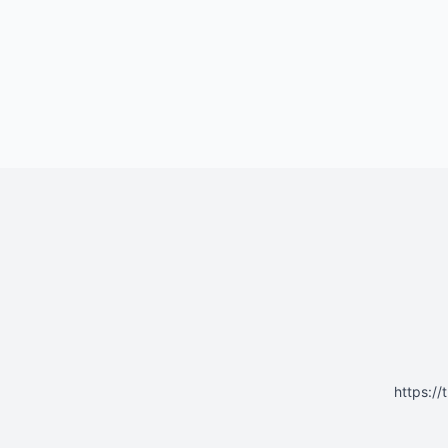
https: