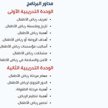
محاور البرنامج
الوحدة التدريبية الأولى
تعريف رياض الأطفال.
تاريخ وفلسفة رياض الأطفال.
أهمية رياض الأطفال.
أهداف الروضة أو رياض الأطفال.
أساليب مؤسسات رياض الأطفال.
مشكلات رياض الأطفال.
الأمن والسلامة في رياض الأطفال
الوحدة التدريبية الثانية
مهام مرحلة رياض الأطفال.
الدور التربوي لرياض الأطفال.
أهمية مرحلة الطفولة.
أهمية تنظيم الرياض.
تحضير رياض الأطفال.