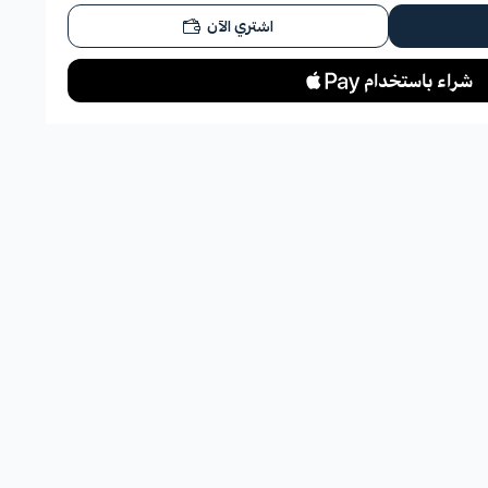
اشتري الآن