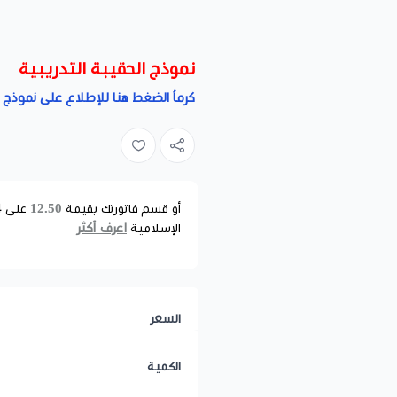
نموذج الحقيبة التدريبية
كرماُ الضغط هنا للإطلاع على نموذج ا
12.50
أو قسم فاتورتك بقيمة
على
4
اعرف أكثر
الإسلامية
السعر
الكمية