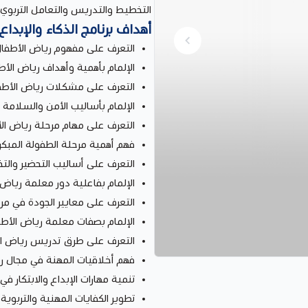
التخطيط والتدريس والتعامل التربوي ا
أهداف برنامج الذكاء والإبدا
التعرف على مفهوم رياض الأطفال
الإلمام بأهمية وأهداف رياض الأط
التعرف على مشكلات رياض الأطف
الإلمام بأساليب الأمن والسلامة 
التعرف على مهام مرحلة رياض ال
فهم أهمية مرحلة الطفولة المبك
التعرف على أساليب التحضير والت
الإلمام بفاعلية دور معلمة رياض 
التعرف على معايير الجودة في مر
الإلمام بصفات معلمة رياض الأطف
التعرف على طرق تدريس رياض ال
فهم أخلاقيات المهنة في مجال ر
تنمية مهارات الإبداع والابتكار في 
تطوير الكفايات المهنية والتربوية