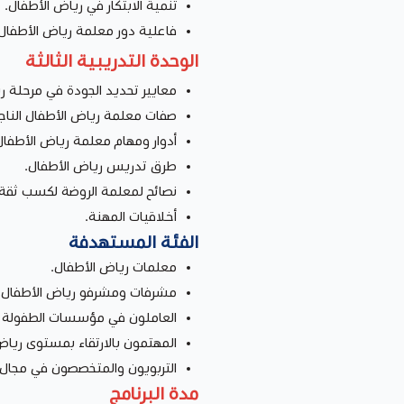
تنمية الابتكار في رياض الأطفال.
فاعلية دور معلمة رياض الأطفال
الوحدة التدريبية الثالثة
معايير تحديد الجودة في مرحلة ر
صفات معلمة رياض الأطفال الناج
أدوار ومهام معلمة رياض الأطفال
طرق تدريس رياض الأطفال.
نصائح لمعلمة الروضة لكسب ثقة 
أخلاقيات المهنة.
الفئة المستهدفة
معلمات رياض الأطفال.
مشرفات ومشرفو رياض الأطفال.
العاملون في مؤسسات الطفولة ا
المهتمون بالارتقاء بمستوى رياض
التربويون والمتخصصون في مجال ا
مدة البرنامج