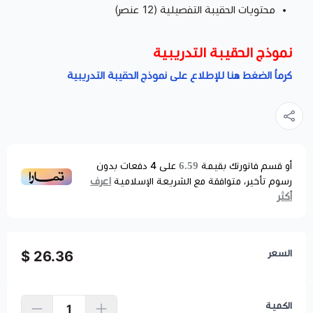
محتويات الحقيبة التفصيلية (12 عنصر)
نموذج الحقيبة التدريبية
كرماُ الضغط هنا للإطلاع على نموذج الحقيبة التدريبية
6.59
أو قسم فاتورتك بقيمة
على
4
دفعات بدون
اعرف
رسوم تأخير، متوافقة مع الشريعة الإسلامية
أكثر
السعر
26.36 $
الكمية