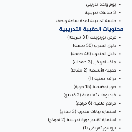
يوم واحد تدريبي
3 ساعات تدريبية
جلسة تدريبية لمدة ساعة ونصف
محتويات الحقيبة التدريبية
عرض بوربوينت (31 شريحة)
دليل المدرب (50 صفحة)
دليل المتدرب (46 صفحة)
ملف تعريفي (3 صفحات)
حقيبة الأنشطة (2 نشاط)
خرائط ذهنية (1)
صور توضيحية (15 صورة)
فيديوهات تعليمية (2 فيديو)
مراجع علمية (6 مراجع)
استمارة بيانات متدرب (3 نماذج)
استمارة تقييم دورة تدريبية (2 نموذج)
بروشور تعريفي (1)