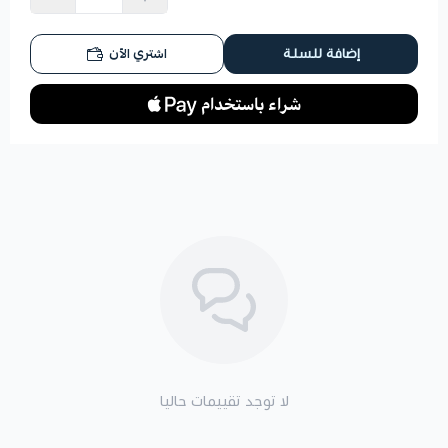
اشتري الآن
إضافة للسلة
لا توجد تقييمات حاليا