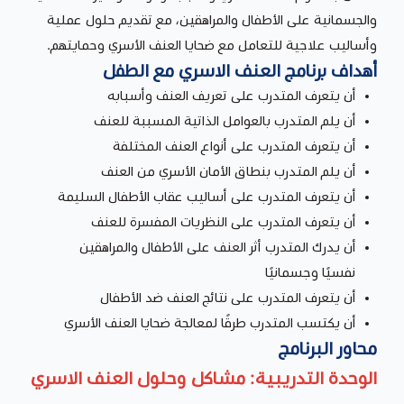
والجسمانية على الأطفال والمراهقين، مع تقديم حلول عملية
وأساليب علاجية للتعامل مع ضحايا العنف الأسري وحمايتهم.
أهداف برنامج العنف الاسري مع الطفل
أن يتعرف المتدرب على تعريف العنف وأسبابه
أن يلم المتدرب بالعوامل الذاتية المسببة للعنف
أن يتعرف المتدرب على أنواع العنف المختلفة
أن يلم المتدرب بنطاق الأمان الأسري من العنف
أن يتعرف المتدرب على أساليب عقاب الأطفال السليمة
أن يتعرف المتدرب على النظريات المفسرة للعنف
أن يدرك المتدرب أثر العنف على الأطفال والمراهقين
نفسيًا وجسمانيًا
أن يتعرف المتدرب على نتائج العنف ضد الأطفال
أن يكتسب المتدرب طرقًا لمعالجة ضحايا العنف الأسري
محاور البرنامج
الوحدة التدريبية: مشاكل وحلول العنف الاسري