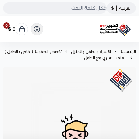
العربية
|
$
0
0 $
تطوير الحقائب التدريبية
الرئيسية
الأسرة والطفل والمنزل
تخصص الطفولة ( خاص بالطفل )
العنف الاسري مع الطفل