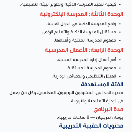
كيفية تنفيذ المدرسة الذكية وتطوير البيئة التعليمية.
الوحدة الثالثة: المدرسة الإلكترونية
واقع المدرسة الذكية في الدول العربية.
مستقبل المدرسة الذكية والتعليم الرقمي.
مفهوم المدرسة المنتجة وأهدافها.
الوحدة الرابعة: الأعمال المدرسية
أهم أعمال إدارة المدرسة المنتجة.
مفهوم المدرسة المستقلة.
الهيكل التنظيمي والخصائص الإدارية.
الفئة المستهدفة
مديرو المدارس، المشرفون التربويون، المعلمون، وكل من يعمل
في الإدارة التعليمية والتربوية.
مدة البرنامج
يومان تدريبيان — 8 ساعات تدريبية.
محتويات الحقيبة التدريبية