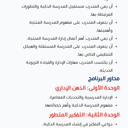
أن يعي المتدرب مستقبل المدرسة الذكية والتطورات
المرتبطة بها.
أن يتعرف المتدرب على مفهوم المدرسة المنتجة
وأهميتها.
أن يعي المتدرب أهم أعمال إدارة المدرسة المنتجة.
أن يتعرف المتدرب على المدرسة المستقلة والهيكل
التنظيمي الخاص بها.
أن يكتسب المتدرب مهارات الإدارة والقيادة التربوية
الحديثة.
محاور البرنامج
الوحدة الأولى: الذهن الإداري
الإدارة المدرسية والتحديات المعاصرة.
مفهوم المدرسة الذكية وأهم خصائصها.
الوحدة الثانية: التفكير المتطور
دواعي التفكير في إنشاء المدرسة الذكية.