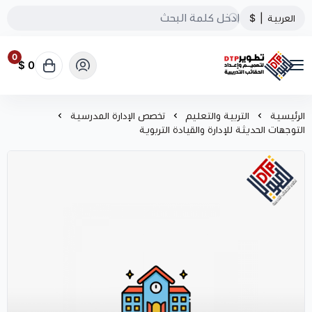
العربية
|
$
0
0 $
تطوير الحقائب التدريبية
الرئيسية
التربية والتعليم
تخصص الإدارة المدرسية
التوجهات الحديثة للإدارة والقيادة التربوية