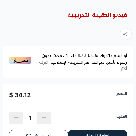
فيديو الحقيبة التدريبية
8.52
أو قسم فاتورتك بقيمة
على
4
دفعات بدون
اعرف
رسوم تأخير، متوافقة مع الشريعة الإسلامية
أكثر
السعر
34.12 $
الكمية
إضافة للسلة