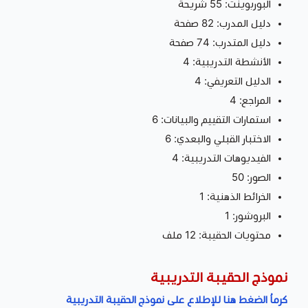
البوربوينت: 55 شريحة
دليل المدرب: 82 صفحة
دليل المتدرب: 74 صفحة
الأنشطة التدريبية: 4
الدليل التعريفي: 4
المراجع: 4
استمارات التقييم والبيانات: 6
الاختبار القبلي والبعدي: 6
الفيديوهات التدريبية: 4
الصور: 50
الخرائط الذهنية: 1
البروشور: 1
محتويات الحقيبة: 12 ملف
نموذج الحقيبة التدريبية
كرماُ الضغط هنا للإطلاع على نموذج الحقيبة التدريبية