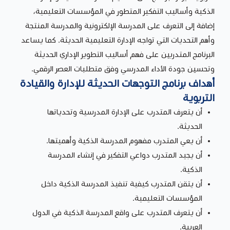
الذكية وأساليب التفكير المتطور في المؤسسات التعليمية،
إضافة إلى التعرف على المدرسة الإلكترونية والمدرسة المنتجة
وأهم التحديات التي تواجه الإدارة التعليمية الحديثة. كما يساعد
البرنامج المتدربين على فهم أساليب التطوير الإداري الحديثة
وتحسين جودة الأداء المدرسي وفق متطلبات العصر الرقمي.
أهداف برنامج التوجهات الحديثة للإدارة والقيادة
التربوية
أن يتعرف المتدرب على الإدارة المدرسية وتحدياتها
الحديثة.
أن يعي المتدرب مفهوم المدرسة الذكية وأهميتها.
أن يجيد المتدرب دواعي التفكير في إنشاء المدرسة
الذكية.
أن يتقن المتدرب كيفية تنفيذ المدرسة الذكية داخل
المؤسسات التعليمية.
أن يتعرف المتدرب على واقع المدرسة الذكية في الدول
العربية.