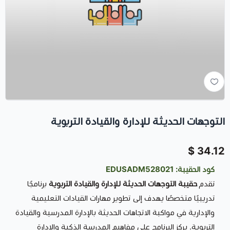
التوجهات الحديثة للإدارة والقيادة التربوية
34.12 $
كود الحقيبة: EDUSADM528021
تقدم
حقيبة التوجهات الحديثة للإدارة والقيادة التربوية
برنامجًا
تدريبيًا متخصصًا يهدف إلى تطوير مهارات القيادات التعليمية
والإدارية في مواكبة الاتجاهات الحديثة بالإدارة المدرسية والقيادة
التربوية. يركز البرنامج على مفاهيم المدرسة الذكية والإدارة