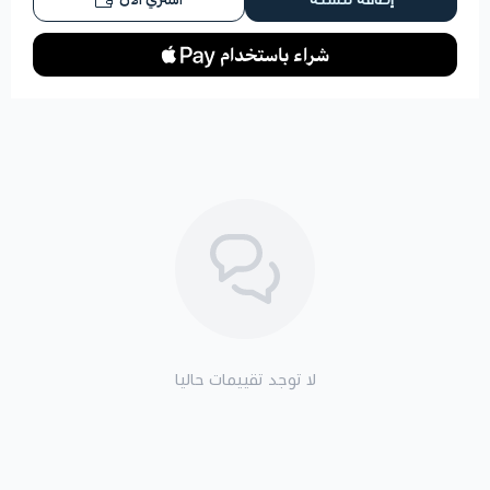
اشتري الآن
لا توجد تقييمات حاليا