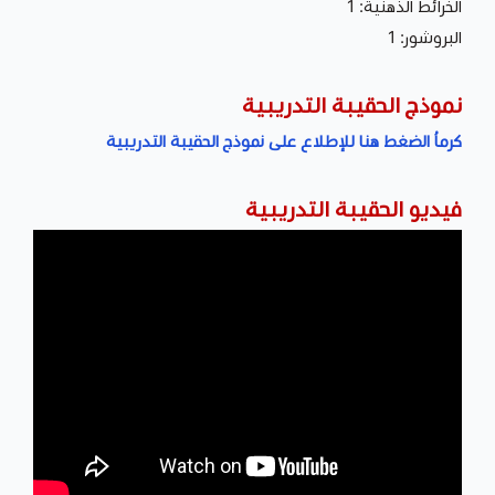
الخرائط الذهنية: 1
البروشور: 1
نموذج الحقيبة التدريبية
كرماُ الضغط هنا للإطلاع على نموذج الحقيبة التدريبية
فيديو الحقيبة التدريبية