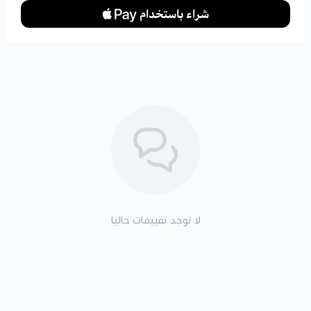
لا توجد تقييمات حاليا