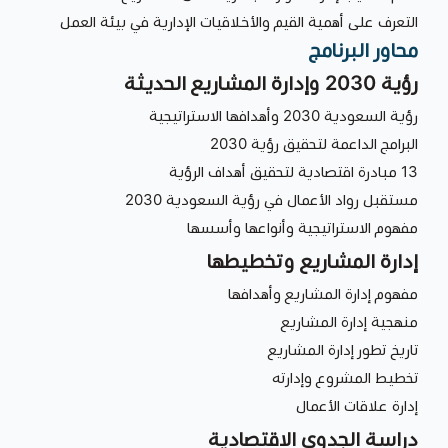
التعرف على أهمية القيم والأخلاقيات الإدارية في بيئة العمل
محاور البرنامج
رؤية 2030 وإدارة المشاريع الحديثة
رؤية السعودية 2030 وأهدافها الاستراتيجية
البرامج الداعمة لتحقيق رؤية 2030
13 مبادرة اقتصادية لتحقيق أهداف الرؤية
مستقبل رواد الأعمال في رؤية السعودية 2030
مفهوم الاستراتيجية وأنواعها وأسسها
إدارة المشاريع وتخطيطها
مفهوم إدارة المشاريع وأهدافها
منهجية إدارة المشاريع
تاريخ تطور إدارة المشاريع
تخطيط المشروع وإدارته
إدارة علاقات الأعمال
دراسة الجدوى الاقتصادية