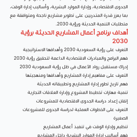
الجدوى الاقتصادية، وإدارة الموارد البشرية، وأساليب إدارة الوقت،
بما يعزز قدرة المتدربين على تطوير مشاريع ناجحة ومتوافقة مع
متطلبات التنمية الحديثة ورؤية 2030.
أهداف برنامج أعمال المشاريع الحديثة برؤية
2030
التعرف على رؤية السعودية 2030 وأهدافها الاستراتيجية
فهم البرامج والمبادرات الاقتصادية الداعمة لتحقيق رؤية 2030
إدراك مستقبل رواد الأعمال في ظل رؤية السعودية 2030
التعرف على مفاهيم إدارة المشاريع وأهدافها ومنهجيتها
فهم تاريخ تطور إدارة المشاريع وتطبيقاته الحديثة
تنمية مهارات تخطيط المشروع وإدارة العلاقات التجارية
إتقان إعداد دراسة الجدوى الاقتصادية للمشروعات
التعرف على الخطوات العملية لدراسة الجدوى للمشروعات
الصغيرة
تنظيم وإدارة الوقت في تنفيذ أعمال المشاريع
فهم أساليب إدارة الموارد البشرية داخل المشاريع