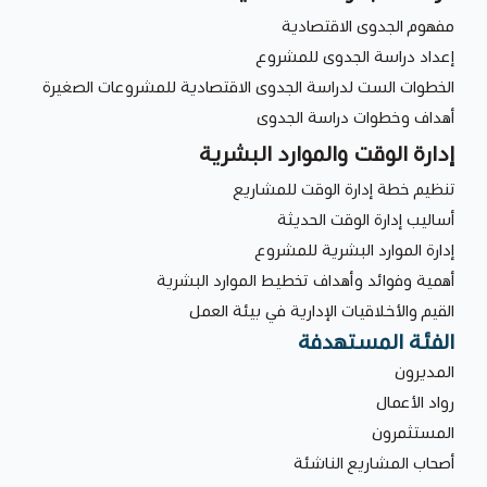
مفهوم الجدوى الاقتصادية
إعداد دراسة الجدوى للمشروع
الخطوات الست لدراسة الجدوى الاقتصادية للمشروعات الصغيرة
أهداف وخطوات دراسة الجدوى
إدارة الوقت والموارد البشرية
تنظيم خطة إدارة الوقت للمشاريع
أساليب إدارة الوقت الحديثة
إدارة الموارد البشرية للمشروع
أهمية وفوائد وأهداف تخطيط الموارد البشرية
القيم والأخلاقيات الإدارية في بيئة العمل
الفئة المستهدفة
المديرون
رواد الأعمال
المستثمرون
أصحاب المشاريع الناشئة