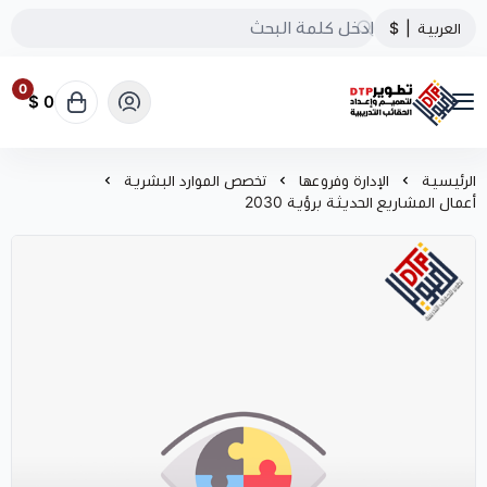
العربية
|
$
0
0 $
تطوير الحقائب التدريبية
الرئيسية
الإدارة وفروعها
تخصص الموارد البشرية
أعمال المشاريع الحديثة برؤية 2030