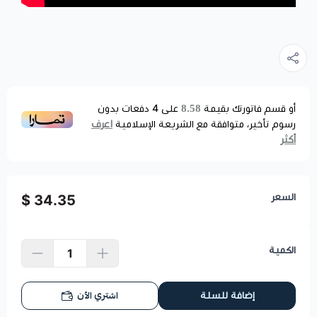
8.58
أو قسم فاتورتك بقيمة
على
4
دفعات بدون
اعرف
رسوم تأخير، متوافقة مع الشريعة الإسلامية
أكثر
السعر
34.35 $
الكمية
اشتري الآن
إضافة للسلة