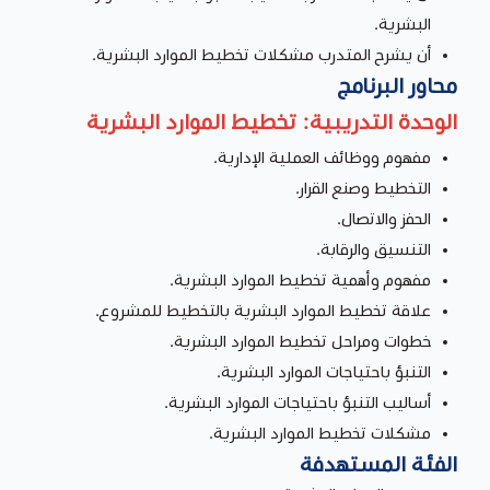
البشرية.
أن يشرح المتدرب مشكلات تخطيط الموارد البشرية.
محاور البرنامج
الوحدة التدريبية: تخطيط الموارد البشرية
مفهوم ووظائف العملية الإدارية.
التخطيط وصنع القرار.
الحفز والاتصال.
التنسيق والرقابة.
مفهوم وأهمية تخطيط الموارد البشرية.
علاقة تخطيط الموارد البشرية بالتخطيط للمشروع.
خطوات ومراحل تخطيط الموارد البشرية.
التنبؤ باحتياجات الموارد البشرية.
أساليب التنبؤ باحتياجات الموارد البشرية.
مشكلات تخطيط الموارد البشرية.
الفئة المستهدفة