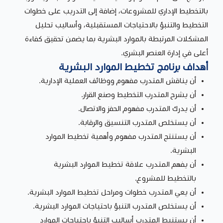
بالتخطيط الإداري للمشروعات، إضافة إلى التدريب على خطوات
التخطيط والتنبؤ بالاحتياجات المستقبلية، وأساليب تحليل
المشكلات المرتبطة بالموارد البشرية بما يضمن تحقيق كفاءة
أعلى في إدارة العنصر البشري.
أهداف برنامج تخطيط الموارد البشرية
أن يناقش المتدرب مفهوم ووظائف العملية الإدارية.
أن يشرح المتدرب التخطيط وصنع القرار.
أن يدرك المتدرب مفهوم الحفز والاتصال.
أن يستخلص المتدرب التنسيق والرقابة.
أن يستنتج المتدرب مفهوم وأهمية تخطيط الموارد
البشرية.
أن يفهم المتدرب علاقة تخطيط الموارد البشرية
بالتخطيط للمشروع.
أن يعي المتدرب خطوات ومراحل تخطيط الموارد البشرية.
أن يستخلص المتدرب التنبؤ باحتياجات الموارد البشرية.
أن يستنبط المتدرب أساليب التنبؤ باحتياجات الموارد