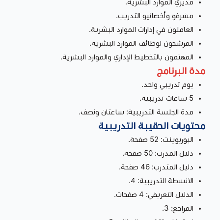
مديري الموارد البشرية.
مشرفو وأخصائيو التدريب.
العاملون في إدارات الموارد البشرية.
المرشحون لوظائف الموارد البشرية.
المهتمون بالتخطيط الإداري والموارد البشرية.
مدة البرنامج
يوم تدريبي واحد.
5 ساعات تدريبية.
مدة الجلسة التدريبية: ساعتان ونصف.
محتويات الحقيبة التدريبية
البوربوينت: 52 صفحة.
دليل المدرب: 50 صفحة.
دليل المتدرب: 46 صفحة.
الأنشطة التدريبية: 4.
الدليل التعريفي: 4 صفحات.
المراجع: 3.