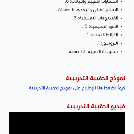
استمارات التقييم والبيانات: 6.
الاختبار القبلي والبعدي: 6 صفحات.
الفيديوهات التعليمية: 3.
الصور التعليمية: 15.
الخرائط الذهنية: 1.
البروشور: 1.
محتويات الحقيبة: 12 صفحة.
نموذج الحقيبة التدريبية
كرماُ الضغط هنا للإطلاع على نموذج الحقيبة التدريبية
فيديو الحقيبة التدريبية