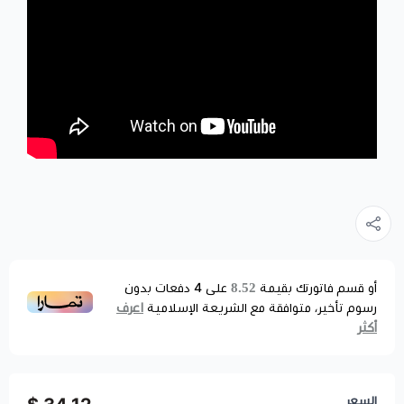
8.52
أو قسم فاتورتك بقيمة
على
4
دفعات بدون
اعرف
رسوم تأخير، متوافقة مع الشريعة الإسلامية
أكثر
السعر