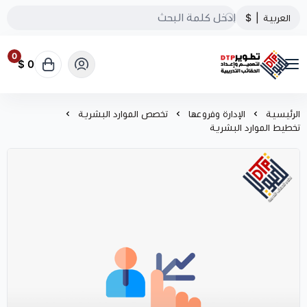
العربية
|
$
0
0 $
تطوير الحقائب التدريبية
الرئيسية
الإدارة وفروعها
تخصص الموارد البشرية
تخطيط الموارد البشرية