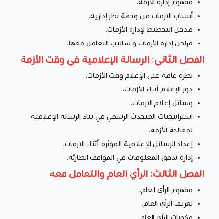
مفهوم إدارة الأزمة.
أسباب الأزمات من وجهة نظر إدارية.
مدخل التخطيط لإدارة الأزمات.
مراحل إدارة الأزمات وأساليب التعامل معها.
الفصل الثاني: الرسالة الإعلامية في وقت الأزمة
نظرة عامة على الإعلام وقت الأزمات.
دور الإعلام أثناء الأزمات.
وسائل إعلام الأزمات.
استراتيجيات المتحدث الرسمي في بناء الرسالة الإعلامية
لمعالجة الأزمة.
إعداد الرسائل الإعلامية المؤثرة أثناء الأزمات.
إدارة تدفق المعلومات في المواقف الطارئة.
الفصل الثالث: الرأي العام والتعامل معه
مفهوم الرأي العام.
تعريف الرأي العام.
مكونات الرأي العام.