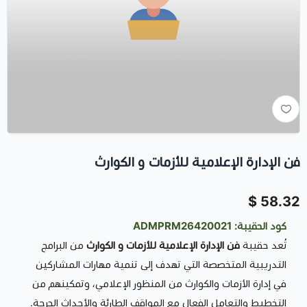
فن الإدارة الإعلامية للأزمات و الكوارث
58.32 $
كود الحقيبة: ADMPRM26420021
تُعد حقيبة
فن الإدارة الإعلامية للأزمات و الكوارث
من البرامج
التدريبية المتخصصة التي تهدف إلى تنمية مهارات المشاركين
في إدارة الأزمات والكوارث من المنظور الإعلامي، وتمكينهم من
التخطيط والتعامل الفعال مع المواقف الطارئة والأحداث الحرجة.