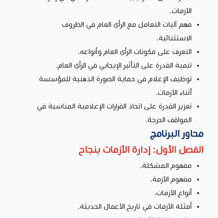
الأزمات.
فهم آليات التعامل مع الرأي العام في الظروف
الاستثنائية.
التعرف على مكونات الرأي العام وأنواعه.
تنمية القدرة على التأثير الإيجابي في الرأي العام.
توظيف الإعلام في حماية الصورة الذهنية للمؤسسة
أثناء الأزمات.
تعزيز القدرة على اتخاذ القرارات الإعلامية المناسبة في
المواقف الحرجة.
محاور البرنامج
الفصل الأول: إدارة الأزمات بنجاح
مفهوم المشكلة.
مفهوم الأزمة.
أنواع الأزمات.
أمثلة الأزمات في تاريخ الأعمال الحديثة.