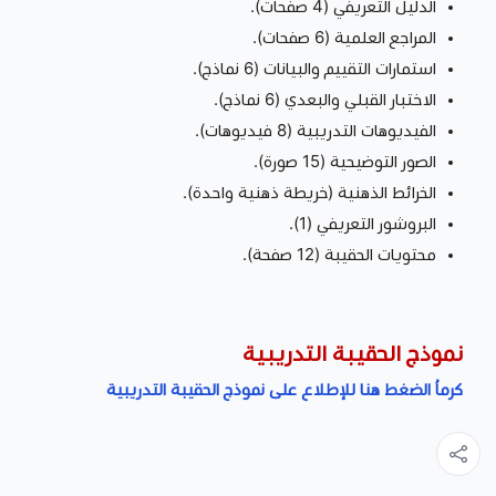
الدليل التعريفي (4 صفحات).
المراجع العلمية (6 صفحات).
استمارات التقييم والبيانات (6 نماذج).
الاختبار القبلي والبعدي (6 نماذج).
الفيديوهات التدريبية (8 فيديوهات).
الصور التوضيحية (15 صورة).
الخرائط الذهنية (خريطة ذهنية واحدة).
البروشور التعريفي (1).
محتويات الحقيبة (12 صفحة).
نموذج الحقيبة التدريبية
كرماُ الضغط هنا للإطلاع على نموذج الحقيبة التدريبية