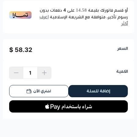
14.58
أو قسم فاتورتك بقيمة
على
4
دفعات بدون
اعرف
رسوم تأخير، متوافقة مع الشريعة الإسلامية
أكثر
السعر
58.32 $
الكمية
اشتري الآن
إضافة للسلة