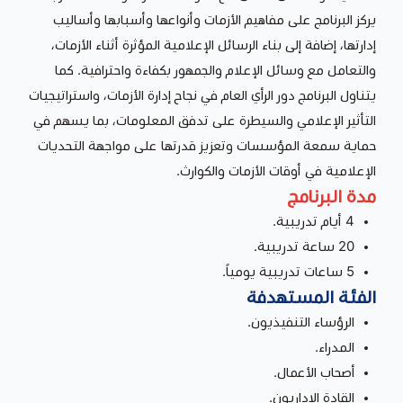
يركز البرنامج على مفاهيم الأزمات وأنواعها وأسبابها وأساليب
إدارتها، إضافة إلى بناء الرسائل الإعلامية المؤثرة أثناء الأزمات،
والتعامل مع وسائل الإعلام والجمهور بكفاءة واحترافية. كما
يتناول البرنامج دور الرأي العام في نجاح إدارة الأزمات، واستراتيجيات
التأثير الإعلامي والسيطرة على تدفق المعلومات، بما يسهم في
حماية سمعة المؤسسات وتعزيز قدرتها على مواجهة التحديات
الإعلامية في أوقات الأزمات والكوارث.
مدة البرنامج
4 أيام تدريبية.
20 ساعة تدريبية.
5 ساعات تدريبية يومياً.
الفئة المستهدفة
الرؤساء التنفيذيون.
المدراء.
أصحاب الأعمال.
القادة الإداريون.