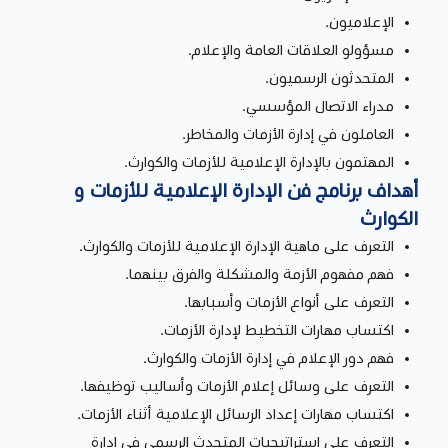
الإعلاميون.
مسؤولو العلاقات العامة والإعلام.
المتحدثون الرسميون.
مدراء الاتصال المؤسسي.
العاملون في إدارة الأزمات والمخاطر.
المهتمون بالإدارة الإعلامية للأزمات والكوارث.
أهداف برنامج
فن الإدارة الإعلامية للأزمات و
الكوارث
التعرف على ماهية الإدارة الإعلامية للأزمات والكوارث.
فهم مفهوم الأزمة والمشكلة والفرق بينهما.
التعرف على أنواع الأزمات وأسبابها.
اكتساب مهارات التخطيط لإدارة الأزمات.
فهم دور الإعلام في إدارة الأزمات والكوارث.
التعرف على وسائل إعلام الأزمات وأساليب توظيفها.
اكتساب مهارات إعداد الرسائل الإعلامية أثناء الأزمات.
التعرف على استراتيجيات المتحدث الرسمي في إدارة