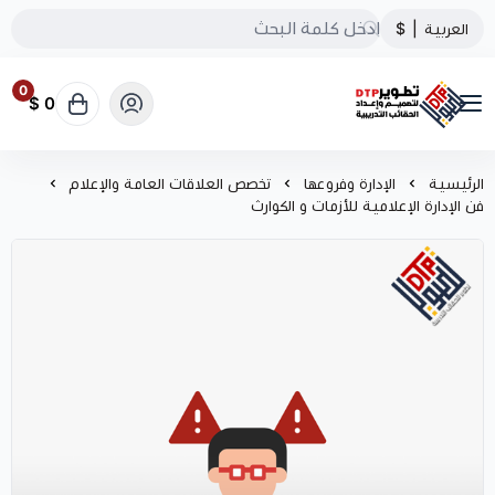
العربية
|
$
0
0 $
تطوير الحقائب التدريبية
الرئيسية
الإدارة وفروعها
تخصص العلاقات العامة والإعلام
فن الإدارة الإعلامية للأزمات و الكوارث