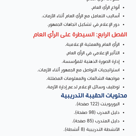
أنواع الرأي العام.
أساليب التعامل مع الرأي العام أثناء الأزمات.
دور الإعلام في تشكيل اتجاهات الجمهور.
الفصل الرابع: السيطرة على الرأي العام
الرأي العام والعملية الإعلامية.
التأثير الإعلامي في الرأي العام.
إدارة الصورة الذهنية للمؤسسة.
استراتيجيات التواصل مع الجمهور أثناء الأزمات.
مواجهة الشائعات والمعلومات المضللة.
توظيف وسائل الإعلام لدعم إدارة الأزمة.
محتويات الحقيبة التدريبية
البوربوينت (122 صفحة).
دليل المدرب (98 صفحة).
دليل المتدرب (85 صفحة).
الأنشطة التدريبية (8 أنشطة).