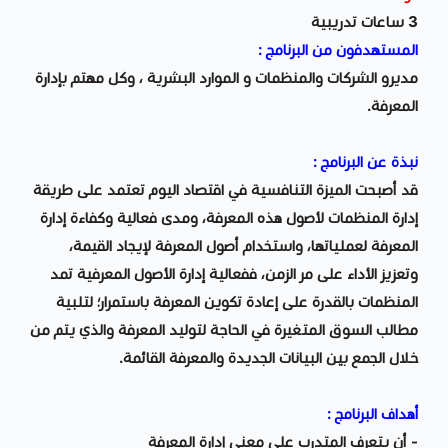
3 ساعات تدريبية
المستهدفون من البرنامج :
مديرو الشركات والمنظمات و الموارد البشرية ، وكل مهتم بإدارة
المعرفة.
نبذة عن البرنامج :
قد أصبحت الميزة التنافسية في اقتصاد اليوم تعتمد على طريقة
إدارة المنظمات لأصول هذه المعرفة، ومدى فعالية وكفاءة إدارة
المعرفة لعملياتها، واستخدام أصول المعرفة لإيجاد القيمة،
وتعزيز الأداء على مر الزمن، ففعالية إدارة الأصول المعرفية تمد
المنظمات بالقدرة على إعادة تكوين المعرفة باستمرار؛ لتلبية
مطالب السوق المتغيرة في الحاجة لتوليد المعرفة والذي يتم من
خلال الجمع بين البيانات الجديدة والمعرفة القائمة.
أهداف البرنامج :
- أن يتعرف المتدرب على معنى إدارة المعرفة