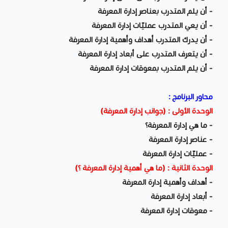
- أن يلم المتدرب بعناصر إدارة المعرفة
- أن يعي المتدرب عمليّات إدارة المعرفة
- أن يدرك المتدرب أهداف وأهمية إدارة المعرفة
- أن يتعرف المتدرب على أبعاد إدارة المعرفة
- أن يلم المتدرب بمعوقات إدارة المعرفة
محاور البرنامج :
الوحدة الأولى : (جوانب إدارة المعرفة)
- ما هي إدارة المعرفة؟
- عناصر إدارة المعرفة
- عمليّات إدارة المعرفة
الوحدة الثانية : (ما هي أهمية إدارة المعرفة ؟)
- أهداف وأهمية إدارة المعرفة
- أبعاد إدارة المعرفة
- معوقات إدارة المعرفة