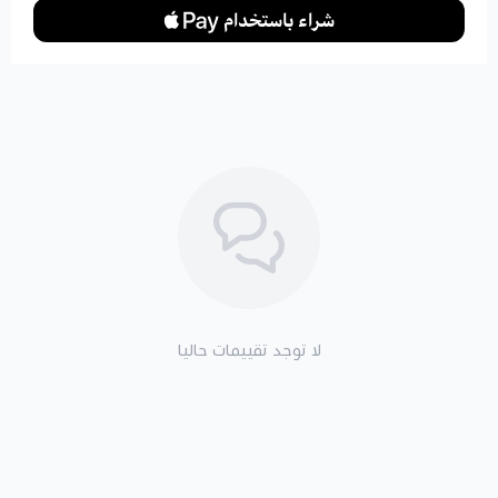
لا توجد تقييمات حاليا