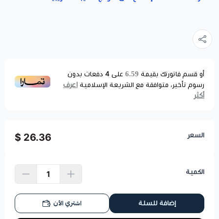
6.59
أو قسم فاتورتك بقيمة
على
4
دفعات بدون
اعرف
رسوم تأخير، متوافقة مع الشريعة الإسلامية
أكثر
السعر
26.36 $
الكمية
اشتري الآن
إضافة للسلة