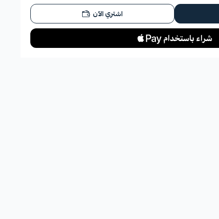
اشتري الآن