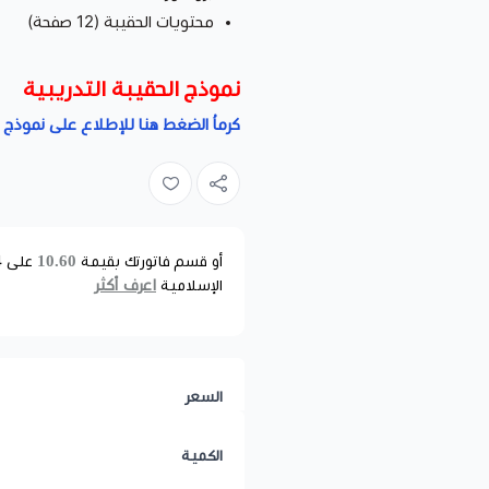
محتويات الحقيبة (12 صفحة)
نموذج الحقيبة التدريبية
كرماُ الضغط هنا للإطلاع على نموذج ا
10.60
أو قسم فاتورتك بقيمة
على
4
اعرف أكثر
الإسلامية
السعر
الكمية