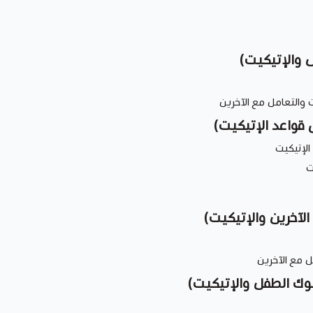
ل والإتيكيت)
 والتعامل مع الآخرين
 قواعد الإتيكيت)
ت
 الآخرين والإتيكيت)
ل مع الآخرين
وك الطفل والإتيكيت)