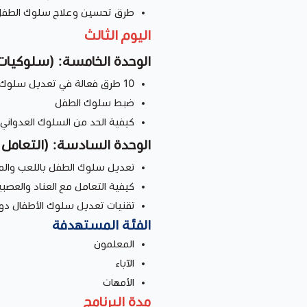
طرق تحسين وعلاج سلوك الطفل 
اليوم الثالث
الوحدة الخامسة: (سلوكيات
10 طرق فعالة في تعديل سلوك الطفل
ضبط سلوك الطفل
كيفية الحد من السلوك العدواني
الوحدة السادسة: (التعامل 
تعديل سلوك الطفل باللعب والم
كيفية التعامل مع العناد والعصبي
تقنيات تعديل سلوك الأطفال دو
الفئة المستهدفة
المعلمون
الآباء
الأمهات
مدة البرنامج