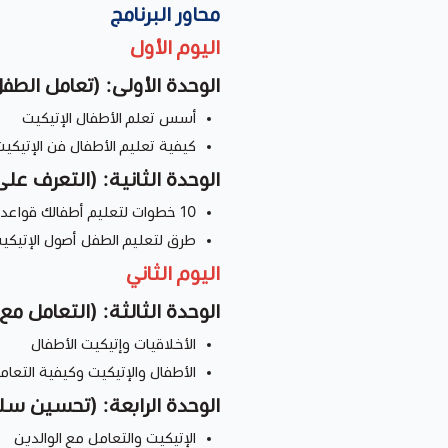
محاور البرنامج
اليوم الأول
الوحدة الأولى: (تعامل الطف
أسس تعلم الأطفال الإتيكيت
كيفية تعليم الأطفال فن الإتيكيت
الوحدة الثانية: (التعرف على
10 خطوات لتعليم أطفالك قواعد الإتيكيت
طرق لتعليم الطفل أصول الإتيكي
اليوم الثاني
الوحدة الثالثة: (التعامل مع
الأخلاقيات وإتيكيت الأطفال
الأطفال والإتيكيت وكيفية التعام
الوحدة الرابعة: (تحسين سل
الإتيكيت والتعامل مع الوالدين