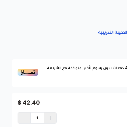
لحقيبة التدريبية
دفعات بدون رسوم تأخير، متوافقة مع الشريعة
42.40 $