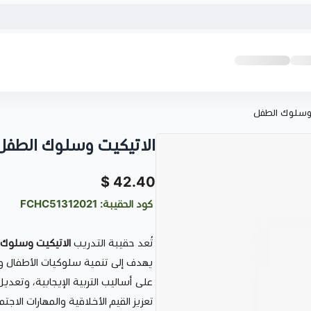
 وسلوك الطفل
الاتيكيت وسلوك الطفل
42.40 $
كود الحقيبة: FCHC51312021
تُعد حقيبة التدريب
الاتيكيت وسلوك 
يهدف إلى تنمية سلوكيات الأطفال وتعل
على أساليب التربية الإيجابية، وتعدي
تعزيز القيم الأخلاقية والمهارات الا