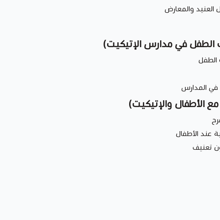
العنيد والمعارض
 الطفل في مدارس الإتيكيت)
 في المدارس
مع الأطفال والإتيكيت)
رح
ة عند الأطفال
ن تعنيف