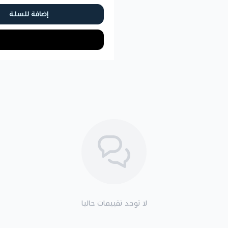
إضافة للسلة
لا توجد تقييمات حاليا