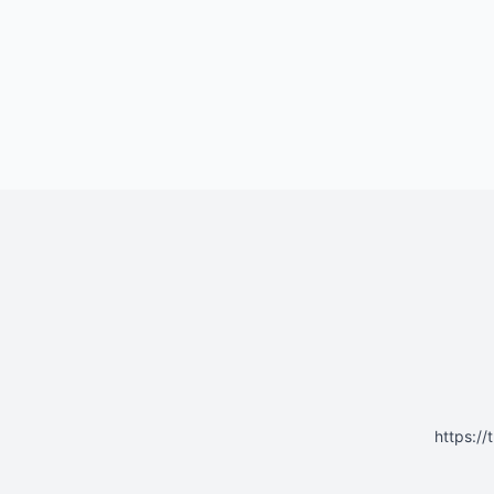
https: