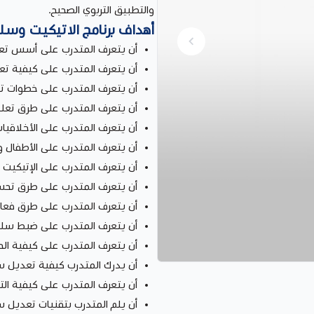
والتطبيق التربوي الصحيح.
أهداف برنامج الاتيكيت وس
أن يتعرف المتدرب على أسس تعلم
أن يتعرف المتدرب على كيفية تعل
أن يتعرف المتدرب على خطوات تعل
أن يتعرف المتدرب على طرق تعلي
أن يتعرف المتدرب على الأخلاقيات
أن يتعرف المتدرب على الأطفال وا
أن يتعرف المتدرب على الإتيكيت و
أن يتعرف المتدرب على طرق تحس
أن يتعرف المتدرب على طرق فعا
أن يتعرف المتدرب على ضبط سل
أن يتعرف المتدرب على كيفية ال
أن يدرك المتدرب كيفية تعديل س
أن يتعرف المتدرب على كيفية الت
أن يلم المتدرب بتقنيات تعديل 