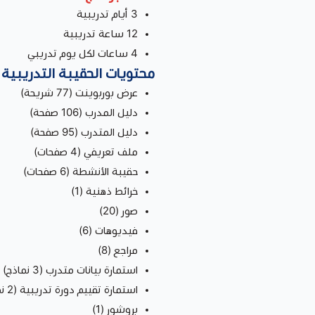
3 أيام تدريبية
12 ساعة تدريبية
4 ساعات لكل يوم تدريبي
محتويات الحقيبة التدريبية
عرض بوربوينت (77 شريحة)
دليل المدرب (106 صفحة)
دليل المتدرب (95 صفحة)
ملف تعريفي (4 صفحات)
حقيبة الأنشطة (6 صفحات)
خرائط ذهنية (1)
صور (20)
فيديوهات (6)
مراجع (8)
استمارة بيانات متدرب (3 نماذج)
استمارة تقييم دورة تدريبية (2 نموذج)
بروشور (1)