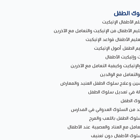
لوك الطفل
 الأطفال الإتيكيت
يم الأطفال فن الإتيكيت والتعامل مع الآخرين
يم الأطفال قواعد الإتيكيت
م الطفل أصول الإتيكيت
 وإتيكيت الأطفال
لإتيكيت وكيفية التعامل مع الآخرين
التعامل مع الوالدين
ين وعلاج سلوك الطفل العنيد والمعارض
لة في تعديل سلوك الطفل
وك الطفل
حد من السلوك العدواني في المدارس
لوك الطفل باللعب والمرح
عامل مع العناد والعصبية عند الأطفال
سلوك الأطفال دون تعنيف