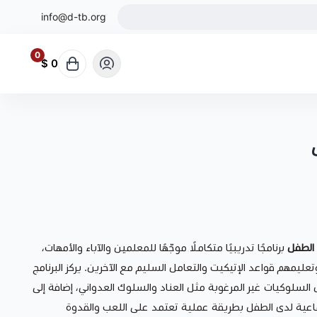
info@d-tb.org
0
0 $
الطفل
برنامجًا تدريبيًا متكاملًا موجّهًا للمعلمين والآباء والأمهات،
يمهم قواعد الإتيكيت والتعامل السليم مع الآخرين. يركز البرنامج
ل السلوكيات غير المرغوبة مثل العناد والسلوك العدواني، إضافة إلى
جتماعية لدى الطفل بطريقة عملية تعتمد على اللعب والقدوة