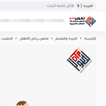
العربية
|
$
تطوير الحقائب التدريبية
الرئيسية
التربية والتعليم
تخصص رياض الأطفال
الاتيكيت