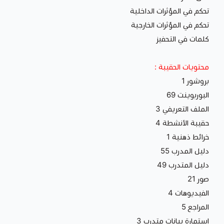
تحكم في المؤثرات الداخلية
تحكم في المؤثرات الخارجية
كلمات في التحفيز
محتويات الحقيبة :
بروشور 1
البوربوينت 69
الملف التعريفي 3
حقيبة الأنشطة 4
خرائط ذهنية 1
دليل المدرب 55
دليل المتدرب 49
صور 21
الفيديوهات 4
المراجع 5
استمارة بيانات متدرب 3