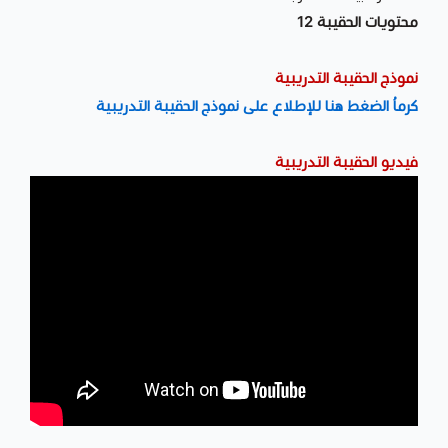
محتويات الحقيبة 12
نموذج الحقيبة التدريبية
كرماُ الضغط هنا للإطلاع على نموذج الحقيبة التدريبية
فيديو الحقيبة التدريبية