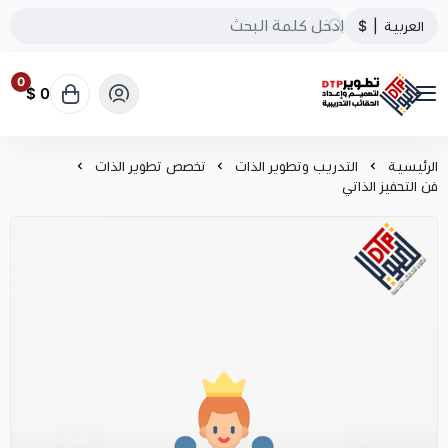
العربية
|
$
0
0 $
تطوير الحقائب التدريبية
الرئيسية
التدريب وتطوير الذات
تخصص تطوير الذات
فن التحفيز الذاتي