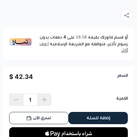
10.58
أو قسم فاتورتك بقيمة
على
4
دفعات بدون
اعرف
رسوم تأخير، متوافقة مع الشريعة الإسلامية
أكثر
السعر
42.34 $
الكمية
اشتري الآن
إضافة للسلة