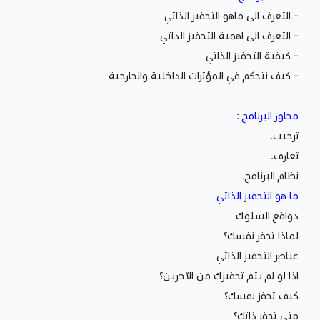
- التعرف الى ماهو التحفيز الذاتي
- التعرف الى اهمية التحفيز الذاتي
- كيفية التحفيز الذاتي
- كيف نتحكم في المؤثرات الداخلية والخارجية
محاور البرنامج :
ترحيب.
تعارف.
نظام البرنامج.
ما هو التحفيز الذاتي
دوافع السلوك
لماذا تحفز نفسك؟
عناصر التحفيز الذاتي
اذا لو لم يتم تحفيزك من الآخرين؟
كيف تحفز نفسك؟
متى تحفز ذاتك؟