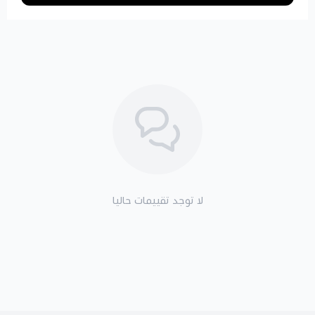
لا توجد تقييمات حاليا